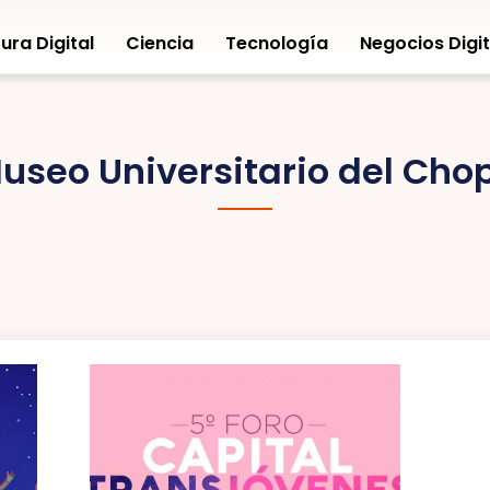
ura Digital
Ciencia
Tecnología
Negocios Digit
useo Universitario del Cho