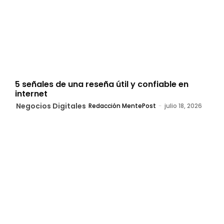
5 señales de una reseña útil y confiable en
internet
Negocios Digitales
Redacción MentePost
-
julio 18, 2026