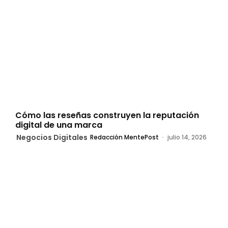
Cómo las reseñas construyen la reputación
digital de una marca
Negocios Digitales
Redacción MentePost
-
julio 14, 2026