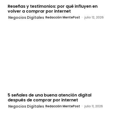
Reseñas y testimonios: por qué influyen en
volver a comprar por internet
Negocios Digitales
Redacción MentePost
-
julio 12, 2026
5 señales de una buena atención digital
después de comprar por internet
Negocios Digitales
Redacción MentePost
-
julio 11, 2026