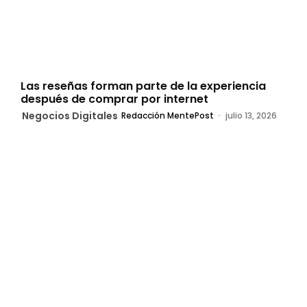
Las reseñas forman parte de la experiencia
después de comprar por internet
Negocios Digitales
Redacción MentePost
-
julio 13, 2026