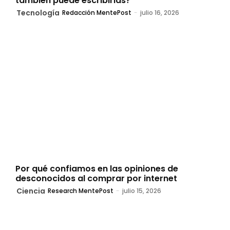
también puede escribirlas?
Tecnología
Redacción MentePost
-
julio 16, 2026
Por qué confiamos en las opiniones de
desconocidos al comprar por internet
Ciencia
Research MentePost
-
julio 15, 2026