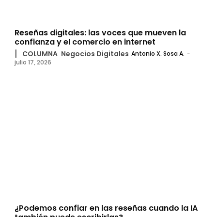
Reseñas digitales: las voces que mueven la
confianza y el comercio en internet
▏ COLUMNA
Negocios Digitales
Antonio X. Sosa A.
-
julio 17, 2026
¿Podemos confiar en las reseñas cuando la IA