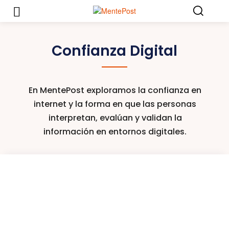
Confianza Digital
En MentePost exploramos la confianza en
internet y la forma en que las personas
interpretan, evalúan y validan la
información en entornos digitales.