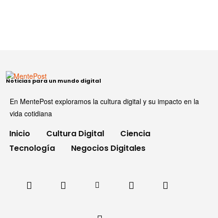
Noticias para un mundo digital
En MentePost exploramos la cultura digital y su impacto en la
vida cotidiana
Inicio
Cultura Digital
Ciencia
Tecnología
Negocios Digitales