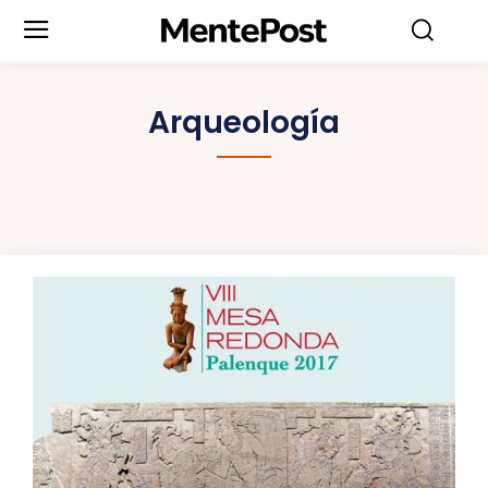
Arqueología