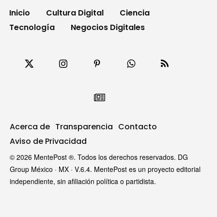
Inicio
Cultura Digital
Ciencia
Tecnología
Negocios Digitales
Acerca de
Transparencia
Contacto
Aviso de Privacidad
© 2026 MentePost ®. Todos los derechos reservados. DG
Group México · MX · V.6.4. MentePost es un proyecto editorial
independiente, sin afiliación política o partidista.