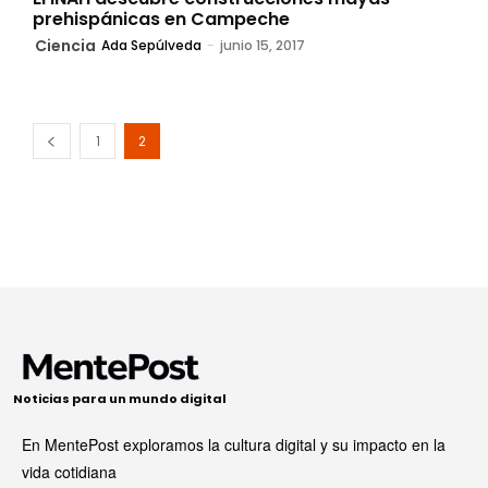
prehispánicas en Campeche
Ciencia
Ada Sepúlveda
-
junio 15, 2017
1
2
Noticias para un mundo digital
En MentePost exploramos la cultura digital y su impacto en la
vida cotidiana