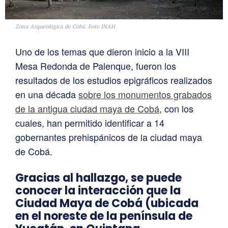
Zona Arqueológica de Cobá. Foto INAH
Uno de los temas que dieron inicio a la VIII
Mesa Redonda de Palenque, fueron los
resultados de los estudios epigráficos realizados
en una década
sobre los monumentos grabados
de la antigua ciudad maya de Cobá
, con los
cuales, han permitido identificar a 14
gobernantes prehispánicos de la ciudad maya
de Cobá.
Gracias al hallazgo, se puede
conocer la interacción que la
Ciudad Maya de Cobá (
ubicada
en el noreste de la península de