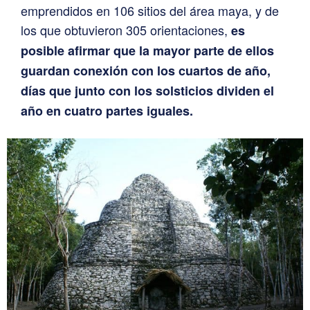
emprendidos en 106 sitios del área maya, y de
los que obtuvieron 305 orientaciones,
es
posible afirmar que la mayor parte de ellos
guardan conexión con los cuartos de año,
días que junto con los solsticios dividen el
año en cuatro partes iguales.