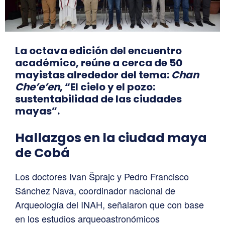
La octava edición del encuentro
académico, reúne a cerca de 50
mayistas alrededor del tema:
Chan
Che’e’en
, “El cielo y el pozo:
sustentabilidad de las ciudades
mayas”.
Hallazgos en la ciudad maya
de Cobá
Los doctores Ivan Šprajc y Pedro Francisco
Sánchez Nava, coordinador nacional de
Arqueología del INAH, señalaron que con base
en los estudios arqueoastronómicos