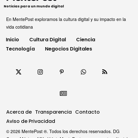
Noticias para un mundo digital
En MentePost exploramos la cultura digital y su impacto en la
vida cotidiana
Inicio
Cultura Digital
Ciencia
Tecnología
Negocios Digitales
Acerca de
Transparencia
Contacto
Aviso de Privacidad
© 2026 MentePost ®. Todos los derechos reservados. DG