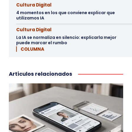
Cultura Digital
4 momentos en los que conviene explicar que
utilizamos IA
Cultura Digital
La IA se normaliza en silencio: explicarla mejor
puede marcar el rumbo
▏ COLUMNA
Artículos relacionados