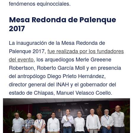
fenómenos equinocciales.
Mesa Redonda de Palenque
2017
La inauguración de la Mesa Redonda de
Palenque 2017,
fue realizada por los fundadores
del evento
, los arqueólogos Merle Greeene
Robertson, Roberto García Moll y en presencia
del antropólogo Diego Prieto Hernández,
director general del INAH y el gobernador del
estado de Chiapas, Manuel Velasco Coello.