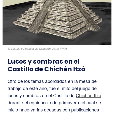
El Castillo o Pirámide de Kukulcán. Foto: INAH.
Luces y sombras en el
Castillo de Chichén Itzá
Otro de los temas abordados en la mesa de
trabajo de este año, fue el mito del juego de
luces y sombras en el Castillo de
Chichén Itzá
,
durante el equinoccio de primavera, el cual se
inicio hace varias décadas con publicaciones