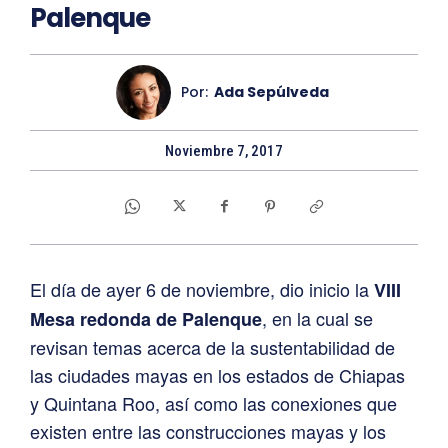
Palenque
Por:
Ada Sepúlveda
Noviembre 7, 2017
El día de ayer 6 de noviembre, dio inicio la
VIII
, en la cual se
Mesa redonda de Palenque
revisan temas acerca de la sustentabilidad de
las ciudades mayas en los estados de Chiapas
y Quintana Roo, así como las conexiones que
existen entre las construcciones mayas y los