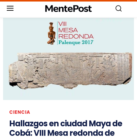
CIENCIA
Hallazgos en ciudad Maya de
Cobá: VIII Mesa redonda de