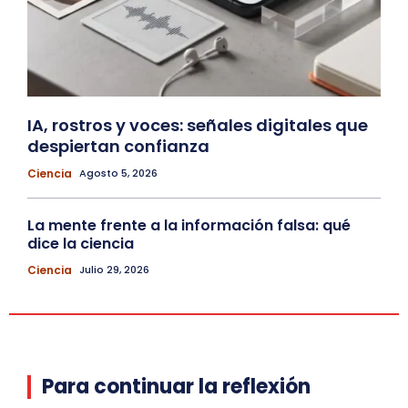
IA, rostros y voces: señales digitales que
despiertan confianza
Ciencia
Agosto 5, 2026
La mente frente a la información falsa: qué
dice la ciencia
Ciencia
Julio 29, 2026
Para continuar la reflexión