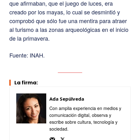
que afirmaban, que el juego de luces, era
creado por los mayas, lo cual se desmintió y
comprobó que sólo fue una mentira para atraer
al turismo a las zonas arqueológicas en el inicio
de la primavera.
Fuente: INAH.
La firma:
Ada Sepúlveda
Con amplia experiencia en medios y
comunicación digital, observa y
escribe sobre cultura, tecnología y
sociedad.