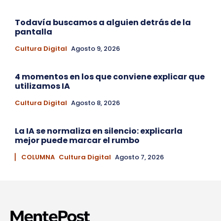
Todavía buscamos a alguien detrás de la
pantalla
Cultura Digital
Agosto 9, 2026
4 momentos en los que conviene explicar que
utilizamos IA
Cultura Digital
Agosto 8, 2026
La IA se normaliza en silencio: explicarla
mejor puede marcar el rumbo
▏ COLUMNA
Cultura Digital
Agosto 7, 2026