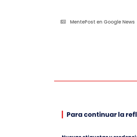
MentePost en Google News
Para continuar la ref