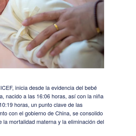
ICEF, inicia desde la evidencia del bebé
a, nacido a las 16:06 horas, así con la niña
 10:19 horas, un punto clave de las
to con el gobierno de China, se consolido
e la mortalidad materna y la eliminación del