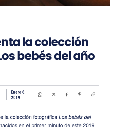
nta la colección
‘Los bebés del año
Enero 6,
2019
 la colección fotográfica
Los bebés del
 nacidos en el primer minuto de este 2019.