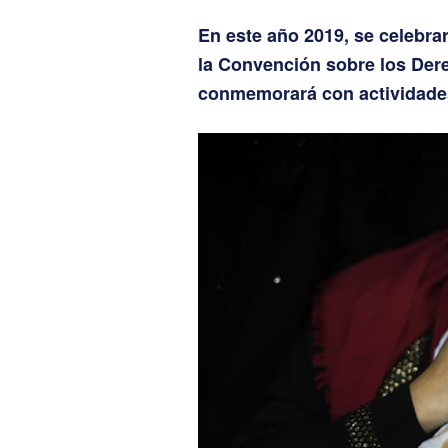
En este año 2019, se celebrar
la Convención sobre los Der
conmemorará con actividades