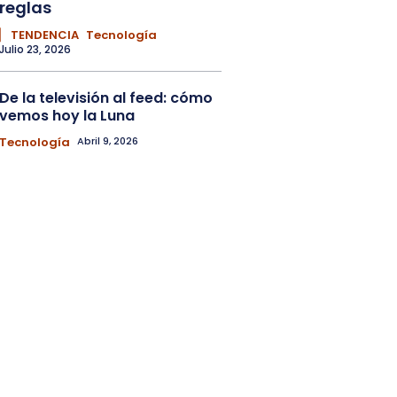
reglas
▏ TENDENCIA
Tecnología
Julio 23, 2026
De la televisión al feed: cómo
vemos hoy la Luna
Tecnología
Abril 9, 2026