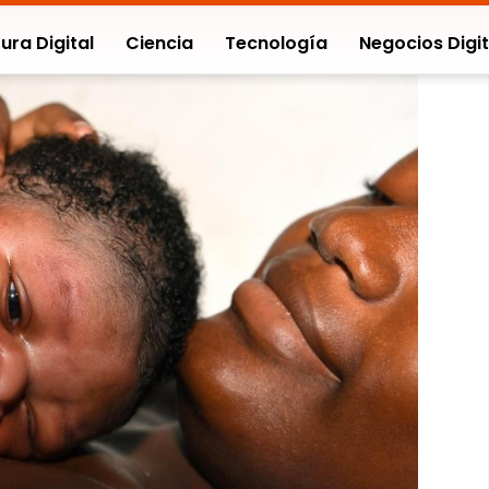
ura Digital
Ciencia
Tecnología
Negocios Digit