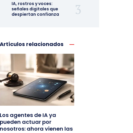
IA, rostros y voces:
señales digitales que
despiertan confianza
Artículos relacionados
Los agentes de IA ya
pueden actuar por
nosotros: ahora vienen las