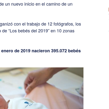
e un nuevo inicio en el camino de un
nizó con el trabajo de 12 fotógrafos, los
o de “Los bebés del 2019” en 10 zonas
e enero de 2019 nacieron 395.072 bebés