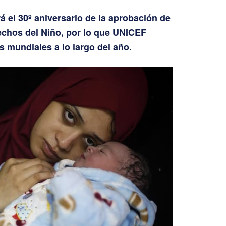
á el 30º aniversario de la aprobación de
echos del Niño, por lo que UNICEF
 mundiales a lo largo del año.