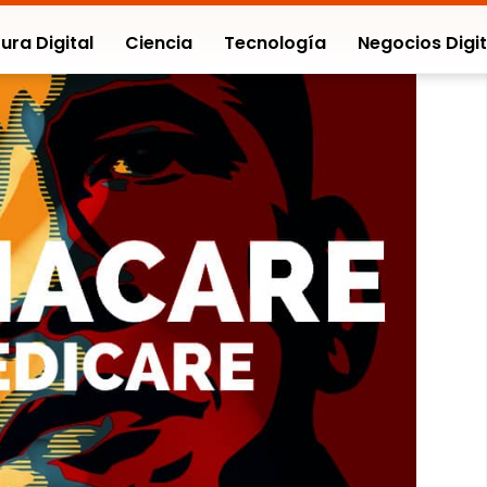
ura Digital
Ciencia
Tecnología
Negocios Digit