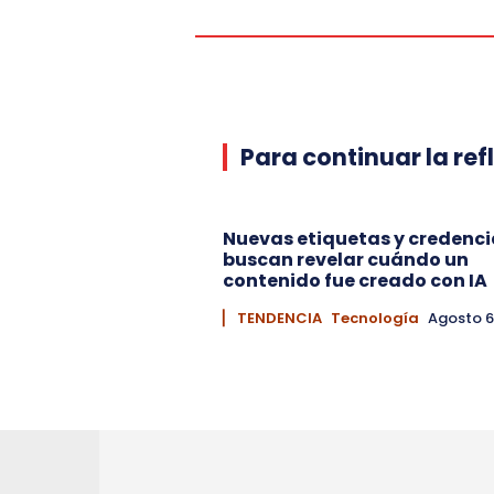
Para continuar la ref
Nuevas etiquetas y credenci
buscan revelar cuándo un
contenido fue creado con IA
▏ TENDENCIA
Tecnología
Agosto 6