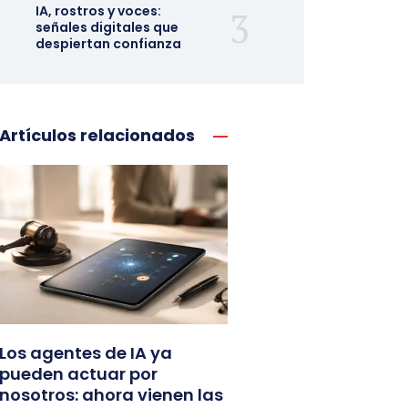
IA, rostros y voces:
señales digitales que
despiertan confianza
Artículos relacionados
Los agentes de IA ya
pueden actuar por
nosotros: ahora vienen las