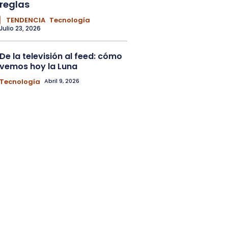
reglas
▏ TENDENCIA
Tecnología
Julio 23, 2026
De la televisión al feed: cómo
vemos hoy la Luna
Tecnología
Abril 9, 2026