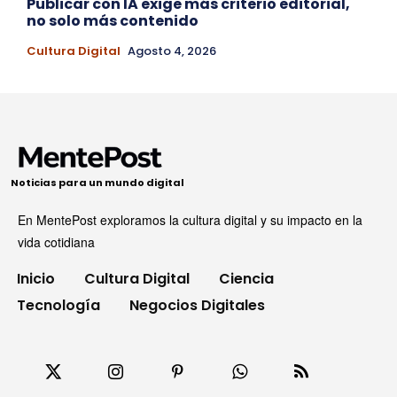
Publicar con IA exige más criterio editorial,
no solo más contenido
Cultura Digital
Agosto 4, 2026
Noticias para un mundo digital
En MentePost exploramos la cultura digital y su impacto en la
vida cotidiana
Inicio
Cultura Digital
Ciencia
Tecnología
Negocios Digitales