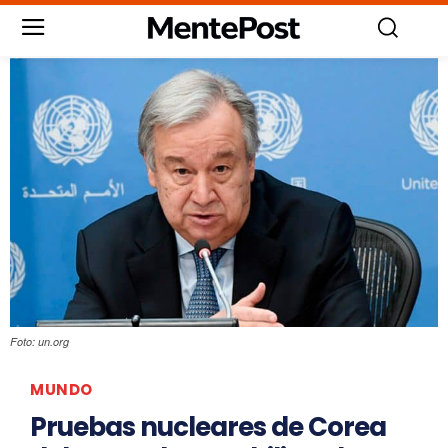
Foto: un.org
MUNDO
Pruebas nucleares de Corea