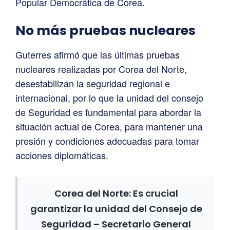
Popular Democrática de Corea.
No más pruebas nucleares
Guterres afirmó que las últimas pruebas
nucleares realizadas por Corea del Norte,
desestabilizan la seguridad regional e
internacional, por lo que la unidad del consejo
de Seguridad es fundamental para abordar la
situación actual de Corea, para mantener una
presión y condiciones adecuadas para tomar
acciones diplomáticas.
Corea del Norte: Es crucial
garantizar la unidad del Consejo de
Seguridad – Secretario General