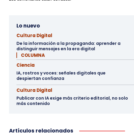
Lo nuevo
Cultura Digital
De la información a la propaganda: aprender a
distinguir mensajes en la era digital
▏ COLUMNA
Ciencia
IA, rostros y voces: señales digitales que
despiertan confianza
Cultura Digital
Publicar con IA exige más criterio editorial, no solo
más contenido
Artículos relacionados