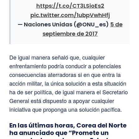
https://t.co/CT3LSioEs2
pic.twitter.com/1ubpVwhHfj
— Naciones Unidas (@ONU_es)
5 de
septiembre de 2017
De igual manera señaló que, cualquier
enfrentamiento podría conducir a potenciales
consecuencias aterradoras si en que entra la
acción militar, la única solución a esta situación
ha de ser política, de igual manera el Secretario
General está dispuesto a apoyar cualquier
iniciativa que proponga una solución pacífica.
En las últimas horas, Corea del Norte
ha anunciado que “Promete un