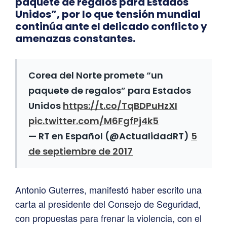
paquete de regalos para Estados
Unidos”, por lo que tensión mundial
continúa ante el delicado conflicto y
amenazas constantes.
Corea del Norte promete “un
paquete de regalos” para Estados
Unidos
https://t.co/TqBDPuHzXI
pic.twitter.com/M6FgfPj4k5
— RT en Español (@ActualidadRT)
5
de septiembre de 2017
Antonio Guterres, manifestó haber escrito una
carta al presidente del Consejo de Seguridad,
con propuestas para frenar la violencia, con el