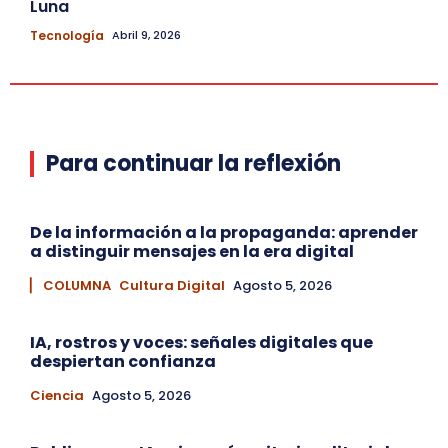
Luna
Tecnología
Abril 9, 2026
Para continuar la reflexión
De la información a la propaganda: aprender
a distinguir mensajes en la era digital
▏ COLUMNA
Cultura Digital
Agosto 5, 2026
IA, rostros y voces: señales digitales que
despiertan confianza
Ciencia
Agosto 5, 2026