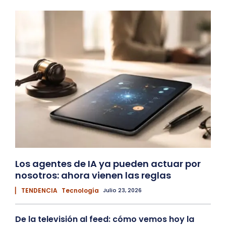
Los agentes de IA ya pueden actuar por
nosotros: ahora vienen las reglas
▏ TENDENCIA
Tecnología
Julio 23, 2026
De la televisión al feed: cómo vemos hoy la