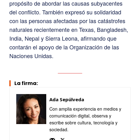
propósito de abordar las causas subyacentes
del conflicto. También expresó su solidaridad
con las personas afectadas por las catástrofes
naturales recientemente en Texas, Bangladesh,
India, Nepal y Sierra Leona, afirmando que
contarán el apoyo de la Organización de las
Naciones Unidas.
La firma:
Ada Sepúlveda
Con amplia experiencia en medios y
comunicación digital, observa y
escribe sobre cultura, tecnología y
sociedad.