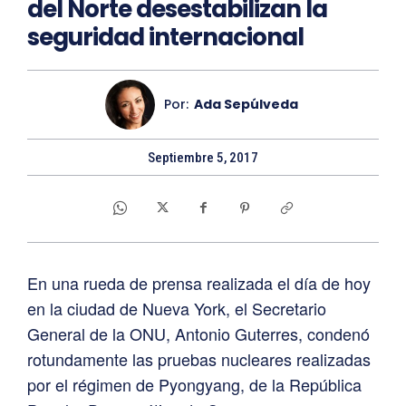
del Norte desestabilizan la
seguridad internacional
Por:
Ada Sepúlveda
Septiembre 5, 2017
En una rueda de prensa realizada el día de hoy
en la ciudad de Nueva York, el Secretario
General de la ONU, Antonio Guterres, condenó
rotundamente las pruebas nucleares realizadas
por el régimen de Pyongyang, de la República