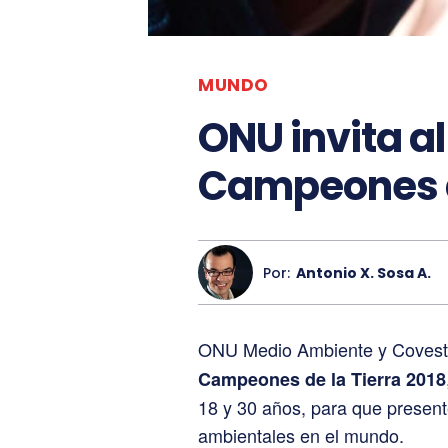
MUNDO
ONU invita a
Campeones de
Por:
Antonio X. Sosa A.
ONU Medio Ambiente y Covest
Campeones de la Tierra 2018
18 y 30 años, para que present
ambientales en el mundo.