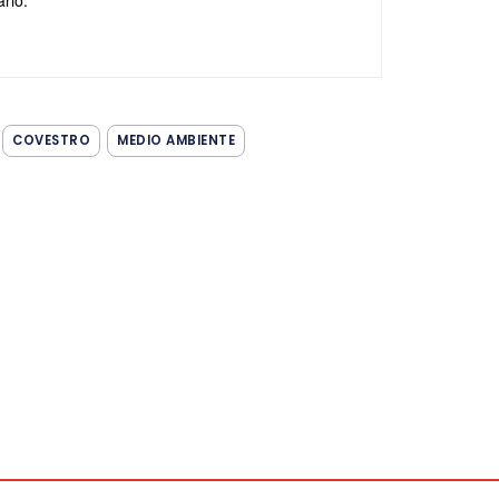
COVESTRO
MEDIO AMBIENTE