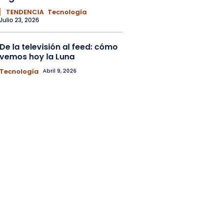
▏ TENDENCIA
Tecnología
Julio 23, 2026
De la televisión al feed: cómo
vemos hoy la Luna
Tecnología
Abril 9, 2026