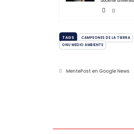
TAGS
CAMPEONES DE LA TIERRA
ONU MEDIO AMBIENTE
MentePost en Google News