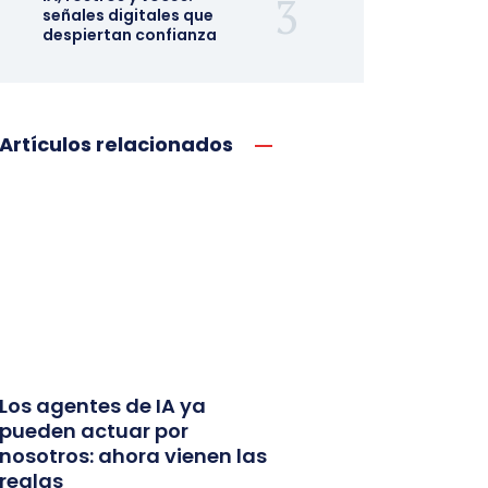
señales digitales que
despiertan confianza
Artículos relacionados
Los agentes de IA ya
pueden actuar por
nosotros: ahora vienen las
reglas