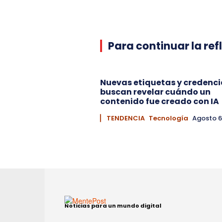
Para continuar la ref
Nuevas etiquetas y credenci
buscan revelar cuándo un
contenido fue creado con IA
▏ TENDENCIA
Tecnología
Agosto 6
Noticias para un mundo digital