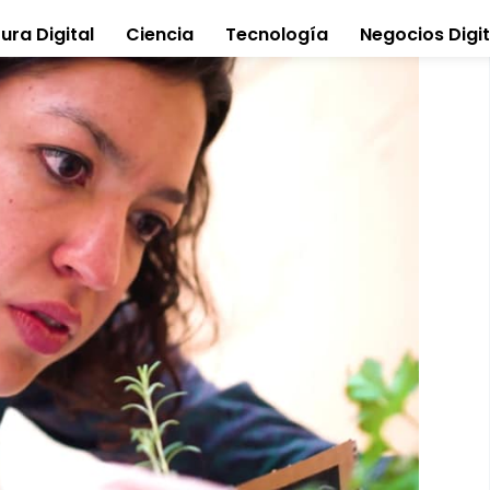
ura Digital
Ciencia
Tecnología
Negocios Digit