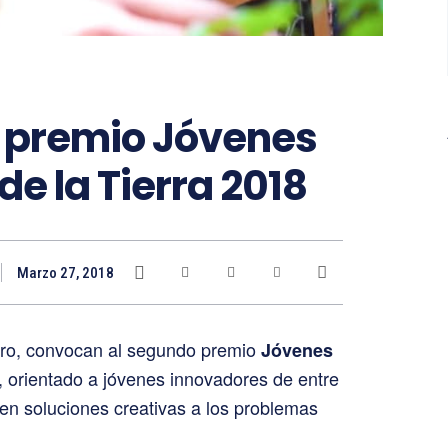
l premio Jóvenes
 la Tierra 2018
Marzo 27, 2018
ro, convocan al segundo premio
Jóvenes
, orientado a jóvenes innovadores de entre
en soluciones creativas a los problemas