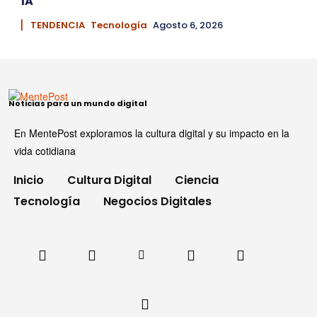
IA
▏ TENDENCIA
Tecnología
Agosto 6, 2026
Noticias para un mundo digital
En MentePost exploramos la cultura digital y su impacto en la
vida cotidiana
Inicio
Cultura Digital
Ciencia
Tecnología
Negocios Digitales