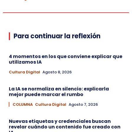
Para continuar la reflexión
4 momentos en los que conviene explicar que
utilizamos IA
Cultura Digital
Agosto 8, 2026
La IA se normaliza en silencio: explicarla
mejor puede marcar el rumbo
▏ COLUMNA
Cultura Digital
Agosto 7, 2026
Nuevas etiquetas y credenciales buscan
revelar cuándo un contenido fue creado con