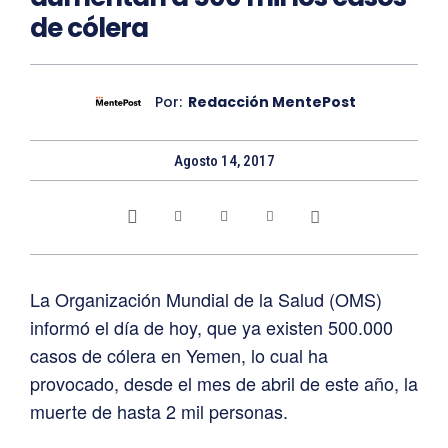
de cólera
Por:
Redacción MentePost
Agosto 14, 2017
La Organización Mundial de la Salud (OMS)
informó el día de hoy, que ya existen 500.000
casos de cólera en Yemen, lo cual ha
provocado, desde el mes de abril de este año, la
muerte de hasta 2 mil personas.