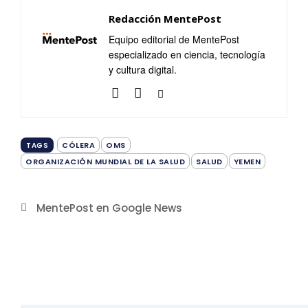
Redacción MentePost
Equipo editorial de MentePost
especializado en ciencia, tecnología
y cultura digital.
CÓLERA
OMS
TAGS
ORGANIZACIÓN MUNDIAL DE LA SALUD
SALUD
YEMEN
MentePost en Google News