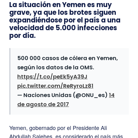
La situación en Yemen es muy
grave, ya que los brotes siguen
expandiéndose por el país a una
velocidad de 5.000 infecciones
por día.
500 000 casos de cólera en Yemen,
según los datos de la OMS.
https://t.co/peEk5yA39J
pic.twitter.com/ReRyroLz81
— Naciones Unidas (@ONU_es)
14
de agosto de 2017
Yemen, gobernado por el Presidente Ali
Abdullah Salehes, es considerado el país más