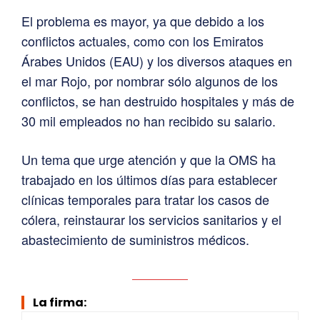
El problema es mayor, ya que debido a los
conflictos actuales, como con los Emiratos
Árabes Unidos (EAU) y los diversos ataques en
el mar Rojo, por nombrar sólo algunos de los
conflictos, se han destruido hospitales y más de
30 mil empleados no han recibido su salario.
Un tema que urge atención y que la OMS ha
trabajado en los últimos días para establecer
clínicas temporales para tratar los casos de
cólera, reinstaurar los servicios sanitarios y el
abastecimiento de suministros médicos.
La firma: