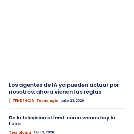
Los agentes de IA ya pueden actuar por
nosotros: ahora vienen las reglas
▏ TENDENCIA
Tecnología
Julio 23, 2026
De la televisión al feed: cómo vemos hoy la
Luna
Tecnología
Abril 9, 2026