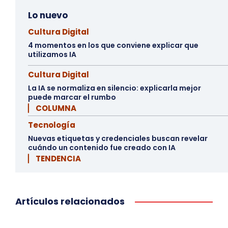
Lo nuevo
Cultura Digital
4 momentos en los que conviene explicar que
utilizamos IA
Cultura Digital
La IA se normaliza en silencio: explicarla mejor
puede marcar el rumbo
▏ COLUMNA
Tecnología
Nuevas etiquetas y credenciales buscan revelar
cuándo un contenido fue creado con IA
▏ TENDENCIA
Artículos relacionados