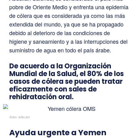
pobre de Oriente Medio y enfrenta una epidemia
de cólera que es considerada ya como las más
extendida del mundo, ya que se ha propagado
debido al deterioro de las condiciones de
higiene y saneamiento y a las interrupciones del
suministro de agua en todo el país árabe.
De acuerdo a la Organización
Mundial de la Salud, el 80% de los
casos de cólera se pueden tratar
eficazmente con sales de
rehidratación oral.
Foto: who.int
Ayuda urgente a Yemen