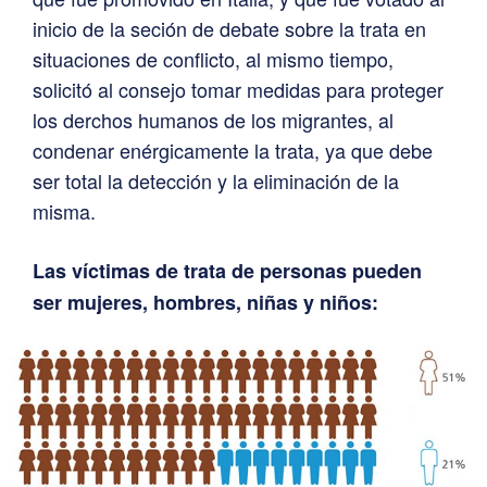
inicio de la seción de debate sobre la trata en
situaciones de conflicto, al mismo tiempo,
solicitó al consejo tomar medidas para proteger
los derchos humanos de los migrantes, al
condenar enérgicamente la trata, ya que debe
ser total la detección y la eliminación de la
misma.
Las víctimas de trata de personas pueden
ser mujeres, hombres, niñas y niños: