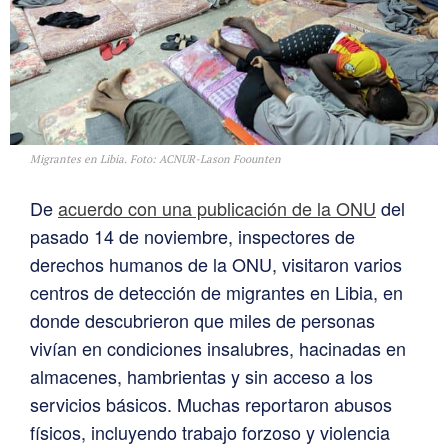
Migrantes en Libia. Foto: ACNUR-Lason Foounten
De
acuerdo con una publicación de la ONU
del
pasado 14 de noviembre, inspectores de
derechos humanos de la ONU, visitaron varios
centros de detección de migrantes en Libia, en
donde descubrieron que miles de personas
vivían en condiciones insalubres, hacinadas en
almacenes, hambrientas y sin acceso a los
servicios básicos. Muchas reportaron abusos
físicos, incluyendo trabajo forzoso y violencia