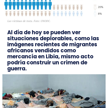
Las víctimas de trata. Foto: UNODC.
Al día de hoy se pueden ver
situaciones deplorables, como las
imágenes recientes de migrantes
africanos vendidos como
mercancía en Libia, mismo acto
podría construir un crímen de
guerra.