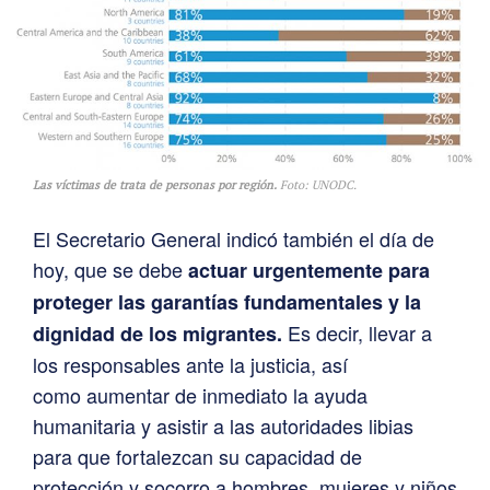
Las víctimas de trata de personas por región.
Foto: UNODC.
El Secretario General indicó también el día de
hoy, que se debe
actuar urgentemente para
proteger las garantías fundamentales y la
Es decir, llevar a
dignidad de los migrantes.
los responsables ante la justicia, así
como aumentar de inmediato la ayuda
humanitaria y asistir a las autoridades libias
para que fortalezcan su capacidad de
protección y socorro a hombres, mujeres y niños