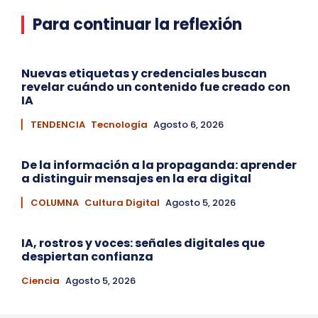
Para continuar la reflexión
Nuevas etiquetas y credenciales buscan
revelar cuándo un contenido fue creado con
IA
▏ TENDENCIA
Tecnología
Agosto 6, 2026
De la información a la propaganda: aprender
a distinguir mensajes en la era digital
▏ COLUMNA
Cultura Digital
Agosto 5, 2026
IA, rostros y voces: señales digitales que
despiertan confianza
Ciencia
Agosto 5, 2026