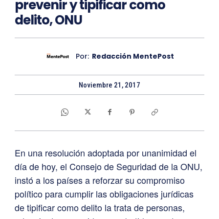
prevenir y tipificar como
delito, ONU
Por:
Redacción MentePost
Noviembre 21, 2017
En una resolución adoptada por unanimidad el
día de hoy, el Consejo de Seguridad de la ONU,
instó a los países a reforzar su compromiso
político para cumplir las obligaciones jurídicas
de tipificar como delito la trata de personas,