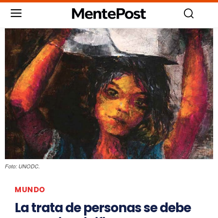
Foto: UNODC.
MUNDO
La trata de personas se debe