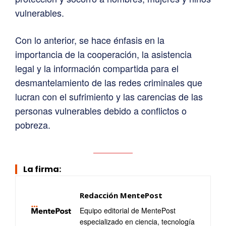
vulnerables.
Con lo anterior, se hace énfasis en la
importancia de la cooperación, la asistencia
legal y la información compartida para el
desmantelamiento de las redes criminales que
lucran con el sufrimiento y las carencias de las
personas vulnerables debido a conflictos o
pobreza.
La firma:
Redacción MentePost
Equipo editorial de MentePost
especializado en ciencia, tecnología