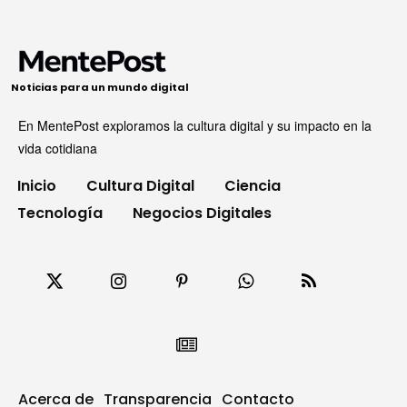
Noticias para un mundo digital
En MentePost exploramos la cultura digital y su impacto en la
vida cotidiana
Inicio
Cultura Digital
Ciencia
Tecnología
Negocios Digitales
Acerca de
Transparencia
Contacto