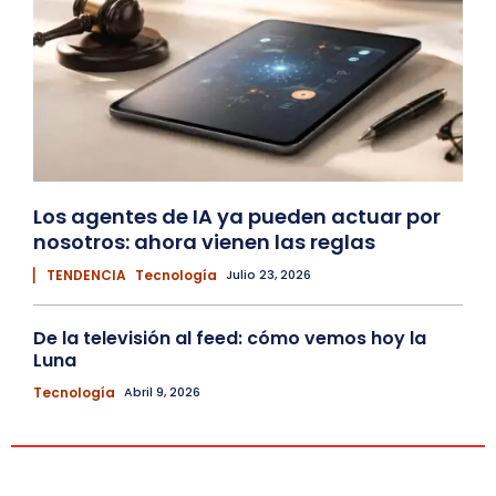
Los agentes de IA ya pueden actuar por
nosotros: ahora vienen las reglas
▏ TENDENCIA
Tecnología
Julio 23, 2026
De la televisión al feed: cómo vemos hoy la
Luna
Tecnología
Abril 9, 2026