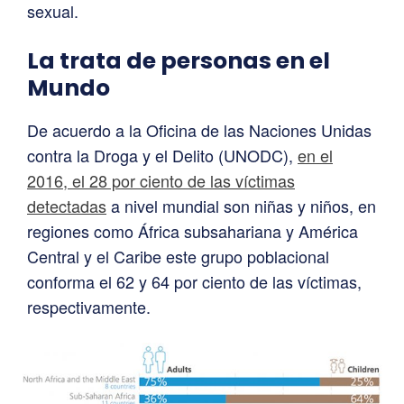
sexual.
La trata de personas en el
Mundo
De acuerdo a la Oficina de las Naciones Unidas
contra la Droga y el Delito (UNODC),
en el
2016, el 28 por ciento de las víctimas
detectadas
a nivel mundial son niñas y niños, en
regiones como África subsahariana y América
Central y el Caribe este grupo poblacional
conforma el 62 y 64 por ciento de las víctimas,
respectivamente.