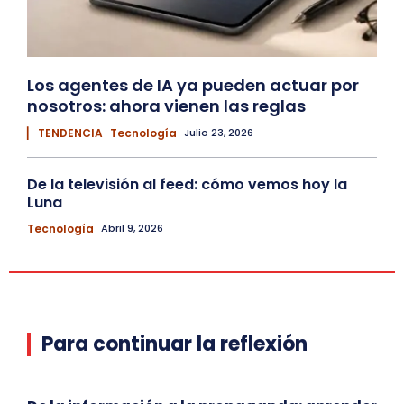
Los agentes de IA ya pueden actuar por
nosotros: ahora vienen las reglas
▏ TENDENCIA
Tecnología
Julio 23, 2026
De la televisión al feed: cómo vemos hoy la
Luna
Tecnología
Abril 9, 2026
Para continuar la reflexión