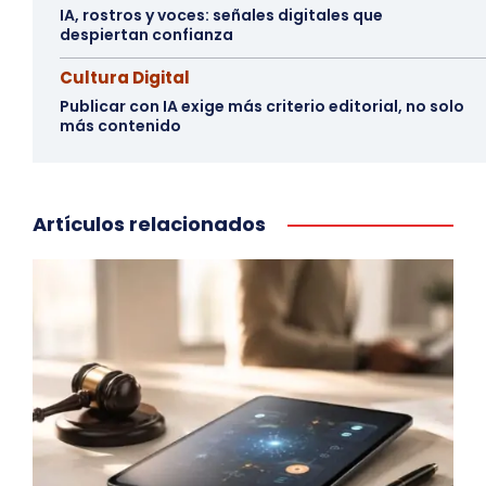
IA, rostros y voces: señales digitales que
despiertan confianza
Cultura Digital
Publicar con IA exige más criterio editorial, no solo
más contenido
Artículos relacionados