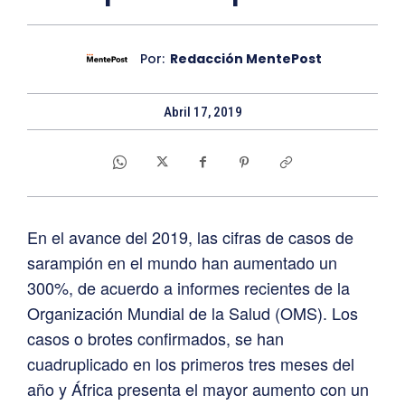
Por:
Redacción MentePost
Abril 17, 2019
En el avance del 2019, las cifras de casos de
sarampión en el mundo han aumentado un
300%, de acuerdo a informes recientes de la
Organización Mundial de la Salud (OMS). Los
casos o brotes confirmados, se han
cuadruplicado en los primeros tres meses del
año y África presenta el mayor aumento con un