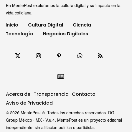
En MentePost exploramos la cultura digital y su impacto en la
vida cotidiana
Inicio
Cultura Digital
Ciencia
Tecnología
Negocios Digitales
Acerca de
Transparencia
Contacto
Aviso de Privacidad
© 2026 MentePost ®. Todos los derechos reservados. DG
Group México · MX · V.6.4. MentePost es un proyecto editorial
independiente, sin afiliación política o partidista.