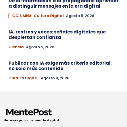
De la información a la propaganda: aprender
a distinguir mensajes en la era digital
▏ COLUMNA
Cultura Digital
Agosto 5, 2026
IA, rostros y voces: señales digitales que
despiertan confianza
Ciencia
Agosto 5, 2026
Publicar con IA exige más criterio editorial,
no solo más contenido
Cultura Digital
Agosto 4, 2026
Noticias para un mundo digital