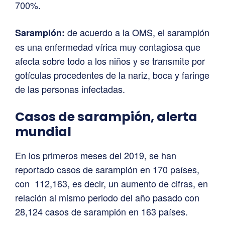
700%.
de acuerdo a la OMS, el sarampión
Sarampión:
es una enfermedad vírica muy contagiosa que
afecta sobre todo a los niños y se transmite por
gotículas procedentes de la nariz, boca y faringe
de las personas infectadas.
Casos de sarampión, alerta
mundial
En los primeros meses del 2019, se han
reportado casos de sarampión en 170 países,
con 112,163, es decir, un aumento de cifras, en
relación al mismo periodo del año pasado con
28,124 casos de sarampión en 163 países.