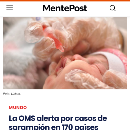
Foto: Unicef.
MUNDO
La OMS alerta por casos de
sarampión en 170 países