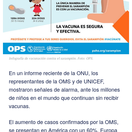
Infografía de vacunación contra el sarampión. Foto: OPS.
En un informe reciente de la ONU, los
representantes de la OMS y de UNICEF,
mostraron señales de alarma, ante los millones
de niños en el mundo que continuan sin recibir
vacunas.
El aumento de casos confirmados por la OMS,
se presentan en América con un 60%, Europa