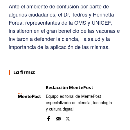
Ante el ambiente de confusión por parte de
algunos ciudadanos, el Dr. Tedros y Henrietta
Forea, representantes de la OMS y UNICEF,
insistieron en el gran beneficio de las vacunas e
invitaron a defender la ciencia, la salud y la
importancia de la aplicación de las mismas.
La firma:
Redacción MentePost
Equipo editorial de MentePost
especializado en ciencia, tecnología
y cultura digital.