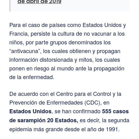
de abril de 2019
Para el caso de países como Estados Unidos y
Francia, persiste la cultura de no vacunar a los
niños, por parte grupos denominados los
“antivacuna”, los cuales obtienen y propagan
información distorsionada y mitos, los cuales
ponen en riesgo al mundo ante la propagación
de la enfermedad.
De acuerdo con el Centro para el Control y la
Prevención de Enfermedades (CDC), en
, se han confirmado
Estados Unidos
555 casos
es decir, la segunda
de sarampión 20 Estados,
epidemia más grande desde el año de 1991.