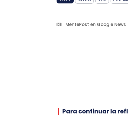
MentePost en Google News
Para continuar la ref