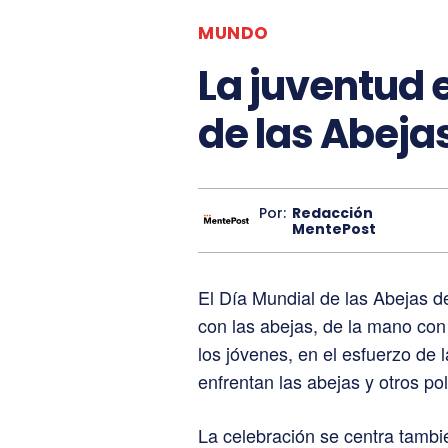
MUNDO
La juventud 
de las Abeja
Por:
Redacción
MentePost
El Día Mundial de las Abejas 
con las abejas, de la mano con 
los jóvenes, en el esfuerzo de 
enfrentan las abejas y otros po
La celebración se centra tambi