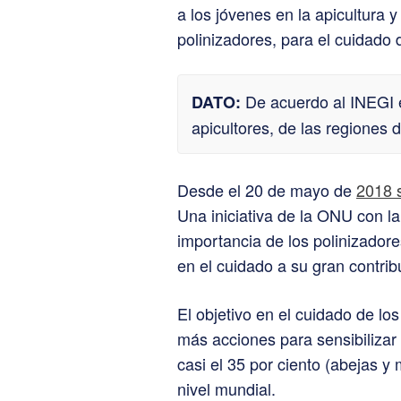
a los jóvenes en la apicultura 
polinizadores, para el cuidado 
De acuerdo al INEGI e
DATO:
apicultores, de las regiones
Desde el 20 de mayo de
2018 s
Una iniciativa de la ONU con l
importancia de los polinizador
en el cuidado a su gran contrib
El objetivo en el cuidado de los
más acciones para sensibilizar
casi el 35 por ciento (abejas y
nivel mundial.