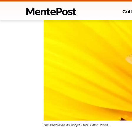
Cult
Día Mundial de las Abejas 2024. Foto: Pexels.