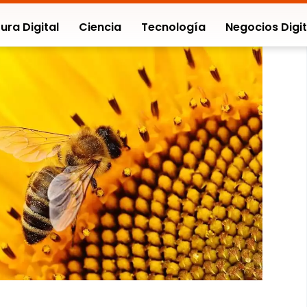
ura Digital
Ciencia
Tecnología
Negocios Digit