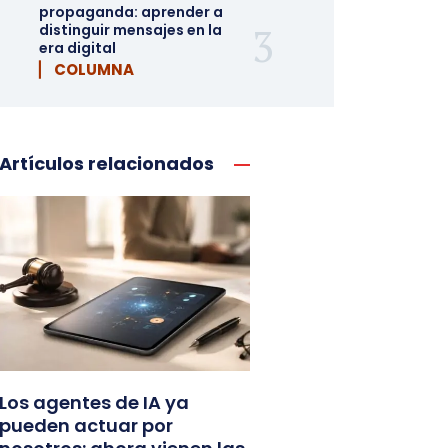
propaganda: aprender a
distinguir mensajes en la
era digital
▏ COLUMNA
Artículos relacionados
Los agentes de IA ya
pueden actuar por