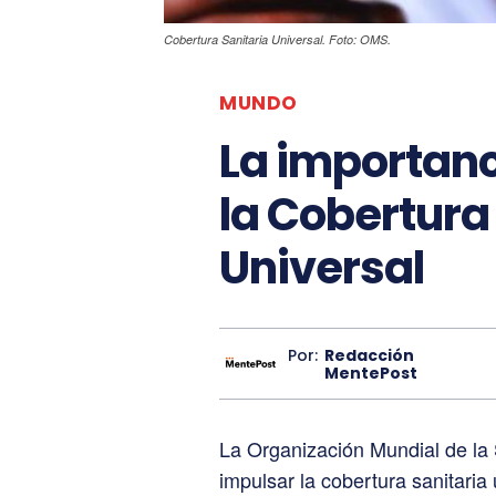
Cobertura Sanitaria Universal. Foto: OMS.
MUNDO
La importanc
la Cobertura
Universal
Por:
Redacción
MentePost
La Organización Mundial de la 
impulsar la cobertura sanitari