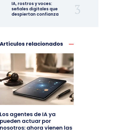
IA, rostros y voces:
señales digitales que
despiertan confianza
Artículos relacionados
Los agentes de IA ya
pueden actuar por
nosotros: ahora vienen las