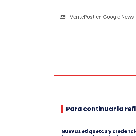
MentePost en Google News
Para continuar la ref
Nuevas etiquetas y credenci