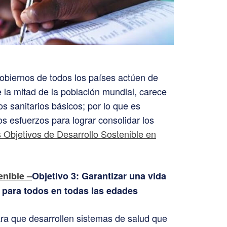
obiernos de todos los países actúen de
la mitad de la población mundial, carece
os sanitarios básicos; por lo que es
s esfuerzos para lograr consolidar los
 Objetivos de Desarrollo Sostenible en
enible –
Objetivo 3: Garantizar una vida
 para todos en todas las edades
ra que desarrollen sistemas de salud que