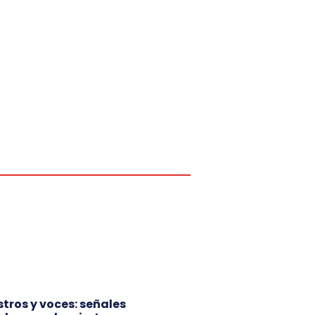
ostros y voces: señales