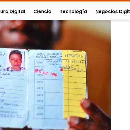
ura Digital
Ciencia
Tecnología
Negocios Digit