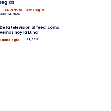
reglas
▏ TENDENCIA
Tecnología
Julio 23, 2026
De la televisión al feed: cómo
vemos hoy la Luna
Tecnología
Abril 9, 2026