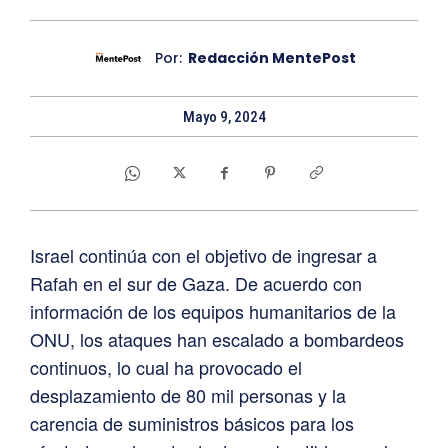
Por:
Redacción MentePost
Mayo 9, 2024
Israel continúa con el objetivo de ingresar a
Rafah en el sur de Gaza. De acuerdo con
información de los equipos humanitarios de la
ONU, los ataques han escalado a bombardeos
continuos, lo cual ha provocado el
desplazamiento de 80 mil personas y la
carencia de suministros básicos para los