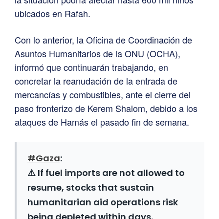
ubicados en Rafah.
Con lo anterior, la Oficina de Coordinación de
Asuntos Humanitarios de la ONU (OCHA),
informó que continuarán trabajando, en
concretar la reanudación de la entrada de
mercancías y combustibles, ante el cierre del
paso fronterizo de Kerem Shalom, debido a los
ataques de Hamás el pasado fin de semana.
#Gaza
:
⚠️ If fuel imports are not allowed to
resume, stocks that sustain
humanitarian aid operations risk
being depleted within days.