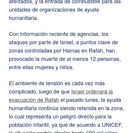
afectados, y la entrada de combustible para las
unidades de organizaciones de ayuda
humanitaria.
Con información reciente de agencias, los
ataques por parte de Israel, a puntos clave de
zonas controladas por Hamas en Rafah, han
provocado la muerte de al menos 12 personas,
entre ellas mujeres y niños.
El ambiente de tensión es cada vez más
complicado, luego de que
Israel ordenará la
evacuación de Rafah
el pasado lunes, la ayuda
humanitaria continúa siendo retenida en la zona,
lo cual representa un peligro directo para la
población infantil, ya que de acuerdo a UNICEF,
la situación podría afectar hasta 600 mil niños