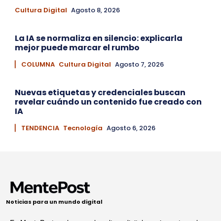
Cultura Digital
Agosto 8, 2026
La IA se normaliza en silencio: explicarla
mejor puede marcar el rumbo
▏ COLUMNA
Cultura Digital
Agosto 7, 2026
Nuevas etiquetas y credenciales buscan
revelar cuándo un contenido fue creado con
IA
▏ TENDENCIA
Tecnología
Agosto 6, 2026
Noticias para un mundo digital