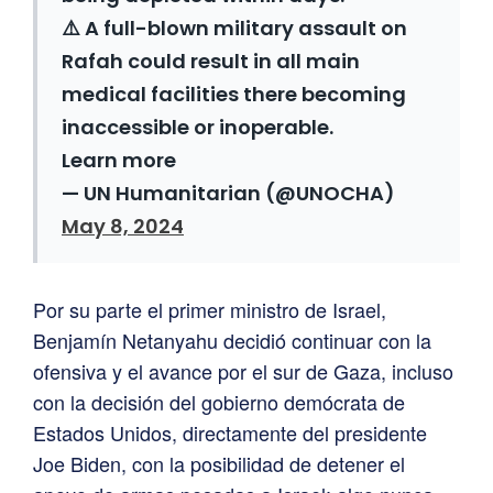
⚠️ A full-blown military assault on
Rafah could result in all main
medical facilities there becoming
inaccessible or inoperable.
Learn more
— UN Humanitarian (@UNOCHA)
May 8, 2024
Por su parte el primer ministro de Israel,
Benjamín Netanyahu decidió continuar con la
ofensiva y el avance por el sur de Gaza, incluso
con la decisión del gobierno demócrata de
Estados Unidos, directamente del presidente
Joe Biden, con la posibilidad de detener el