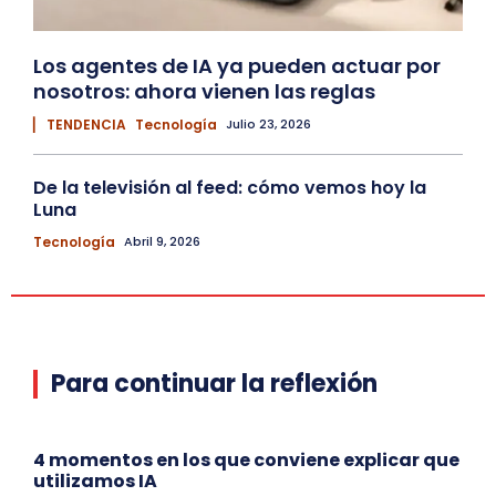
Los agentes de IA ya pueden actuar por
nosotros: ahora vienen las reglas
▏ TENDENCIA
Tecnología
Julio 23, 2026
De la televisión al feed: cómo vemos hoy la
Luna
Tecnología
Abril 9, 2026
Para continuar la reflexión
4 momentos en los que conviene explicar que
utilizamos IA