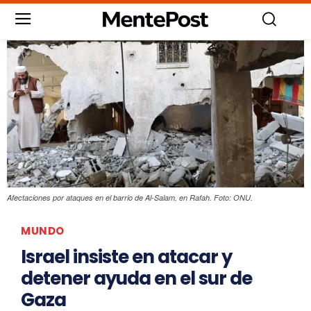
Afectaciones por ataques en el barrio de Al-Salam, en Rafah. Foto: ONU.
MUNDO
Israel insiste en atacar y
detener ayuda en el sur de
Gaza