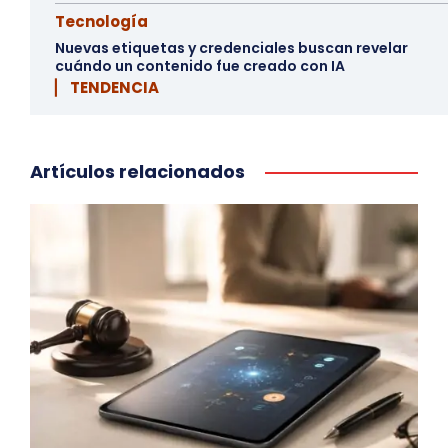
Tecnología
Nuevas etiquetas y credenciales buscan revelar
cuándo un contenido fue creado con IA
▏ TENDENCIA
Artículos relacionados