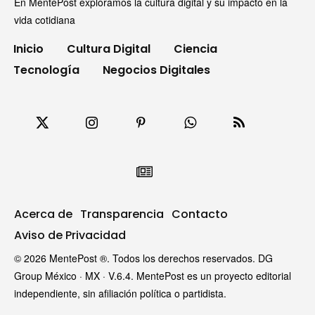
En MentePost exploramos la cultura digital y su impacto en la
vida cotidiana
Inicio
Cultura Digital
Ciencia
Tecnología
Negocios Digitales
Acerca de
Transparencia
Contacto
Aviso de Privacidad
© 2026 MentePost ®. Todos los derechos reservados. DG
Group México · MX · V.6.4. MentePost es un proyecto editorial
independiente, sin afiliación política o partidista.