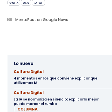
OCHA
ONU
RAFAH
MentePost en Google News
Lo nuevo
Cultura Digital
4 momentos en los que conviene explicar que
utilizamos IA
Cultura Digital
La IA se normaliza en silencio: explicarla mejor
puede marcar el rumbo
▏ COLUMNA