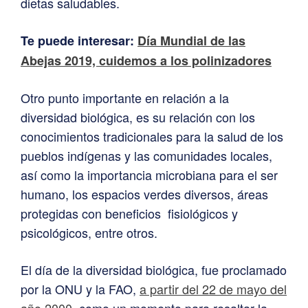
dietas saludables.
Te puede interesar:
Día Mundial de las
Abejas 2019, cuidemos a los polinizadores
Otro punto importante en relación a la
diversidad biológica, es su relación con los
conocimientos tradicionales para la salud de los
pueblos indígenas y las comunidades locales,
así como la importancia microbiana para el ser
humano, los espacios verdes diversos, áreas
protegidas con beneficios fisiológicos y
psicológicos, entre otros.
El día de la diversidad biológica, fue proclamado
por la ONU y la FAO,
a partir del 22 de mayo del