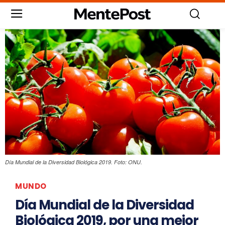
Día Mundial de la Diversidad Biológica 2019. Foto: ONU.
MUNDO
Día Mundial de la Diversidad
Biológica 2019, por una mejor