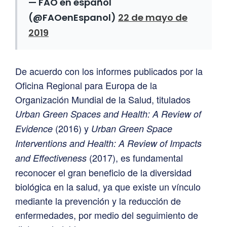
— FAO en español
(@FAOenEspanol)
22 de mayo de
2019
De acuerdo con los informes publicados por la
Oficina Regional para Europa de la
Organización Mundial de la Salud, titulados
Urban Green Spaces and Health: A Review of
(2016) y
Evidence
Urban Green Space
Interventions and Health: A Review of Impacts
(2017), es fundamental
and Effectiveness
reconocer el gran beneficio de la diversidad
biológica en la salud, ya que existe un vínculo
mediante la prevención y la reducción de
enfermedades, por medio del seguimiento de