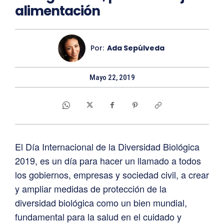
alimentación
Por:
Ada Sepúlveda
Mayo 22, 2019
El Día Internacional de la Diversidad Biológica
2019, es un día para hacer un llamado a todos
los gobiernos, empresas y sociedad civil, a crear
y ampliar medidas de protección de la
diversidad biológica como un bien mundial,
fundamental para la salud en el cuidado y