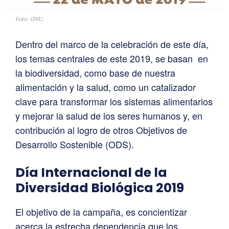
Foto: ONU.
Dentro del marco de la celebración de este día,
los temas centrales de este 2019, se basan en
la biodiversidad, como base de nuestra
alimentación y la salud, como un catalizador
clave para transformar los sistemas alimentarios
y mejorar la salud de los seres humanos y, en
contribución al logro de otros Objetivos de
Desarrollo Sostenible (ODS).
Día Internacional de la
Diversidad Biológica 2019
El objetivo de la campaña, es concientizar
acerca la estrecha dependencia que los