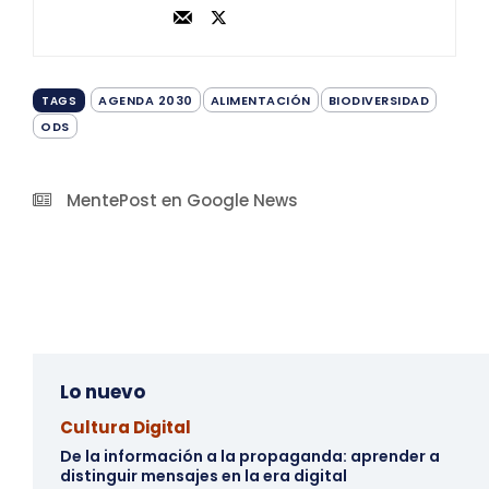
AGENDA 2030
ALIMENTACIÓN
BIODIVERSIDAD
TAGS
ODS
MentePost en Google News
Lo nuevo
Cultura Digital
De la información a la propaganda: aprender a
distinguir mensajes en la era digital