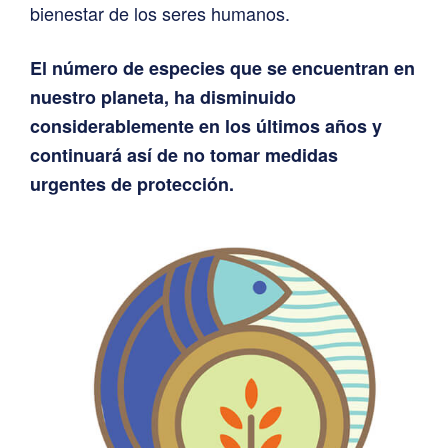
bienestar de los seres humanos.
El número de especies que se encuentran en
nuestro planeta, ha disminuido
considerablemente en los últimos años y
continuará así de no tomar medidas
urgentes de protección.