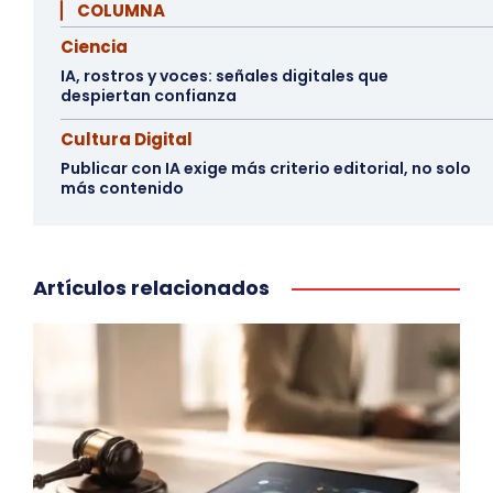
▏ COLUMNA
Ciencia
IA, rostros y voces: señales digitales que
despiertan confianza
Cultura Digital
Publicar con IA exige más criterio editorial, no solo
más contenido
Artículos relacionados