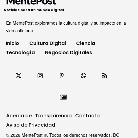
Noticias para un mundo digital
En MentePost exploramos la cultura digital y su impacto en la
vida cotidiana
Inicio
Cultura Digital
Ciencia
Tecnología
Negocios Digitales
Acerca de
Transparencia
Contacto
Aviso de Privacidad
© 2026 MentePost ®. Todos los derechos reservados. DG