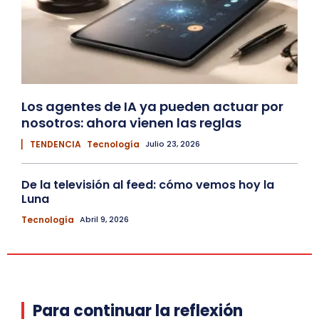
Los agentes de IA ya pueden actuar por
nosotros: ahora vienen las reglas
▏ TENDENCIA
Tecnología
Julio 23, 2026
De la televisión al feed: cómo vemos hoy la
Luna
Tecnología
Abril 9, 2026
Para continuar la reflexión