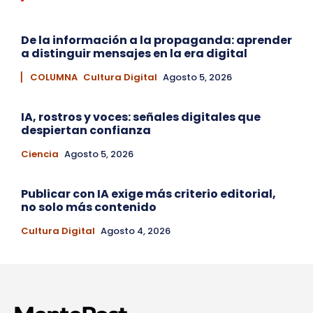
De la información a la propaganda: aprender
a distinguir mensajes en la era digital
▏ COLUMNA
Cultura Digital
Agosto 5, 2026
IA, rostros y voces: señales digitales que
despiertan confianza
Ciencia
Agosto 5, 2026
Publicar con IA exige más criterio editorial,
no solo más contenido
Cultura Digital
Agosto 4, 2026