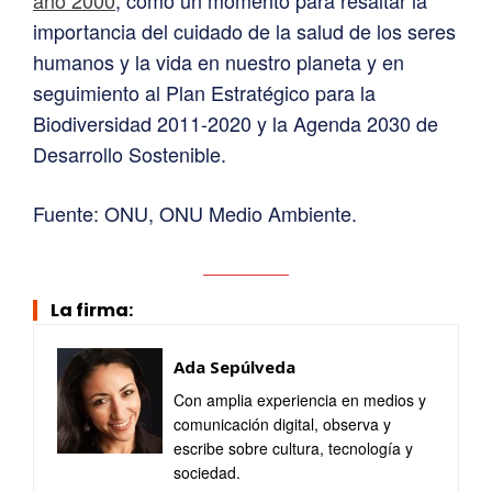
año 2000
, como un momento para resaltar la
importancia del cuidado de la salud de los seres
humanos y la vida en nuestro planeta y en
seguimiento al Plan Estratégico para la
Biodiversidad 2011-2020 y la Agenda 2030 de
Desarrollo Sostenible.
Fuente: ONU, ONU Medio Ambiente.
La firma:
Ada Sepúlveda
Con amplia experiencia en medios y
comunicación digital, observa y
escribe sobre cultura, tecnología y
sociedad.