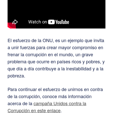
El esfuerzo de la ONU, es un ejemplo que invita
a unir fuerzas para crear mayor compromiso en
frenar la corrupción en el mundo, un grave
problema que ocurre en países ricos y pobres, y
que día a día contribuye a la inestabilidad y a la
pobreza.
Para continuar el esfuerzo de unirnos en contra
de la corrupción, conoce más información
acerca de la
campaña Unidos contra la
Corrupción en este enlace
.