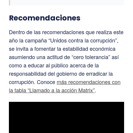
Recomendaciones
Dentro de las recomendaciones que realiza este
año la campaña “Unidos contra la corrupción”,
se invita a fomentar la estabilidad económica
asumiendo una actitud de “cero tolerancia” así
como a educar al público acerca de la
responsabilidad del gobierno de erradicar la
corrupción. Conoce
más recomendaciones con
la tabla “Llamado a la acción Matrix”
.