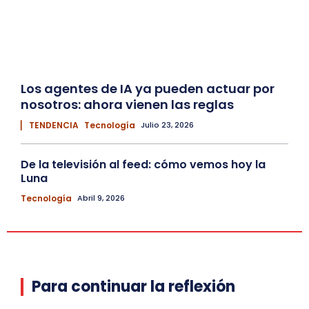
Los agentes de IA ya pueden actuar por
nosotros: ahora vienen las reglas
▏ TENDENCIA
Tecnología
Julio 23, 2026
De la televisión al feed: cómo vemos hoy la
Luna
Tecnología
Abril 9, 2026
Para continuar la reflexión