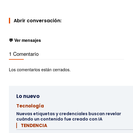
Abrir conversación:
💬 Ver mensajes
1 Comentario
Los comentarios están cerrados.
Lo nuevo
Tecnología
Nuevas etiquetas y credenciales buscan revelar
cuándo un contenido fue creado con IA
▏ TENDENCIA