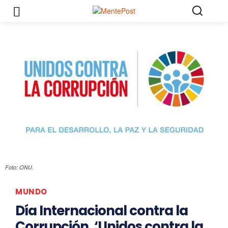
Foto: ONU.
MUNDO
Día Internacional contra la
Corrupción, ‘Unidos contra la