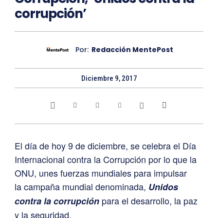
corrupción’
Por:
Redacción MentePost
Diciembre 9, 2017
El día de hoy 9 de diciembre, se celebra el
Día
Internacional contra la Corrupción por lo que la
ONU, unes fuerzas mundiales para impulsar
la
campaña mundial denominada,
Unidos
para el desarrollo, la paz
contra la corrupción
y la seguridad.