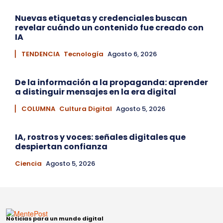
Nuevas etiquetas y credenciales buscan
revelar cuándo un contenido fue creado con
IA
▏ TENDENCIA
Tecnología
Agosto 6, 2026
De la información a la propaganda: aprender
a distinguir mensajes en la era digital
▏ COLUMNA
Cultura Digital
Agosto 5, 2026
IA, rostros y voces: señales digitales que
despiertan confianza
Ciencia
Agosto 5, 2026
Noticias para un mundo digital