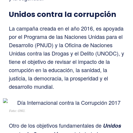
Unidos contra la corrupción
La campaña creada en el año 2016, es apoyada
por el Programa de las Naciones Unidas para el
Desarrollo (PNUD) y la Oficina de Naciones
Unidas contra las Drogas y el Delito (UNODC), y
tiene el objetivo de revisar el impacto de la
corrupción en la educación, la sanidad, la
justicia, la democracia, la prosperidad y el
desarrollo mundial.
Foto: ONU.
Otro de los objetivos fundamentales de
Unidos