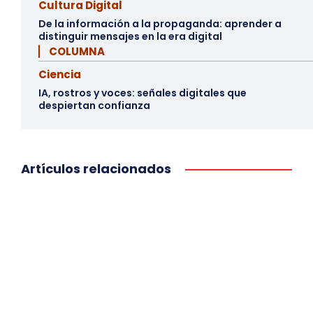
Cultura Digital
De la información a la propaganda: aprender a
distinguir mensajes en la era digital
▏ COLUMNA
Ciencia
IA, rostros y voces: señales digitales que
despiertan confianza
Artículos relacionados