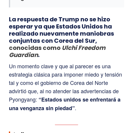
La respuesta de Trump no se hizo
esperar ya que Estados Unidos ha
realizado nuevamente maniobras
conjuntas con Corea del Sur,
conocidas como
Ulchi Freedom
Guardian
.
Un momento clave y que al parecer es una
estrategia clásica para imponer miedo y tensión
tal y como el gobierno de Corea del Norte
advirtió que, al no atender las advertencias de
Pyongyang:
“Estados unidos se enfrentará a
.
una venganza sin piedad”