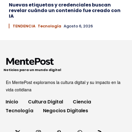
Nuevas etiquetas y credenciales buscan
revelar cuándo un contenido fue creado con
IA
▏ TENDENCIA
Tecnología
Agosto 6, 2026
Noticias para un mundo digital
En MentePost exploramos la cultura digital y su impacto en la
vida cotidiana
Inicio
Cultura Digital
Ciencia
Tecnología
Negocios Digitales