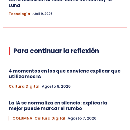
Luna
Tecnología
Abril 9, 2026
Para continuar la reflexión
4 momentos en los que conviene explicar que
utilizamos IA
Cultura Digital
Agosto 8, 2026
La IA se normaliza en silencio: explicarla
mejor puede marcar el rumbo
▏ COLUMNA
Cultura Digital
Agosto 7, 2026