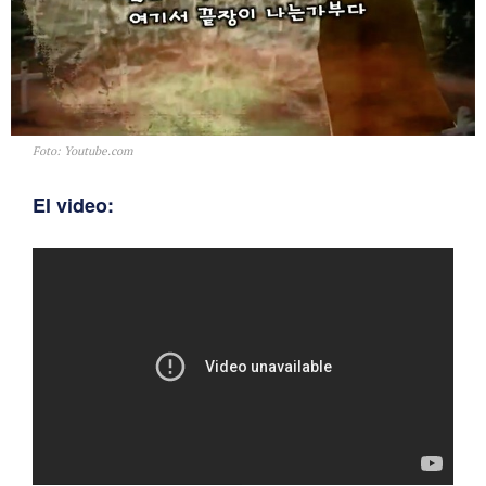
Foto: Youtube.com
El video: