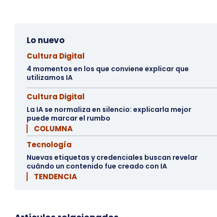
Lo nuevo
Cultura Digital
4 momentos en los que conviene explicar que
utilizamos IA
Cultura Digital
La IA se normaliza en silencio: explicarla mejor
puede marcar el rumbo
▏ COLUMNA
Tecnología
Nuevas etiquetas y credenciales buscan revelar
cuándo un contenido fue creado con IA
▏ TENDENCIA