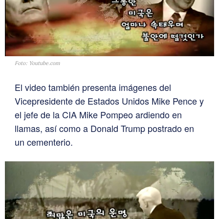
Foto: Youtube.com
El video también presenta imágenes del
Vicepresidente de Estados Unidos Mike Pence y
el jefe de la CIA Mike Pompeo ardiendo en
llamas, así como a Donald Trump postrado en
un cementerio.