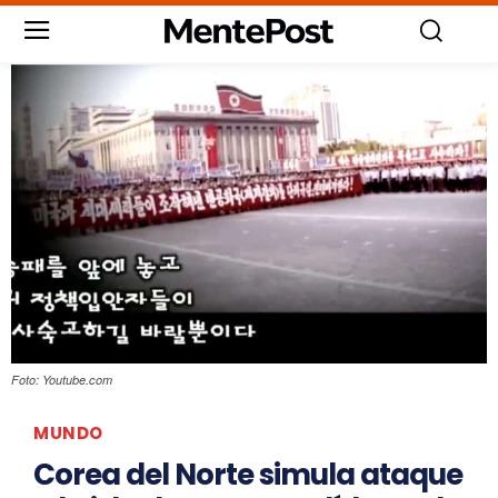
Foto: Youtube.com
MUNDO
Corea del Norte simula ataque