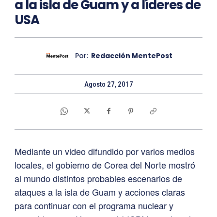
a la isla de Guam y a líderes de
USA
Por:
Redacción MentePost
Agosto 27, 2017
Mediante un video difundido por varios medios
locales, el gobierno de Corea del Norte mostró
al mundo distintos probables escenarios de
ataques a la isla de Guam y acciones claras
para continuar con el programa nuclear y