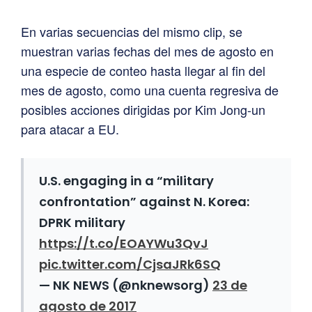
En varias secuencias del mismo clip, se
muestran varias fechas del mes de agosto en
una especie de conteo hasta llegar al fin del
mes de agosto, como una cuenta regresiva de
posibles acciones dirigidas por Kim Jong-un
para atacar a EU.
U.S. engaging in a “military
confrontation” against N. Korea:
DPRK military
https://t.co/EOAYWu3QvJ
pic.twitter.com/CjsaJRk6SQ
— NK NEWS (@nknewsorg)
23 de
agosto de 2017