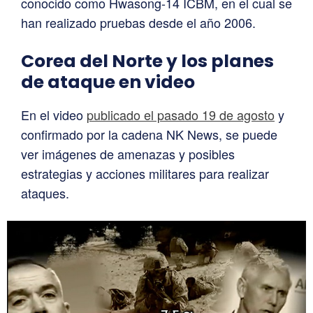
conocido como Hwasong-14 ICBM, en el cual se
han realizado pruebas desde el año 2006.
Corea del Norte y los planes
de ataque en video
En el video
publicado el pasado 19 de agosto
y
confirmado por la cadena NK News, se puede
ver imágenes de amenazas y posibles
estrategias y acciones militares para realizar
ataques.