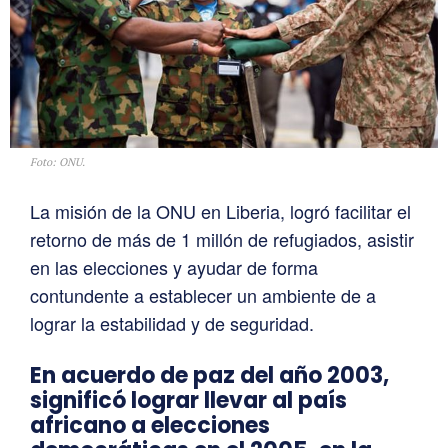
Foto: ONU.
La misión de la ONU en Liberia, logró facilitar el
retorno de más de 1 millón de refugiados, asistir
en las elecciones y ayudar de forma
contundente a establecer un ambiente de a
lograr la estabilidad y de seguridad.
En acuerdo de paz del año 2003,
significó lograr llevar al país
africano a elecciones