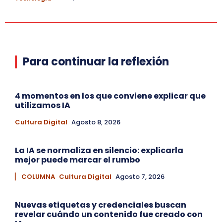
Para continuar la reflexión
4 momentos en los que conviene explicar que
utilizamos IA
Cultura Digital
Agosto 8, 2026
La IA se normaliza en silencio: explicarla
mejor puede marcar el rumbo
▏ COLUMNA
Cultura Digital
Agosto 7, 2026
Nuevas etiquetas y credenciales buscan
revelar cuándo un contenido fue creado con