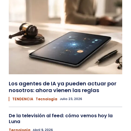
Los agentes de IA ya pueden actuar por
nosotros: ahora vienen las reglas
▏ TENDENCIA
Tecnología
Julio 23, 2026
De la televisión al feed: cómo vemos hoy la
Luna
Tecnología
Abril 9, 2026