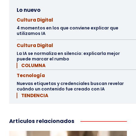
Lo nuevo
Cultura Digital
4 momentos en los que conviene explicar que
utilizamos IA
Cultura Digital
La IA se normaliza en silencio: explicarla mejor
puede marcar el rumbo
▏ COLUMNA
Tecnología
Nuevas etiquetas y credenciales buscan revelar
cuándo un contenido fue creado con IA
▏ TENDENCIA
Artículos relacionados