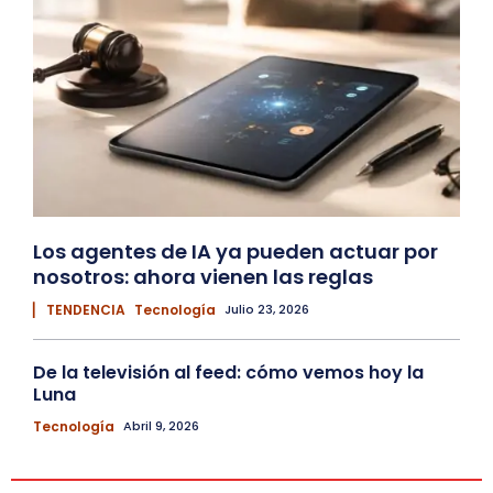
Los agentes de IA ya pueden actuar por
nosotros: ahora vienen las reglas
▏ TENDENCIA
Tecnología
Julio 23, 2026
De la televisión al feed: cómo vemos hoy la
Luna
Tecnología
Abril 9, 2026