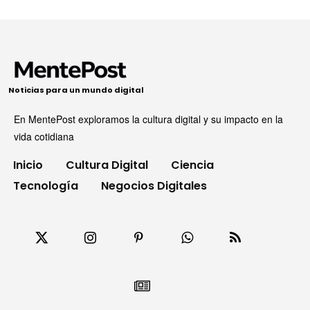
Noticias para un mundo digital
En MentePost exploramos la cultura digital y su impacto en la
vida cotidiana
Inicio
Cultura Digital
Ciencia
Tecnología
Negocios Digitales