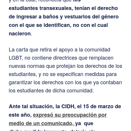
estudiantes transexuales, tenían el derecho
de ingresar a baños y vestuarios del género
con el que se identifican, no con el cual
.
nacieron
La carta que retira el apoyo a la comunidad
LGBT, no contiene directrices que remplacen
nuevas normas que protejan los derechos de los
estudiantes, y no se especifican medidas para
garantizar los derechos con los que ya contaban
los estudiantes de dicha comunidad.
Ante tal situación, la CIDH, el 15 de marzo de
este año,
expresó su preocupación por
medio de un comunicado,
ya que