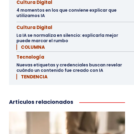
Cultura Digital
4 momentos en los que conviene explicar que
utilizamos IA
Cultura Digital
La IA se normaliza en silencio: explicarla mejor
puede marcar el rumbo
▏ COLUMNA
Tecnología
Nuevas etiquetas y credenciales buscan revelar
cuándo un contenido fue creado con IA
▏ TENDENCIA
Artículos relacionados