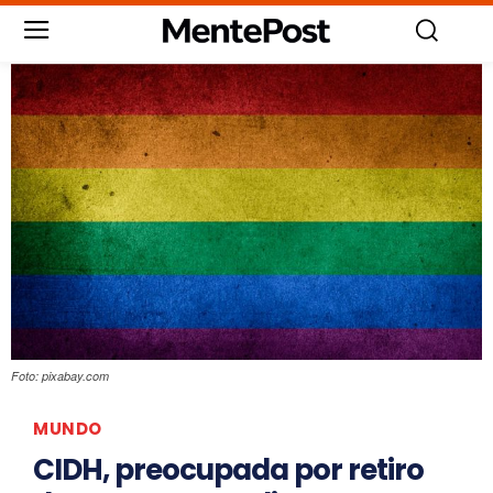
Foto: pixabay.com
MUNDO
CIDH, preocupada por retiro