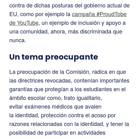
contra de dichas posturas del gobierno actual de
EU, como por ejemplo la
campaña #ProudTobe
de YouTube
, un ejemplo de inclusión y apoyo a
una comunidad, ahora, más discriminada que
nunca.
Un tema preocupante
La preocupación de la Comisión, radica en que
las directrices revocadas, contenían importantes
garantías que protegían a los estudiantes en el
ámbito escolar como, trato igualitario,
evitar exámenes médicos que avalen
la identidad, protección contra el acoso por
razones relacionadas con la identidad, y tener la
posibilidad de participar en actividades