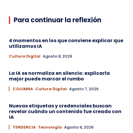
Para continuar la reflexión
4 momentos en los que conviene explicar que
utilizamos IA
Cultura Digital
Agosto 8, 2026
La IA se normaliza en silencio: explicarla
mejor puede marcar el rumbo
▏ COLUMNA
Cultura Digital
Agosto 7, 2026
Nuevas etiquetas y credenciales buscan
revelar cuándo un contenido fue creado con
IA
▏ TENDENCIA
Tecnología
Agosto 6, 2026