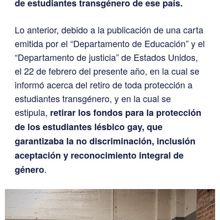
de estudiantes transgénero de ese país.
Lo anterior, debido a la publicación de una carta
emitida por el “Departamento de Educación” y el
“Departamento de justicia” de Estados Unidos,
el 22 de febrero del presente año, en la cual se
informó acerca del retiro de toda protección a
estudiantes transgénero, y en la cual se
estipula,
retirar los fondos para la protección
de los estudiantes lésbico gay, que
garantizaba la no discriminación, inclusión
aceptación y reconocimiento integral de
.
género