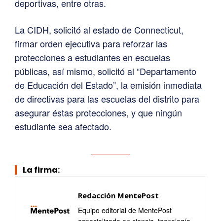
deportivas, entre otras.
La CIDH, solicitó al estado de Connecticut,
firmar orden ejecutiva para reforzar las
protecciones a estudiantes en escuelas
públicas, así mismo, solicitó al “Departamento
de Educación del Estado”, la emisión inmediata
de directivas para las escuelas del distrito para
asegurar éstas protecciones, y que ningún
estudiante sea afectado.
La firma:
Redacción MentePost
Equipo editorial de MentePost