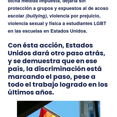
dicha medida impuesta, dejaría sin
protección a grupos y expuestos al de acoso
escolar
(bullying),
violencia por prejuicio,
violencia sexual y física a estudiantes LGBT
en las escuelas en Estados Unidos.
Con ésta acción, Estados
Unidos dará otro paso atrás,
y se demuestra que en ese
país, la discriminación está
marcando el paso, pese a
todo el trabajo logrado en los
últimos años.