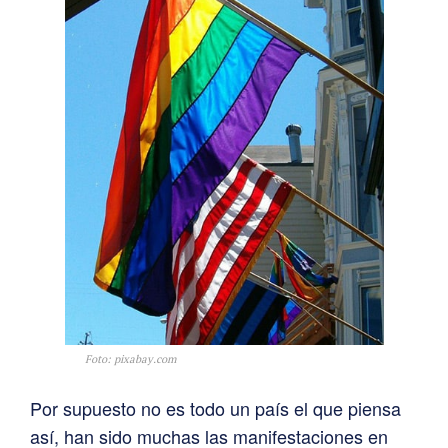
Foto: pixabay.com
Por supuesto no es todo un país el que piensa
así, han sido muchas las manifestaciones en