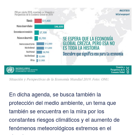
Situación y Perspectivas de la Economía Mundial 2019. Foto: ONU.
En dicha agenda, se busca también la
protección del medio ambiente, un tema que
también se encuentra en la mira por los
constantes riesgos climáticos y el aumento de
fenómenos meteorológicos extremos en el