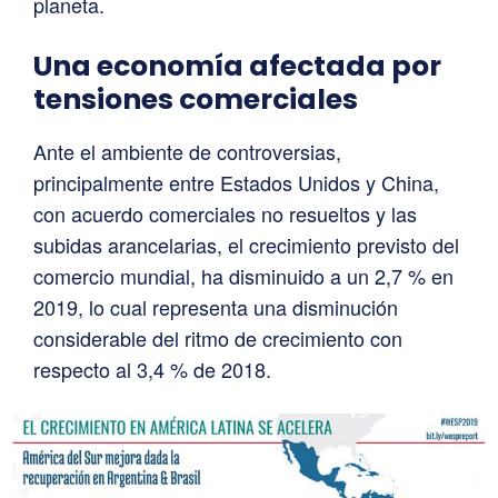
planeta.
Una economía afectada por
tensiones comerciales
Ante el ambiente de controversias,
principalmente entre Estados Unidos y China,
con acuerdo comerciales no resueltos y las
subidas arancelarias, el crecimiento previsto del
comercio mundial, ha disminuido a un 2,7 % en
2019, lo cual representa una disminución
considerable del ritmo de crecimiento con
respecto al 3,4 % de 2018.