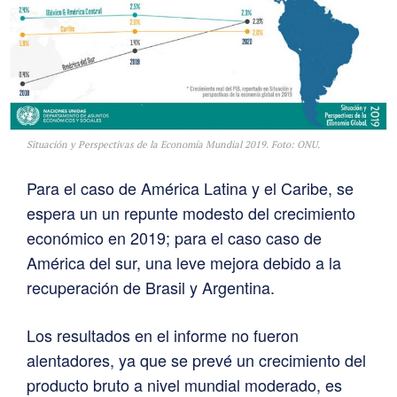
Situación y Perspectivas de la Economía Mundial 2019. Foto: ONU.
Para el caso de América Latina y el Caribe, se
espera un un repunte modesto del crecimiento
económico en 2019; para el caso caso de
América del sur, una leve mejora debido a la
recuperación de Brasil y Argentina.
Los resultados en el informe no fueron
alentadores, ya que se prevé un crecimiento del
producto bruto a nivel mundial moderado, es