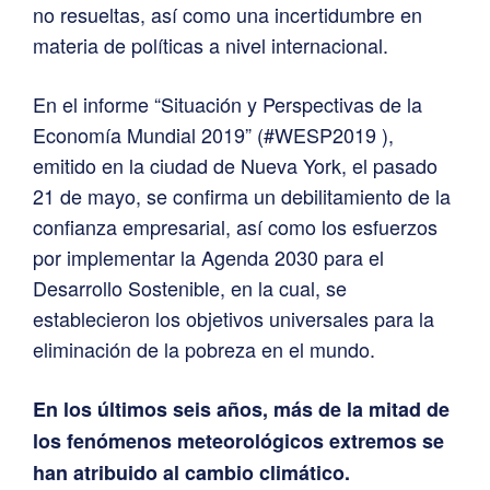
no resueltas, así como una incertidumbre en
materia de políticas a nivel internacional.
En el informe “Situación y Perspectivas de la
Economía Mundial 2019” (#WESP2019 ),
emitido en la ciudad de Nueva York, el pasado
21 de mayo, se confirma un debilitamiento de la
confianza empresarial, así como los esfuerzos
por implementar la Agenda 2030 para el
Desarrollo Sostenible, en la cual, se
establecieron los objetivos universales para la
eliminación de la pobreza en el mundo.
En los últimos seis años, más de la mitad de
los fenómenos meteorológicos extremos se
han atribuido al cambio climático.