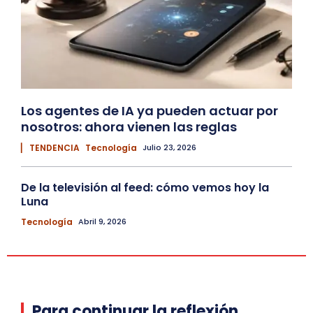
Los agentes de IA ya pueden actuar por
nosotros: ahora vienen las reglas
▏ TENDENCIA
Tecnología
Julio 23, 2026
De la televisión al feed: cómo vemos hoy la
Luna
Tecnología
Abril 9, 2026
Para continuar la reflexión