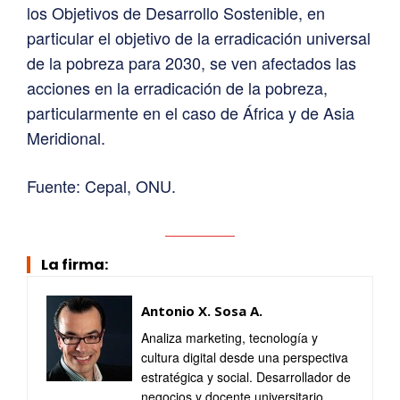
los Objetivos de Desarrollo Sostenible, en
particular el objetivo de la erradicación universal
de la pobreza para 2030, se ven afectados las
acciones en la erradicación de la pobreza,
particularmente en el caso de África y de Asia
Meridional.
Fuente: Cepal, ONU.
La firma:
Antonio X. Sosa A.
Analiza marketing, tecnología y
cultura digital desde una perspectiva
estratégica y social. Desarrollador de
negocios y docente universitario.