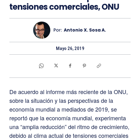
tensiones comerciales, ONU
Por:
Antonio X. Sosa A.
Mayo 26, 2019
De acuerdo al informe más reciente de la ONU,
sobre la situación y las perspectivas de la
economía mundial a mediados de 2019, se
reportó que la economía mundial, experimenta
una “amplia reducción” del ritmo de crecimiento,
debido al clima actual de tensiones comerciales