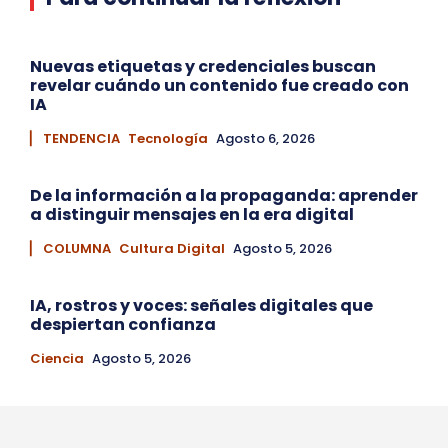
Nuevas etiquetas y credenciales buscan
revelar cuándo un contenido fue creado con
IA
▏ TENDENCIA
Tecnología
Agosto 6, 2026
De la información a la propaganda: aprender
a distinguir mensajes en la era digital
▏ COLUMNA
Cultura Digital
Agosto 5, 2026
IA, rostros y voces: señales digitales que
despiertan confianza
Ciencia
Agosto 5, 2026