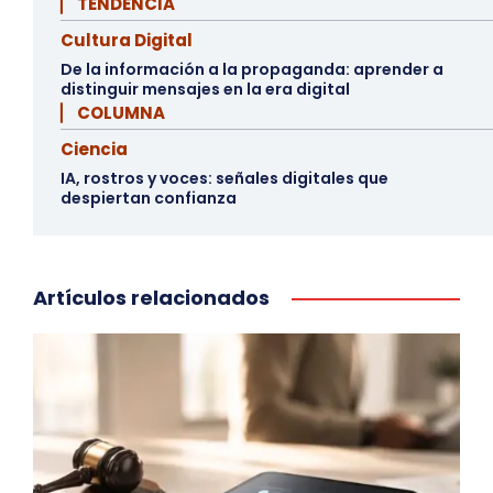
▏ TENDENCIA
Cultura Digital
De la información a la propaganda: aprender a
distinguir mensajes en la era digital
▏ COLUMNA
Ciencia
IA, rostros y voces: señales digitales que
despiertan confianza
Artículos relacionados