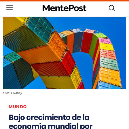
Foto: Pixabay.
MUNDO
Bajo crecimiento de la
economía mundial por