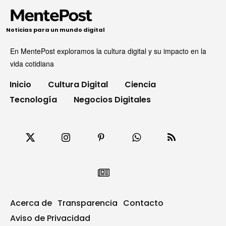
Noticias para un mundo digital
En MentePost exploramos la cultura digital y su impacto en la
vida cotidiana
Inicio
Cultura Digital
Ciencia
Tecnología
Negocios Digitales
Acerca de
Transparencia
Contacto
Aviso de Privacidad