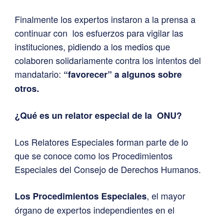
Finalmente los expertos instaron a la prensa a
continuar con los esfuerzos para vigilar las
instituciones, pidiendo a los medios que
colaboren solidariamente contra los intentos del
mandatario:
“favorecer” a algunos sobre
otros.
¿Qué es un relator especial de la ONU?
Los Relatores Especiales forman parte de lo
que se conoce como los Procedimientos
Especiales del Consejo de Derechos Humanos.
, el mayor
Los Procedimientos Especiales
órgano de expertos independientes en el