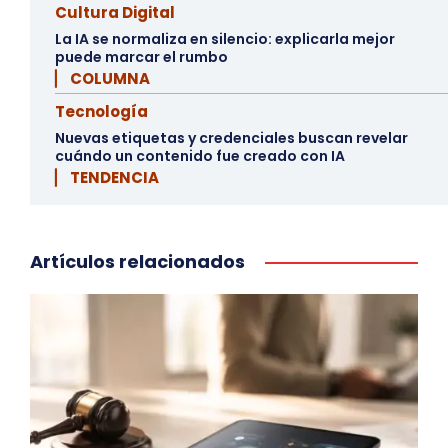
Cultura Digital
La IA se normaliza en silencio: explicarla mejor
puede marcar el rumbo
▏ COLUMNA
Tecnología
Nuevas etiquetas y credenciales buscan revelar
cuándo un contenido fue creado con IA
▏ TENDENCIA
Artículos relacionados