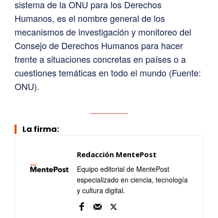
sistema de la ONU para los Derechos
Humanos, es el nombre general de los
mecanismos de investigación y monitoreo del
Consejo de Derechos Humanos para hacer
frente a situaciones concretas en países o a
cuestiones temáticas en todo el mundo (Fuente:
ONU).
La firma:
Redacción MentePost
Equipo editorial de MentePost
especializado en ciencia, tecnología
y cultura digital.