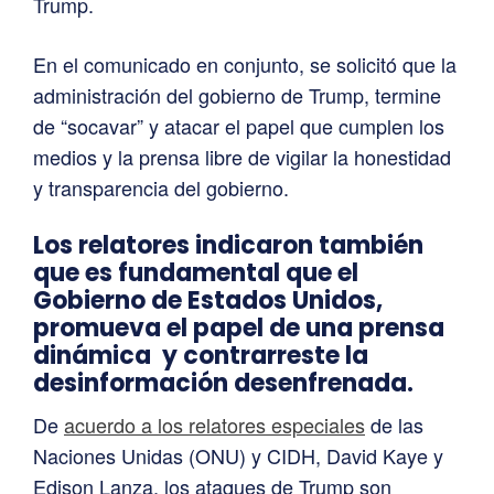
Trump.
En el comunicado en conjunto, se solicitó que la
administración del gobierno de Trump, termine
de “socavar” y atacar el papel que cumplen los
medios y la prensa libre de vigilar la honestidad
y transparencia del gobierno.
Los relatores indicaron también
que es fundamental que el
Gobierno de Estados Unidos,
promueva el papel de una prensa
dinámica y contrarreste la
desinformación desenfrenada.
De
acuerdo a los relatores especiales
de las
Naciones Unidas (ONU) y CIDH, David Kaye y
Edison Lanza, los ataques de Trump son