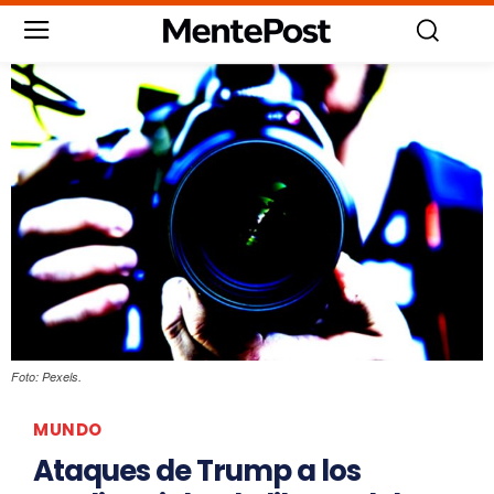
Foto: Pexels.
MUNDO
Ataques de Trump a los