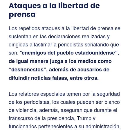
Ataques a la libertad de
prensa
Los repetidos ataques a la libertad de prensa se
sustentan en las declaraciones realizadas y
dirigidas a lastimar a periodistas señalando que
son: “
enemigos del pueblo estadounidense”,
de igual manera juzga a los medios como
“deshonestos”, además de acusarlos de
difuindir noticias falsas, entre otros.
Los relatores especiales temen por la seguridad
de los periodistas, los cuales pueden ser blanco
de violencia, además, aseguran que durante el
transcurso de la presidencia, Trump y
funcionarios pertenecientes a su administración,