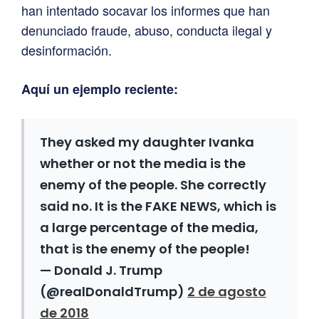
han intentado socavar los informes que han
denunciado fraude, abuso, conducta ilegal y
desinformación.
Aquí un ejemplo reciente:
They asked my daughter Ivanka
whether or not the media is the
enemy of the people. She correctly
said no. It is the FAKE NEWS, which is
a large percentage of the media,
that is the enemy of the people!
— Donald J. Trump
(@realDonaldTrump)
2 de agosto
de 2018