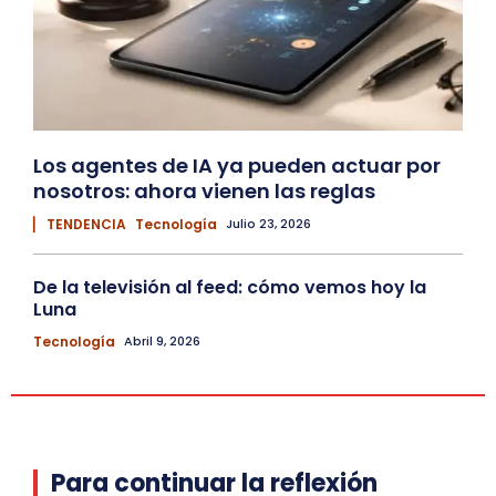
Los agentes de IA ya pueden actuar por
nosotros: ahora vienen las reglas
▏ TENDENCIA
Tecnología
Julio 23, 2026
De la televisión al feed: cómo vemos hoy la
Luna
Tecnología
Abril 9, 2026
Para continuar la reflexión