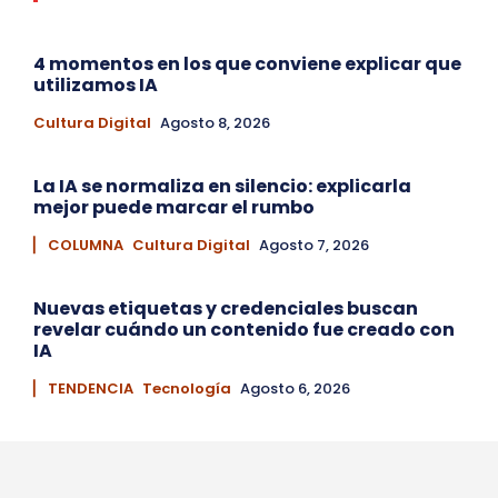
4 momentos en los que conviene explicar que
utilizamos IA
Cultura Digital
Agosto 8, 2026
La IA se normaliza en silencio: explicarla
mejor puede marcar el rumbo
▏ COLUMNA
Cultura Digital
Agosto 7, 2026
Nuevas etiquetas y credenciales buscan
revelar cuándo un contenido fue creado con
IA
▏ TENDENCIA
Tecnología
Agosto 6, 2026