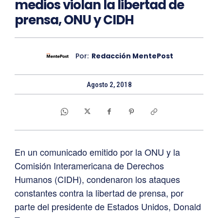
medios violan la libertad de
prensa, ONU y CIDH
Por:
Redacción MentePost
Agosto 2, 2018
En un comunicado emitido por la ONU y la
Comisión Interamericana de Derechos
Humanos (CIDH), condenaron los ataques
constantes contra la libertad de prensa, por
parte del presidente de Estados Unidos, Donald