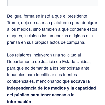
De igual forma se instó a que el presidente
Trump, deje de usar su plataforma para denigrar
a los medios, sino también a que condene estos
ataques, incluidas las amenazas dirigidas a la
prensa en sus propios actos de campaña.
Los relatores incluyeron una solicitud al
Departamento de Justicia de Estado Unidos,
para que no demande a los periodistas ante
tribunales para identificar sus fuentes
confidenciales, mencionando que
socava la
independencia de los medios y la capacidad
del público para tener acceso a la
.
información