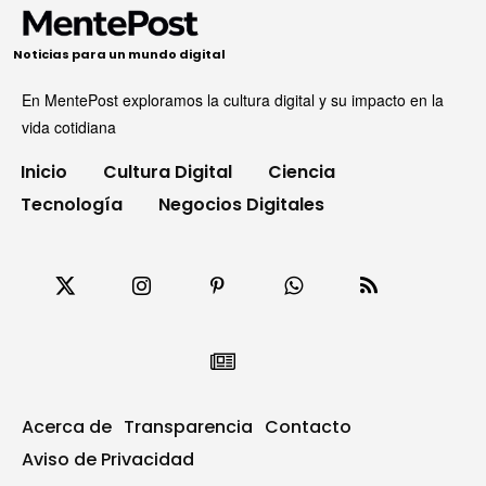
Noticias para un mundo digital
En MentePost exploramos la cultura digital y su impacto en la
vida cotidiana
Inicio
Cultura Digital
Ciencia
Tecnología
Negocios Digitales
Acerca de
Transparencia
Contacto
Aviso de Privacidad