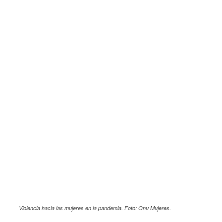
Violencia hacia las mujeres en la pandemia. Foto: Onu Mujeres.