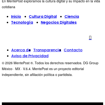
En MentePost exploramos la cultura digital y su impacto en la vida
cotidiana
Inicio
Cultura Digital
Ciencia
Tecnología
Negocios Digitales
Acerca de
Transparencia
Contacto
Aviso de Privacidad
© 2026 MentePost ®. Todos los derechos reservados. DG Group
México · MX · V.6.4. MentePost es un proyecto editorial
independiente, sin afiliación política o partidista.