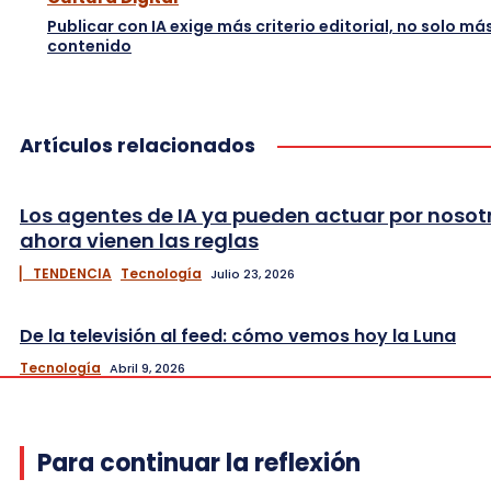
Publicar con IA exige más criterio editorial, no solo má
contenido
Artículos relacionados
Los agentes de IA ya pueden actuar por nosot
ahora vienen las reglas
▏ TENDENCIA
Tecnología
Julio 23, 2026
De la televisión al feed: cómo vemos hoy la Luna
Tecnología
Abril 9, 2026
Para continuar la reflexión