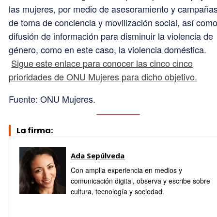
las mujeres, por medio de asesoramiento y campaña
de toma de conciencia y movilización social, así como
difusión de información para disminuir la violencia de
género, como en este caso, la violencia doméstica.
Sigue este enlace para conocer las cinco cinco
prioridades de ONU Mujeres para dicho objetivo.
Fuente: ONU Mujeres.
La firma:
Ada Sepúlveda
Con amplia experiencia en medios y
comunicación digital, observa y escribe sobre
cultura, tecnología y sociedad.