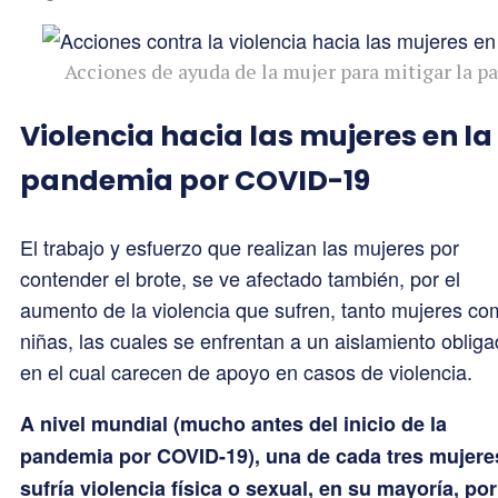
Acciones de ayuda de la mujer para mitigar la p
Violencia hacia las mujeres en la
pandemia por COVID-19
El trabajo y esfuerzo que realizan las mujeres por
contender el brote, se ve afectado también, por el
aumento de la violencia que sufren, tanto mujeres c
niñas, las cuales se enfrentan a un aislamiento obliga
en el cual carecen de apoyo en casos de violencia.
A nivel mundial (mucho antes del inicio de la
pandemia por COVID-19), una de cada tres mujere
sufría violencia física o sexual, en su mayoría, por