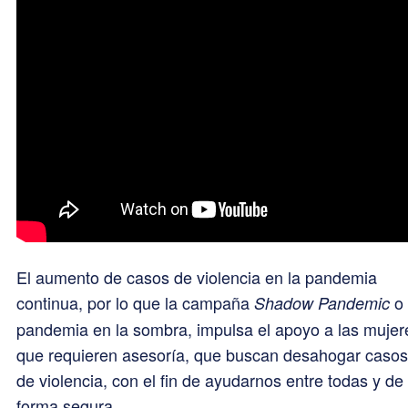
El aumento de casos de violencia en la pandemia
continua, por lo que la campaña
o 
Shadow Pandemic
pandemia en la sombra, impulsa el apoyo a las mujer
que requieren asesoría, que buscan desahogar casos
de violencia, con el fin de ayudarnos entre todas y de
forma segura.