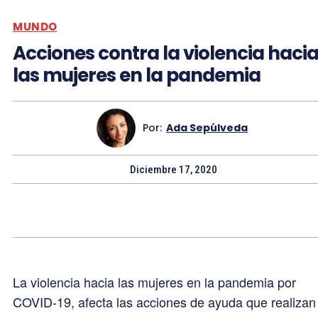
MUNDO
Acciones contra la violencia haci
las mujeres en la pandemia
Por:
Ada Sepúlveda
Diciembre 17, 2020
La violencia hacia las mujeres en la pandemia por
COVID-19, afecta las acciones de ayuda que realizan