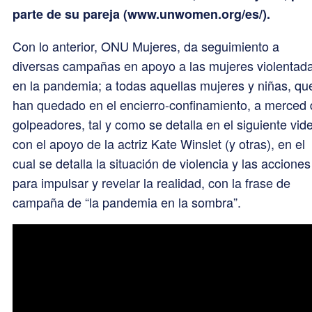
parte de su pareja (www.unwomen.org/es/).
Con lo anterior, ONU Mujeres, da seguimiento a
diversas campañas en apoyo a las mujeres violentad
en la pandemia; a todas aquellas mujeres y niñas, qu
han quedado en el encierro-confinamiento, a merced
golpeadores, tal y como se detalla en el siguiente vid
con el apoyo de la actriz Kate Winslet (y otras), en el
cual se detalla la situación de violencia y las acciones
para impulsar y revelar la realidad, con la frase de
campaña de “la pandemia en la sombra”.