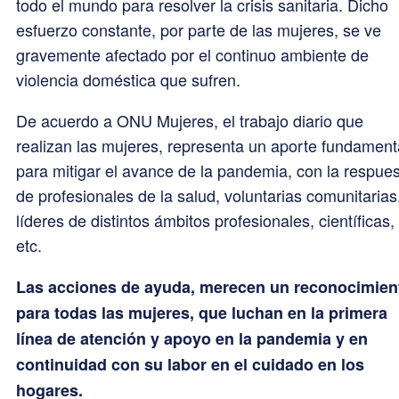
todo el mundo para resolver la crisis sanitaria. Dicho
esfuerzo constante, por parte de las mujeres, se ve
gravemente afectado por el continuo ambiente de
violencia doméstica que sufren.
De acuerdo a ONU Mujeres, el trabajo diario que
realizan las mujeres, representa un aporte fundament
para mitigar el avance de la pandemia, con la respue
de profesionales de la salud, voluntarias comunitarias
líderes de distintos ámbitos profesionales, científicas,
etc.
Las acciones de ayuda, merecen un reconocimien
para todas las mujeres, que luchan en la primera
línea de atención y apoyo en la pandemia y en
continuidad con su labor en el cuidado en los
hogares.