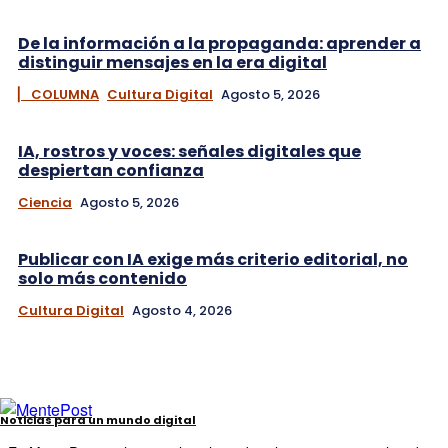
De la información a la propaganda: aprender a
distinguir mensajes en la era digital
▏ COLUMNA
Cultura Digital
Agosto 5, 2026
IA, rostros y voces: señales digitales que
despiertan confianza
Ciencia
Agosto 5, 2026
Publicar con IA exige más criterio editorial, no
solo más contenido
Cultura Digital
Agosto 4, 2026
Noticias para un mundo digital