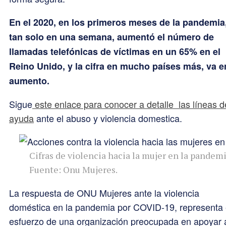
En el 2020, en los primeros meses de la pandemia
tan solo en una semana, aumentó el número de
llamadas telefónicas de víctimas en un 65% en el
Reino Unido, y la cifra en mucho países más, va e
aumento.
Sigue
este enlace para conocer a detalle las líneas d
ayuda
ante el abuso y violencia domestica.
Cifras de violencia hacia la mujer en la pandem
Fuente: Onu Mujeres.
La respuesta de ONU Mujeres ante la violencia
doméstica en la pandemia por COVID-19, representa 
esfuerzo de una organización preocupada en apoyar 