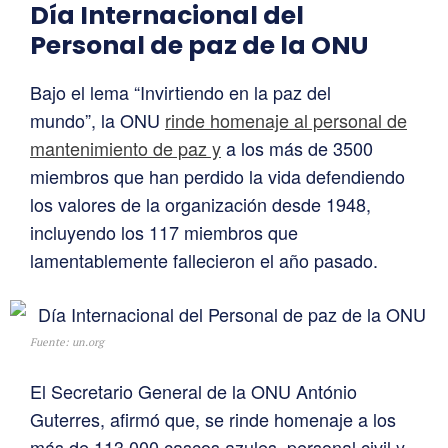
Día Internacional del
Personal de paz de la ONU
Bajo el lema “Invirtiendo en la paz del
mundo”, la ONU
rinde homenaje al personal de
mantenimiento de paz y
a los más de 3500
miembros que han perdido la vida defendiendo
los valores de la organización desde 1948,
incluyendo los 117 miembros que
lamentablemente fallecieron el año pasado.
Fuente: un.org
El Secretario General de la ONU António
Guterres, afirmó que, se rinde homenaje a los
más de 113.000 cascos azules, personal civil y