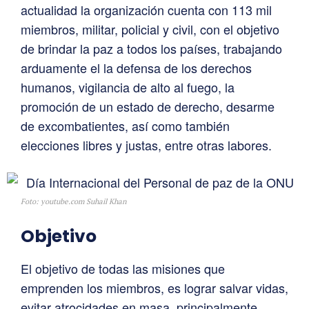
actualidad la organización cuenta con 113 mil
miembros, militar, policial y civil, con el objetivo
de brindar la paz a todos los países, trabajando
arduamente el la defensa de los derechos
humanos, vigilancia de alto al fuego, la
promoción de un estado de derecho, desarme
de excombatientes, así como también
elecciones libres y justas, entre otras labores.
Foto: youtube.com Suhail Khan
Objetivo
El objetivo de todas las misiones que
emprenden los miembros, es lograr salvar vidas,
evitar atrocidades en masa, principalmente