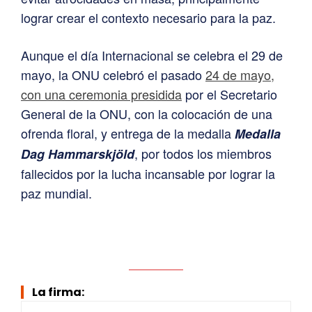
lograr crear el contexto necesario para la paz.
Aunque el día Internacional se celebra el 29 de
mayo, la ONU celebró el pasado
24 de mayo,
con una ceremonia presidida
por el Secretario
General de la ONU, con la colocación de una
ofrenda floral, y entrega de la medalla
Medalla
, por todos los miembros
Dag Hammarskjöld
fallecidos por la lucha incansable por lograr la
paz mundial.
La firma: