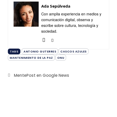
Ada Sepúlveda
Con amplia experiencia en medios y
comunicación digital, observa y
escribe sobre cultura, tecnología y
sociedad.
ANTONIO GUTERRES
CASCOS AZULES
TAGS
MANTENIMIENTO DE LA PAZ
ONU
MentePost en Google News