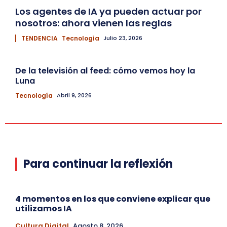
Los agentes de IA ya pueden actuar por
nosotros: ahora vienen las reglas
▏ TENDENCIA
Tecnología
Julio 23, 2026
De la televisión al feed: cómo vemos hoy la
Luna
Tecnología
Abril 9, 2026
Para continuar la reflexión
4 momentos en los que conviene explicar que
utilizamos IA
Cultura Digital
Agosto 8, 2026