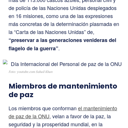
de policía de las Naciones Unidas desplegados
en 16 misiones, como una de las expresiones
más concretas de la determinación plasmada en
la “Carta de las Naciones Unidas” de,
“preservar a las generaciones venideras del
.
flagelo de la guerra”
Foto: youtube.com Suhail Khan
Miembros de mantenimiento
de paz
Los miembros que conforman
el mantenimiento
de paz de la ONU
, velan a favor de la paz, la
seguridad y la prosperidad mundial, en la