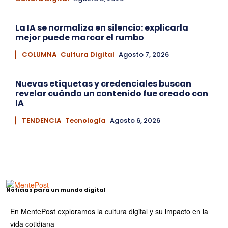
La IA se normaliza en silencio: explicarla
mejor puede marcar el rumbo
▏ COLUMNA
Cultura Digital
Agosto 7, 2026
Nuevas etiquetas y credenciales buscan
revelar cuándo un contenido fue creado con
IA
▏ TENDENCIA
Tecnología
Agosto 6, 2026
Noticias para un mundo digital
En MentePost exploramos la cultura digital y su impacto en la
vida cotidiana