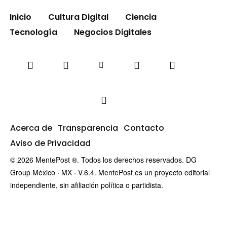
Inicio
Cultura Digital
Ciencia
Tecnología
Negocios Digitales
Acerca de
Transparencia
Contacto
Aviso de Privacidad
© 2026 MentePost ®. Todos los derechos reservados. DG
Group México · MX · V.6.4. MentePost es un proyecto editorial
independiente, sin afiliación política o partidista.