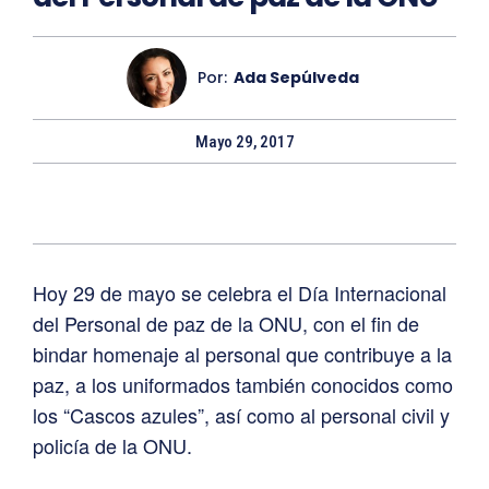
Por:
Ada Sepúlveda
Mayo 29, 2017
Hoy 29 de mayo se celebra el Día Internacional
del Personal de paz de la ONU, con el fin de
bindar homenaje al personal que contribuye a la
paz, a los uniformados también conocidos como
los “Cascos azules”, así como al personal civil y
policía de la ONU.