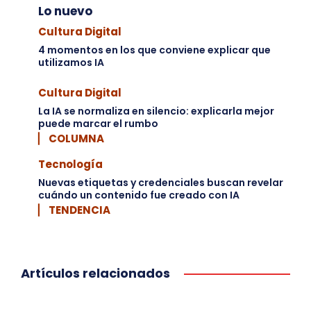
Lo nuevo
Cultura Digital
4 momentos en los que conviene explicar que
utilizamos IA
Cultura Digital
La IA se normaliza en silencio: explicarla mejor
puede marcar el rumbo
▏ COLUMNA
Tecnología
Nuevas etiquetas y credenciales buscan revelar
cuándo un contenido fue creado con IA
▏ TENDENCIA
Artículos relacionados