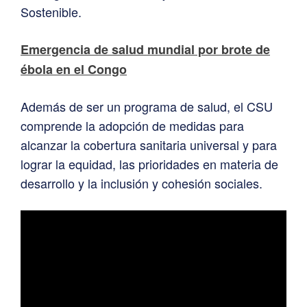
Sostenible.
Emergencia de salud mundial por brote de
ébola en el Congo
Además de ser un programa de salud, el CSU
comprende la adopción de medidas para
alcanzar la cobertura sanitaria universal y para
lograr la equidad, las prioridades en materia de
desarrollo y la inclusión y cohesión sociales.