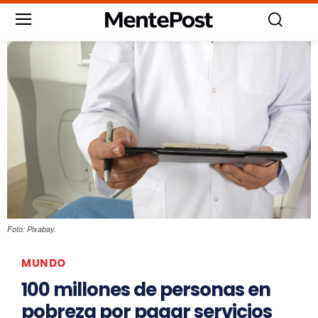
Foto: Pixabay.
MUNDO
100 millones de personas en
pobreza por pagar servicios