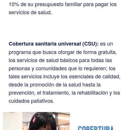
10% de su presupuesto familiar para pagar los
servicios de salud.
es un
Cobertura sanitaria universal (CSU):
programa que busca otorgar de forma gratuita,
los servicios de salud básicos para todas las
personas y comunidades que lo requieren; los
tales servicios incluye los esenciales de calidad,
desde la promoción de la salud hasta la
prevención, el tratamiento, la rehabilitación y los
cuidados paliativos.