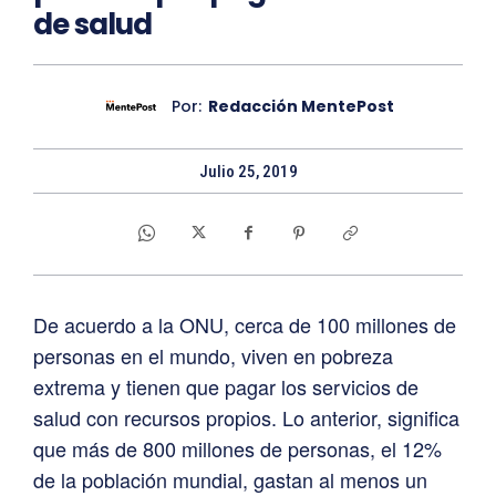
de salud
Por:
Redacción MentePost
Julio 25, 2019
De acuerdo a la ONU, cerca de 100 millones de
personas en el mundo, viven en pobreza
extrema y tienen que pagar los servicios de
salud con recursos propios. Lo anterior, significa
que más de 800 millones de personas, el 12%
de la población mundial, gastan al menos un