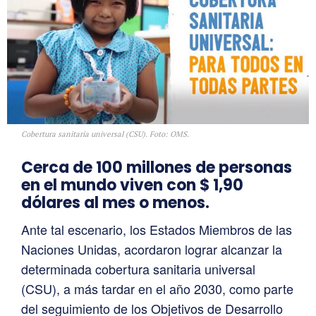
Cobertura sanitaria universal (CSU). Foto: OMS.
Cerca de 100 millones de personas
en el mundo viven con $ 1,90
dólares al mes o menos.
Ante tal escenario, los Estados Miembros de las
Naciones Unidas, acordaron lograr alcanzar la
determinada cobertura sanitaria universal
(CSU), a más tardar en el año 2030, como parte
del seguimiento de los Objetivos de Desarrollo