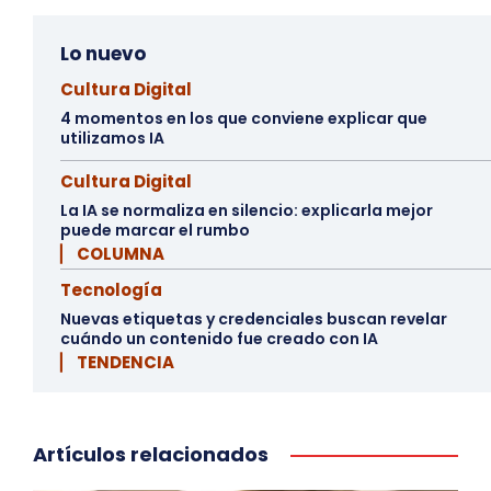
Lo nuevo
Cultura Digital
4 momentos en los que conviene explicar que
utilizamos IA
Cultura Digital
La IA se normaliza en silencio: explicarla mejor
puede marcar el rumbo
▏ COLUMNA
Tecnología
Nuevas etiquetas y credenciales buscan revelar
cuándo un contenido fue creado con IA
▏ TENDENCIA
Artículos relacionados