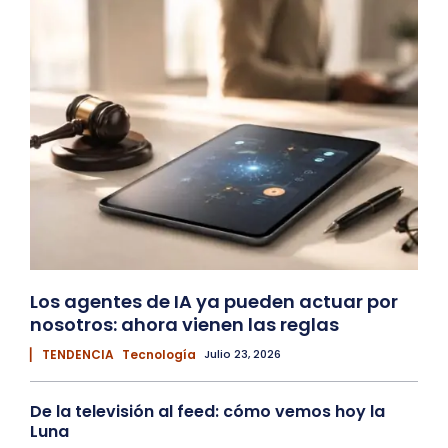
Los agentes de IA ya pueden actuar por
nosotros: ahora vienen las reglas
▏ TENDENCIA
Tecnología
Julio 23, 2026
De la televisión al feed: cómo vemos hoy la
Luna