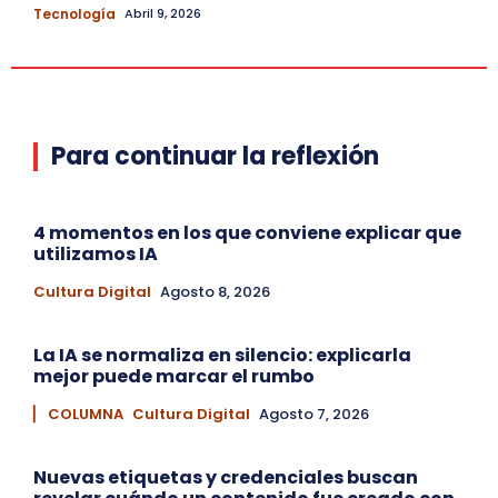
Tecnología
Abril 9, 2026
Para continuar la reflexión
4 momentos en los que conviene explicar que
utilizamos IA
Cultura Digital
Agosto 8, 2026
La IA se normaliza en silencio: explicarla
mejor puede marcar el rumbo
▏ COLUMNA
Cultura Digital
Agosto 7, 2026
Nuevas etiquetas y credenciales buscan