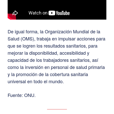
De igual forma, la Organización Mundial de la
Salud (OMS), trabaja en impulsar acciones para
que se logren los resultados sanitarios, para
mejorar la disponibilidad, accesibilidad y
capacidad de los trabajadores sanitarios, así
como la inversión en personal de salud primaria
y la promoción de la cobertura sanitaria
universal en todo el mundo.
Fuente: ONU.