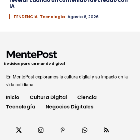
revelar cuándo un contenido fue creado con
IA
▏ TENDENCIA
Tecnología
Agosto 6, 2026
Noticias para un mundo digital
En MentePost exploramos la cultura digital y su impacto en la
vida cotidiana
Inicio
Cultura Digital
Ciencia
Tecnología
Negocios Digitales