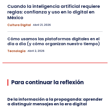
Cuando la inteligencia artificial requiere
reglas: confianza y uso en lo digital en
México
Cultura Digital
Abril 21, 2026
Cómo usamos las plataformas digitales en el
día a día (y cómo organizan nuestro tiempo)
Tecnología
Abril 2, 2026
Para continuar la reflexión
De la información a la propaganda: aprender
a distinguir mensajes en la era digital