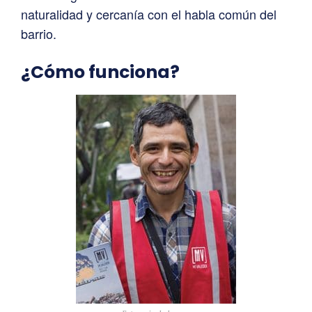
naturalidad y cercanía con el habla común del
barrio.
¿Cómo funciona?