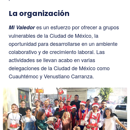
La organización
es un esfuerzo por ofrecer a grupos
Mi Valedor
vulnerables de la Ciudad de México, la
oportunidad para desarrollarse en un ambiente
colaborativo y de crecimiento laboral. Las
actividades se llevan acabo en varias
delegaciones de la Ciudad de México como
Cuauhtémoc y Venustiano Carranza.