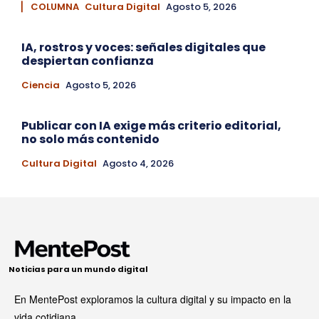
▏ COLUMNA
Cultura Digital
Agosto 5, 2026
IA, rostros y voces: señales digitales que
despiertan confianza
Ciencia
Agosto 5, 2026
Publicar con IA exige más criterio editorial,
no solo más contenido
Cultura Digital
Agosto 4, 2026
Noticias para un mundo digital
En MentePost exploramos la cultura digital y su impacto en la
vida cotidiana