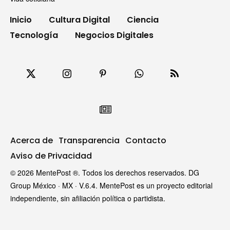
Inicio
Cultura Digital
Ciencia
Tecnología
Negocios Digitales
Acerca de
Transparencia
Contacto
Aviso de Privacidad
© 2026 MentePost ®. Todos los derechos reservados. DG
Group México · MX · V.6.4. MentePost es un proyecto editorial
independiente, sin afiliación política o partidista.