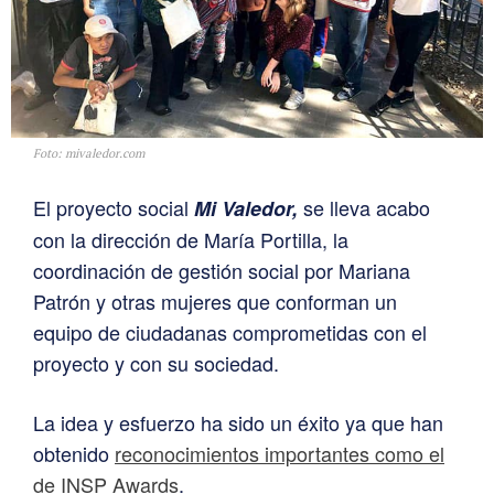
Foto: mivaledor.com
El proyecto social
se lleva acabo
Mi Valedor,
con la dirección de María Portilla, la
coordinación de gestión social por Mariana
Patrón y otras mujeres que conforman un
equipo de ciudadanas comprometidas con el
proyecto y con su sociedad.
La idea y esfuerzo ha sido un éxito ya que han
obtenido
reconocimientos importantes como el
de INSP Awards
.