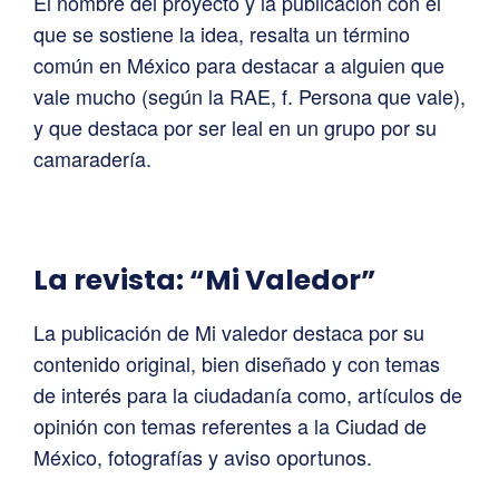
El nombre del proyecto y la publicación con el
que se sostiene la idea, resalta un término
común en México para destacar a alguien que
vale mucho (según la RAE, f. Persona que vale),
y que destaca por ser leal en un grupo por su
camaradería.
La revista: “Mi Valedor”
La publicación de Mi valedor destaca por su
contenido original, bien diseñado y con temas
de interés para la ciudadanía como, artículos de
opinión con temas referentes a la Ciudad de
México, fotografías y aviso oportunos.