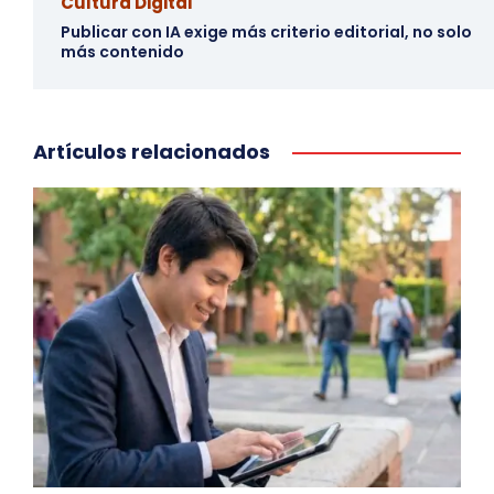
Cultura Digital
Publicar con IA exige más criterio editorial, no solo
más contenido
Artículos relacionados