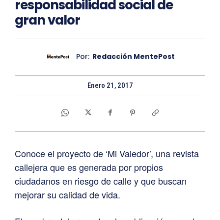
responsabilidad social de
gran valor
Por:
Redacción MentePost
Enero 21, 2017
Conoce el proyecto de ‘Mi Valedor’, una revista
callejera que es generada por propios
ciudadanos en riesgo de calle y que buscan
mejorar su calidad de vida.