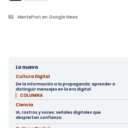
MentePost en Google News
Lo nuevo
Cultura Digital
De la información a la propaganda: aprender a
distinguir mensajes en la era digital
▏ COLUMNA
Ciencia
IA, rostros y voces: señales digitales que
despiertan confianza