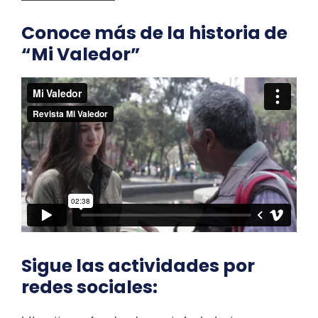
Conoce más de la historia de
“Mi Valedor”
Sigue las actividades por
redes sociales: