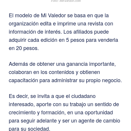
Foto: mivaledor.com
El modelo de Mi Valedor se basa en que la
organización edita e imprime una revista con
información de interés. Los afiliados puede
adquirir cada edición en 5 pesos para venderla
en 20 pesos.
Además de obtener una ganancia importante,
colaboran en los contenidos y obtienen
capacitación para administrar su propio negocio.
Es decir, se invita a que el ciudadano
interesado, aporte con su trabajo un sentido de
crecimiento y formación, en una oportunidad
para seguir adelante y ser un agente de cambio
para su sociedad.