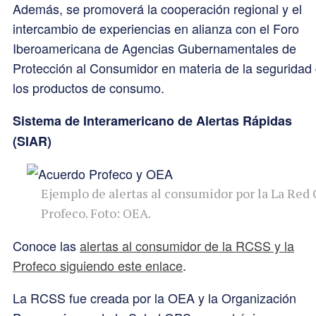
Además, se promoverá la cooperación regional y el
intercambio de experiencias en alianza con el Foro
Iberoamericana de Agencias Gubernamentales de
Protección al Consumidor en materia de la seguridad
los productos de consumo.
Sistema de Interamericano de Alertas Rápidas
(SIAR)
Ejemplo de alertas al consumidor por la La Red
Profeco. Foto: OEA.
Conoce las
alertas al consumidor de la RCSS y la
Profeco siguiendo este enlace
.
La RCSS fue creada por la OEA y la Organización