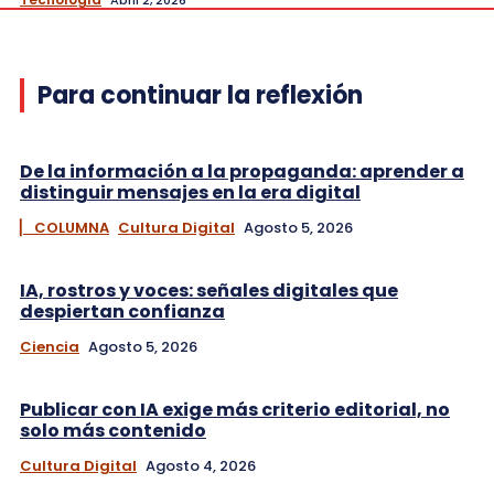
Para continuar la reflexión
De la información a la propaganda: aprender a
distinguir mensajes en la era digital
▏ COLUMNA
Cultura Digital
Agosto 5, 2026
IA, rostros y voces: señales digitales que
despiertan confianza
Ciencia
Agosto 5, 2026
Publicar con IA exige más criterio editorial, no
solo más contenido
Cultura Digital
Agosto 4, 2026