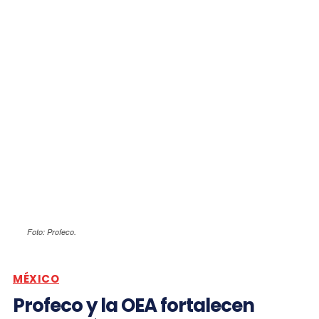
Foto: Profeco.
MÉXICO
Profeco y la OEA fortalecen