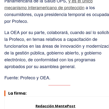
Panamericana de la Salud OPS,
y es el único
mecanismo interamericano de protección
a los
consumidores, cuya presidencia temporal es ocupada
por Profeco.
La OEA por su parte, colaborará, cuando así lo solicit
la Profeco, en temas relativos a capacitación de
funcionarios en las áreas de innovación y modernizac
de la gestión pública, gobierno abierto, y gobierno
electrónico, de conformidad con los programas
aprobados por su asamblea general.
Fuente: Profeco y OEA.
La firma:
Redacción MentePost