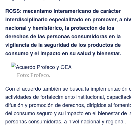
RCSS:
mecanismo interamericano de carácter
interdisciplinario especializado en promover, a niv
nacional y hemisférico, la protección de los
derechos de las personas consumidoras en la
vigilancia de la seguridad de los productos de
consumo y el impacto en su salud y bienestar.
Foto: Profeco.
Con el acuerdo también se busca la implementación 
actividades de fortalecimiento institucional, capacitaci
difusión y promoción de derechos, dirigidos al foment
del consumo seguro y su impacto en el bienestar de l
personas consumidoras, a nivel nacional y regional.