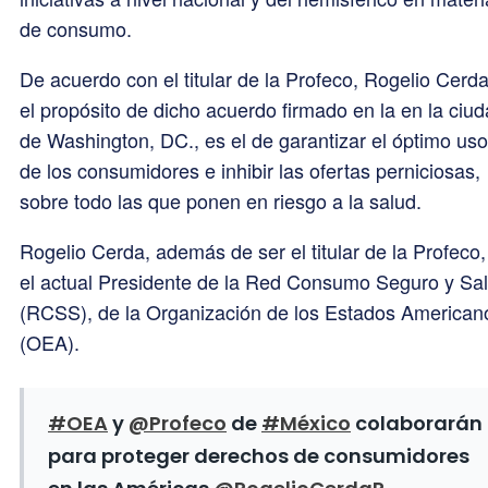
de consumo.
De acuerdo con el titular de la Profeco, Rogelio Cerda
el propósito de dicho acuerdo firmado en la en la ciu
de Washington, DC., es el de garantizar el óptimo uso
de los consumidores e inhibir las ofertas perniciosas,
sobre todo las que ponen en riesgo a la salud.
Rogelio Cerda, además de ser el titular de la Profeco,
el actual Presidente de la Red Consumo Seguro y Sa
(RCSS), de la Organización de los Estados American
(OEA).
#OEA
y
@Profeco
de
#México
colaborarán
para proteger derechos de consumidores