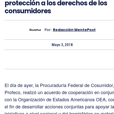
protección a los derechos de los
consumidores
Por:
Redacción MentePost
Mayo 3, 2018
El día de ayer, la Procuraduría Federal de Cosumidor,
Profeco, realizó un acuerdo de cooperación en conjun
con la Organización de Estados Americanos OEA, co
el fin de desarrollar acciones conjuntas para apoyar l
iniciativas a nivel nacional y del hemisférico en materi