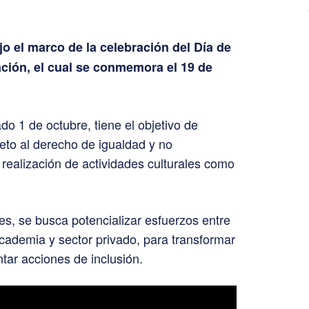
o el marco de la celebración del Día de
ación, el cual se conmemora el 19 de
do 1 de octubre, tiene el objetivo de
eto al derecho de igualdad y no
 realización de actividades culturales como
es, se busca potencializar esfuerzos entre
 academia y sector privado, para transformar
ntar acciones de inclusión.