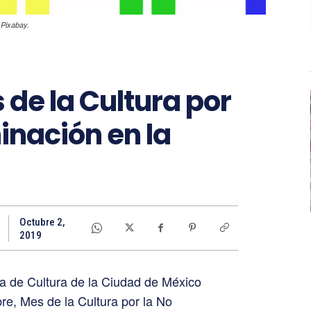
 Pixabay.
 de la Cultura por
inación en la
Octubre 2,
2019
a de Cultura de la Ciudad de México
e, Mes de la Cultura por la No