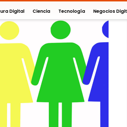
ura Digital
Ciencia
Tecnología
Negocios Digit