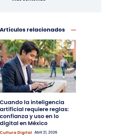
Artículos relacionados
Cuando la inteligencia
artificial requiere reglas:
confianza y uso en lo
digital en México
Cultura Digital
Abril 21, 2026