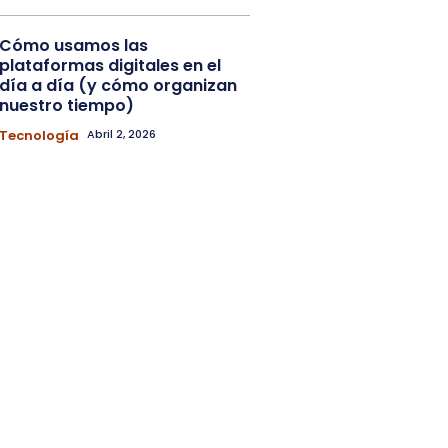
Cómo usamos las
plataformas digitales en el
día a día (y cómo organizan
nuestro tiempo)
Tecnología
Abril 2, 2026