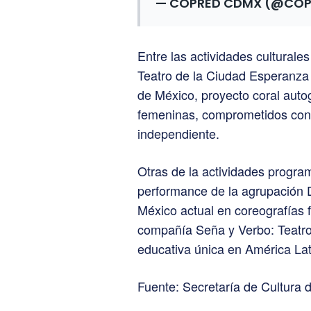
— COPRED CDMX (@CO
Entre las actividades culturales
Teatro de la Ciudad Esperanza 
de México, proyecto coral auto
femeninas, comprometidos con 
independiente.
Otras de la actividades progra
performance de la agrupación 
México actual en coreografías f
compañía Seña y Verbo: Teatro 
educativa única en América Lati
Fuente: Secretaría de Cultura 