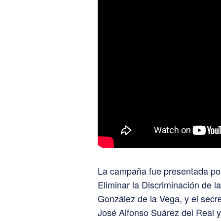
La campaña fue presentada por 
Eliminar la Discriminación de 
González de la Vega, y el secr
José Alfonso Suárez del Real y