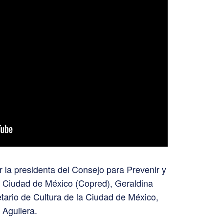
la presidenta del Consejo para Prevenir y
la Ciudad de México (Copred), Geraldina
etario de Cultura de la Ciudad de México,
 Aguilera.