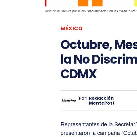
Mes de la Cultura por la No Discriminación en la CDMX. Foto:
MÉXICO
Octubre, Mes
la No Discrim
CDMX
Por:
Redacción
MentePost
Representantes de la Secretarí
presentaron la campaña “Octubr