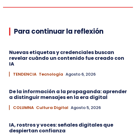
Para continuar la reflexión
Nuevas etiquetas y credenciales buscan
revelar cuándo un contenido fue creado con
IA
▏ TENDENCIA
Tecnología
Agosto 6, 2026
De la información a la propaganda: aprender
a distinguir mensajes en la era digital
▏ COLUMNA
Cultura Digital
Agosto 5, 2026
IA, rostros y voces: señales digitales que
despiertan confianza