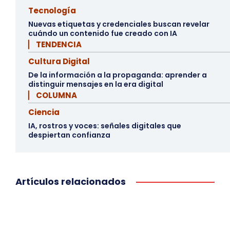
Tecnología
Nuevas etiquetas y credenciales buscan revelar
cuándo un contenido fue creado con IA
▏ TENDENCIA
Cultura Digital
De la información a la propaganda: aprender a
distinguir mensajes en la era digital
▏ COLUMNA
Ciencia
IA, rostros y voces: señales digitales que
despiertan confianza
Artículos relacionados