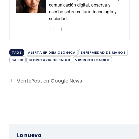
comunicación digital, observa y
escribe sobre cultura, tecnología y
sociedad.
ALERTA EPIDEMIOLÓGICA
ENFERMEDAD DE MANOS
TAGS
SALUD
SECRETARIA DE SALUD
VIRUS COXSACKIE
MentePost en Google News
Lo nuevo