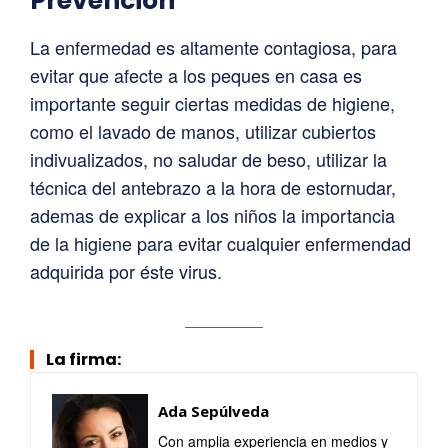
Prevención
La enfermedad es altamente contagiosa, para
evitar que afecte a los peques en casa es
importante seguir ciertas medidas de higiene,
como el lavado de manos, utilizar cubiertos
indivualizados, no saludar de beso, utilizar la
técnica del antebrazo a la hora de estornudar,
ademas de explicar a los niños la importancia
de la higiene para evitar cualquier enfermendad
adquirida por éste virus.
La firma:
Ada Sepúlveda
Con amplia experiencia en medios y