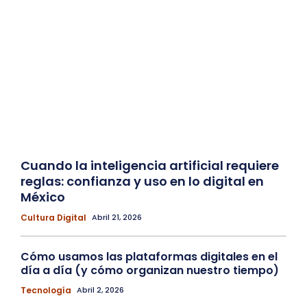
Cuando la inteligencia artificial requiere
reglas: confianza y uso en lo digital en
México
Cultura Digital
Abril 21, 2026
Cómo usamos las plataformas digitales en el
día a día (y cómo organizan nuestro tiempo)
Tecnología
Abril 2, 2026