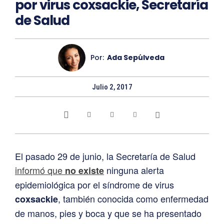
por virus coxsackie, Secretaría
de Salud
Por:
Ada Sepúlveda
Julio 2, 2017
El pasado 29 de junio, la Secretaría de Salud
informó que
ninguna alerta
no existe
epidemiológica por el síndrome de virus
, también conocida como enfermedad
coxsackie
de manos, pies y boca y que se ha presentado