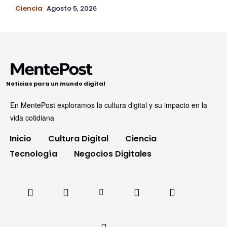
Ciencia
Agosto 5, 2026
Noticias para un mundo digital
En MentePost exploramos la cultura digital y su impacto en la
vida cotidiana
Inicio
Cultura Digital
Ciencia
Tecnología
Negocios Digitales