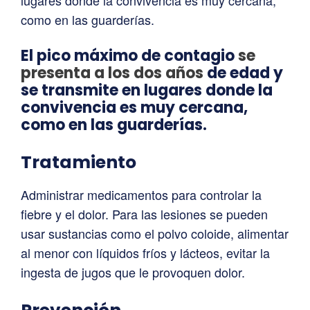
como en las guarderías.
El pico máximo de contagio
se
presenta a los dos años
de edad y
se transmite en lugares donde la
convivencia es muy cercana,
como en las guarderías.
Tratamiento
Administrar medicamentos para controlar la
fiebre y el dolor. Para las lesiones se pueden
usar sustancias como el polvo coloide, alimentar
al menor con líquidos fríos y lácteos, evitar la
ingesta de jugos que le provoquen dolor.