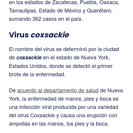
en los estados de Zacatecas, Puebla, Oaxaca,
Tamaulipas, Estado de México y Querétaro,
sumando 362 casos en el país.
Virus
coxsackie
El nombre del virus se determinó por la ciudad
de
en el estado de Nueva York,
coxsackie
Estados Unidos, donde se detectó el primer
brote de la enfermedad.
De
acuerdo al departamento de salud
de Nueva
York, la enfermedad de manos, pies y boca es
una infección viral producida por una variedad
del virus Coxsackie y causa una erupción con
ampollas en las manos, los pies y la boca.