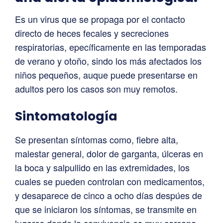
Es un virus que se propaga por el contacto
directo de heces fecales y secreciones
respiratorias, epecíficamente en las temporadas
de verano y otoño, sindo los más afectados los
niños pequeños, auque puede presentarse en
adultos pero los casos son muy remotos.
Sintomatología
Se presentan síntomas como, fiebre alta,
malestar general, dolor de garganta, úlceras en
la boca y salpullido en las extremidades, los
cuales se pueden controlan con medicamentos,
y desaparece de cinco a ocho días despúes de
que se iniciaron los síntomas, se transmite en
lugares donde la convivencia es muy cercana,