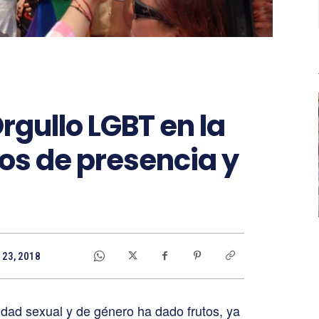
rgullo LGBT en la
os de presencia y
 23, 2018
idad sexual y de género ha dado frutos, ya