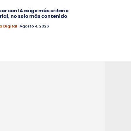
car con IA exige más criterio
rial, no solo más contenido
a Digital
Agosto 4, 2026