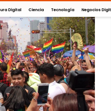
ura Digital
Ciencia
Tecnología
Negocios Digit