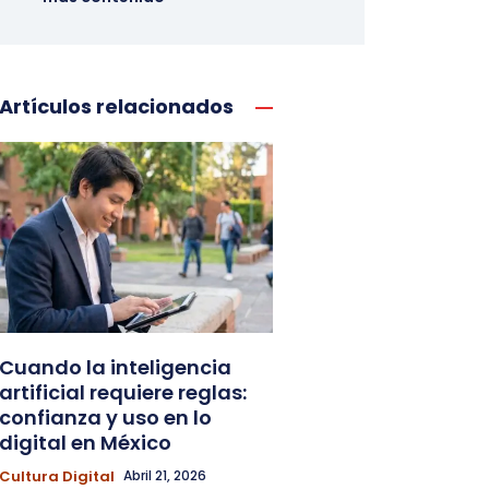
Artículos relacionados
Cuando la inteligencia
artificial requiere reglas:
confianza y uso en lo
digital en México
Cultura Digital
Abril 21, 2026