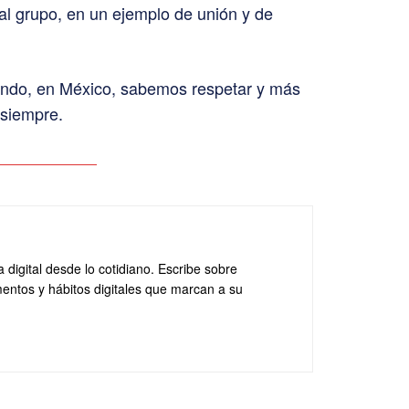
 al grupo, en un ejemplo de unión y de
undo, en México, sabemos respetar y más
 siempre.
a digital desde lo cotidiano. Escribe sobre
entos y hábitos digitales que marcan a su