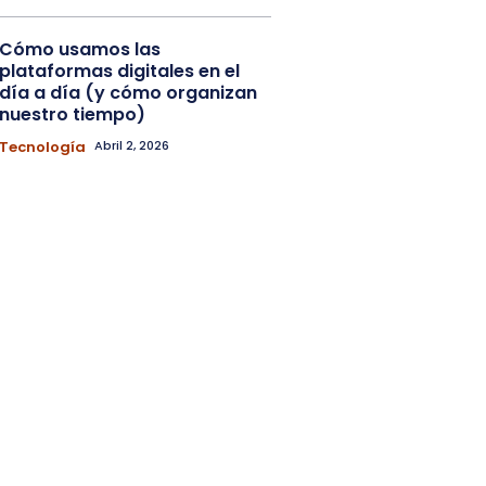
Cómo usamos las
plataformas digitales en el
día a día (y cómo organizan
nuestro tiempo)
Tecnología
Abril 2, 2026