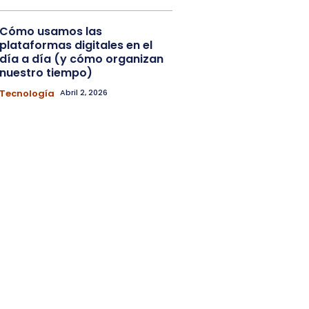
Cómo usamos las
plataformas digitales en el
día a día (y cómo organizan
nuestro tiempo)
Tecnología
Abril 2, 2026