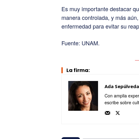
Es muy importante destacar qu
manera controlada, y más aún,
enfermedad para evitar su reap
Fuente: UNAM.
La firma:
Ada Sepúlveda
Con amplia exper
escribe sobre cul