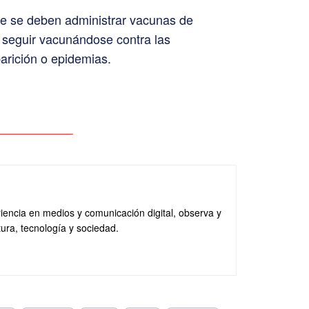
e se deben administrar vacunas de
 seguir vacunándose contra las
arición o epidemias.
iencia en medios y comunicación digital, observa y
tura, tecnología y sociedad.