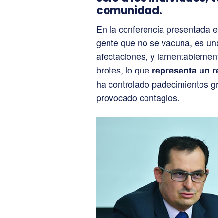
comunidad.
En la conferencia presentada e
gente que no se vacuna, es un
afectaciones, y lamentablemen
brotes, lo que
representa un r
ha controlado padecimientos gr
provocado contagios.