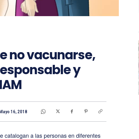
de no vacunarse,
responsable y
UNAM
Mayo 16, 2018
 catalogan a las personas en diferentes