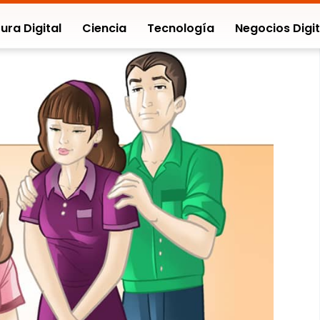
ura Digital
Ciencia
Tecnología
Negocios Digit