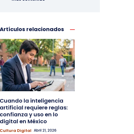
Artículos relacionados
Cuando la inteligencia
artificial requiere reglas:
confianza y uso en lo
digital en México
Cultura Digital
Abril 21, 2026