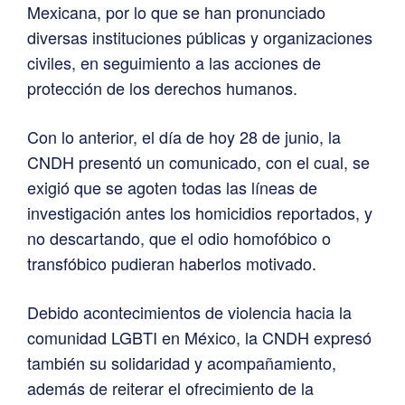
Mexicana, por lo que se han pronunciado
diversas instituciones públicas y organizaciones
civiles, en seguimiento a las acciones de
protección de los derechos humanos.
Con lo anterior, el día de hoy 28 de junio, la
CNDH presentó un comunicado, con el cual, se
exigió que se agoten todas las líneas de
investigación antes los homicidios reportados, y
no descartando, que el odio homofóbico o
transfóbico pudieran haberlos motivado.
Debido acontecimientos de violencia hacia la
comunidad LGBTI en México, la CNDH expresó
también su solidaridad y acompañamiento,
además de reiterar el ofrecimiento de la