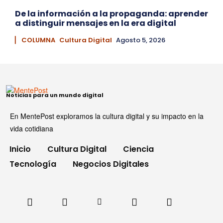
De la información a la propaganda: aprender
a distinguir mensajes en la era digital
▏ COLUMNA
Cultura Digital
Agosto 5, 2026
Noticias para un mundo digital
En MentePost exploramos la cultura digital y su impacto en la
vida cotidiana
Inicio
Cultura Digital
Ciencia
Tecnología
Negocios Digitales