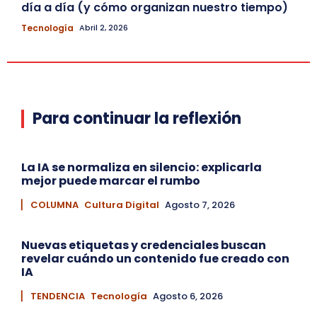
día a día (y cómo organizan nuestro tiempo)
Tecnología
Abril 2, 2026
Para continuar la reflexión
La IA se normaliza en silencio: explicarla
mejor puede marcar el rumbo
▏ COLUMNA
Cultura Digital
Agosto 7, 2026
Nuevas etiquetas y credenciales buscan
revelar cuándo un contenido fue creado con
IA
▏ TENDENCIA
Tecnología
Agosto 6, 2026