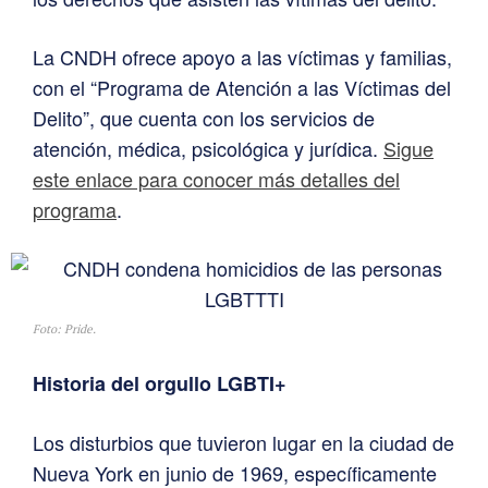
La CNDH ofrece apoyo a las víctimas y familias,
con el “Programa de Atención a las Víctimas del
Delito”, que cuenta con los servicios de
atención, médica, psicológica y jurídica.
Sigue
este enlace para conocer más detalles del
programa
.
Foto: Pride.
Historia del orgullo LGBTI+
Los disturbios que tuvieron lugar en la ciudad de
Nueva York en junio de 1969, específicamente