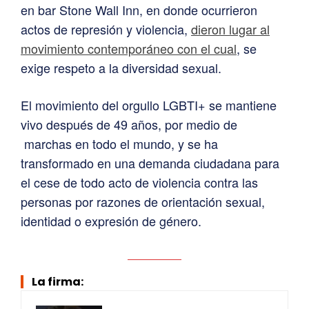
en bar Stone Wall Inn, en donde ocurrieron
actos de represión y violencia,
dieron lugar al
movimiento contemporáneo con el cual
, se
exige respeto a la diversidad sexual.
El movimiento del orgullo LGBTI+ se mantiene
vivo después de 49 años, por medio de
marchas en todo el mundo, y se ha
transformado en una demanda ciudadana para
el cese de todo acto de violencia contra las
personas por razones de orientación sexual,
identidad o expresión de género.
La firma: