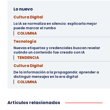
Lo nuevo
Cultura Digital
La IA se normaliza en silencio: explicarla mejor
puede marcar el rumbo
▏ COLUMNA
Tecnología
Nuevas etiquetas y credenciales buscan revelar
cuándo un contenido fue creado con IA
▏ TENDENCIA
Cultura Digital
De la información a la propaganda: aprender a
distinguir mensajes en la era digital
▏ COLUMNA
Artículos relacionados