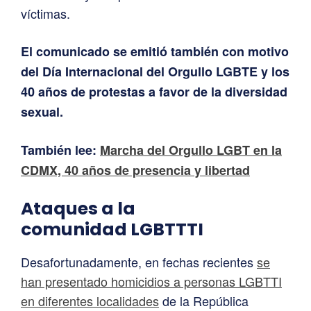
víctimas.
El comunicado se emitió también con motivo
del Día Internacional del Orgullo LGBTE y los
40 años de protestas a favor de la diversidad
sexual.
También lee:
Marcha del Orgullo LGBT en la
CDMX, 40 años de presencia y libertad
Ataques a la
comunidad LGBTTTI
Desafortunadamente, en fechas recientes
se
han presentado homicidios a personas LGBTTI
en diferentes localidades
de la República