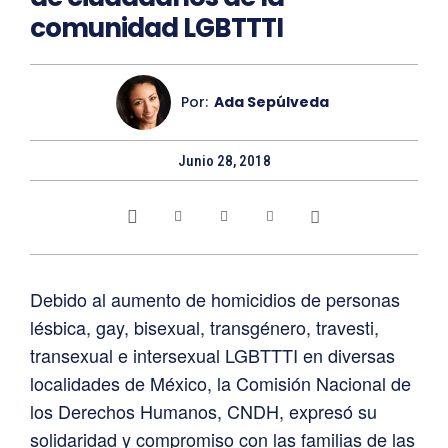
comunidad LGBTTTI
Por:
Ada Sepúlveda
Junio 28, 2018
Debido al aumento de homicidios de personas
lésbica, gay, bisexual, transgénero, travesti,
transexual e intersexual LGBTTTI en diversas
localidades de México, la Comisión Nacional de
los Derechos Humanos, CNDH, expresó su
solidaridad y compromiso con las familias de las