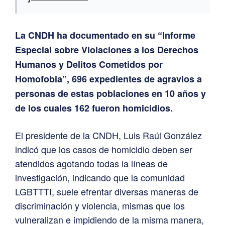
La CNDH ha documentado en su “Informe
Especial sobre Violaciones a los Derechos
Humanos y Delitos Cometidos por
Homofobia”, 696 expedientes de agravios a
personas de estas poblaciones en 10 años y
de los cuales 162 fueron homicidios.
El presidente de la CNDH, Luis Raúl González
indicó que los casos de homicidio deben ser
atendidos agotando todas la líneas de
investigación, indicando que la comunidad
LGBTTTI, suele efrentar diversas maneras de
discriminación y violencia, mismas que los
vulneralizan e impidiendo de la misma manera,