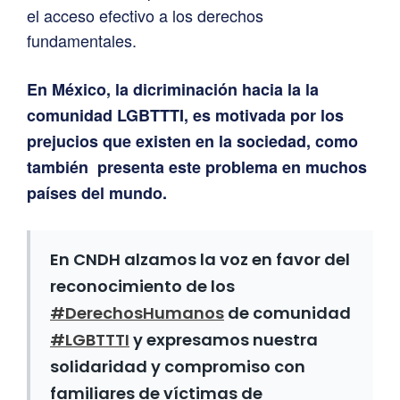
el acceso efectivo a los derechos
fundamentales.
En México, la dicriminación hacia la la
comunidad LGBTTTI, es motivada por los
prejucios que existen en la sociedad, como
también presenta este problema en muchos
países del mundo.
En CNDH alzamos la voz en favor del
reconocimiento de los
#DerechosHumanos
de comunidad
#LGBTTTI
y expresamos nuestra
solidaridad y compromiso con
familiares de víctimas de