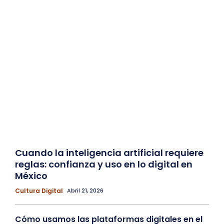
Cuando la inteligencia artificial requiere
reglas: confianza y uso en lo digital en
México
Cultura Digital
Abril 21, 2026
Cómo usamos las plataformas digitales en el