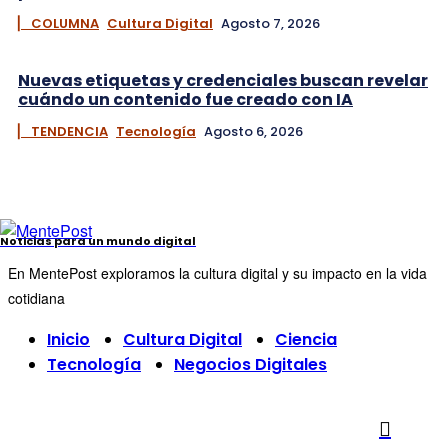
▏ COLUMNA
Cultura Digital
Agosto 7, 2026
Nuevas etiquetas y credenciales buscan revelar
cuándo un contenido fue creado con IA
▏ TENDENCIA
Tecnología
Agosto 6, 2026
Noticias para un mundo digital
En MentePost exploramos la cultura digital y su impacto en la vida
cotidiana
Inicio
Cultura Digital
Ciencia
Tecnología
Negocios Digitales