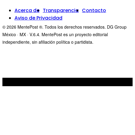
Acerca de
Transparencia
Contacto
Aviso de Privacidad
© 2026 MentePost ®. Todos los derechos reservados. DG Group
México · MX · V.6.4. MentePost es un proyecto editorial
independiente, sin afiliación política o partidista.