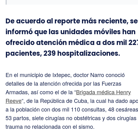
De acuerdo al reporte más reciente, se
informó que las unidades móviles han
ofrecido atención médica a dos mil 22
pacientes, 239 hospitalizaciones.
En el municipio de Ixtepec, doctor Narro conoció
detalles de la atención ofrecida por las Fuerzas
Armadas, así como el de la “
Brigada médica Henry
Reeve
“, de la República de Cuba, la cual ha dado ap
a la población con dos mil 110 consultas, 48 cesáreas
53 partos, siete cirugías no obstétricas y dos cirugías
trauma no relacionada con el sismo.