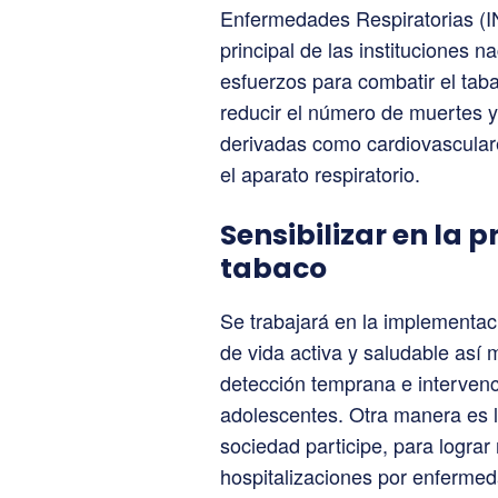
Enfermedades Respiratorias (IN
principal de las instituciones n
esfuerzos para combatir el ta
reducir el número de muertes 
derivadas como cardiovascular
el aparato respiratorio.
Sensibilizar en la
tabaco
Se trabajará en la implementa
de vida activa y saludable así
detección temprana e intervenc
adolescentes. Otra manera es lo
sociedad participe, para lograr
hospitalizaciones por enfermed