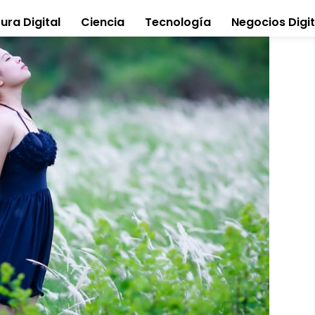
ura Digital
Ciencia
Tecnología
Negocios Digit