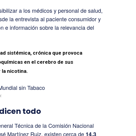
sibilizar a los médicos y personal de salud,
sde la entrevista al paciente consumidor y
n e información sobre la relevancia del
ad sistémica, crónica que provoca
oquímicas en el cerebro de sus
la nicotina.
X
 dicen todo
eneral Técnica de la Comisión Nacional
osé Martínez Ruiz, existen cerca de
14.3