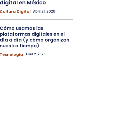
digital en México
Cultura Digital
Abril 21, 2026
Cómo usamos las
plataformas digitales en el
día a día (y cómo organizan
nuestro tiempo)
Tecnología
Abril 2, 2026