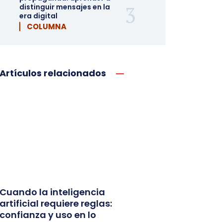
distinguir mensajes en la
era digital
▏ COLUMNA
Artículos relacionados
Cuando la inteligencia
artificial requiere reglas:
confianza y uso en lo