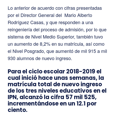
Lo anterior de acuerdo con cifras presentadas
por el Director General del Mario Alberto
Rodríguez Casas, y que responden a una
reingeniería del proceso de admisión, por lo que
sistema de Nivel Medio Superior, también tuvo
un aumento de 8,2% en su matrícula, así como
el Nivel Posgrado, que aumentó de mil 915 a mil
930 alumnos de nuevo ingreso.
Para el ciclo escolar 2018-2019 el
cual inició hace unas semanas, la
matrícula total de nuevo ingreso
de los tres niveles educativos en el
IPN, alcanzó la cifra 57 mil 525,
incrementándose en un 12.1 por
ciento.