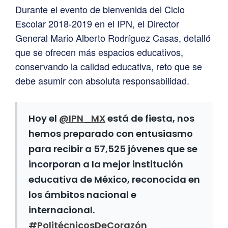
Durante el evento de bienvenida del Ciclo
Escolar 2018-2019 en el IPN, el Director
General Mario Alberto Rodríguez Casas, detalló
que se ofrecen más espacios educativos,
conservando la calidad educativa, reto que se
debe asumir con absoluta responsabilidad.
Hoy el
@IPN_MX
está de fiesta, nos
hemos preparado con entusiasmo
para recibir a 57,525 jóvenes que se
incorporan a la mejor institución
educativa de México, reconocida en
los ámbitos nacional e
internacional.
#PolitécnicosDeCorazón