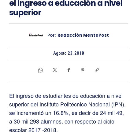
el ingreso a educación a nivel
superior
Por:
Redacción MentePost
Agosto 23, 2018
El ingreso de estudiantes de educación a nivel
superior del Instituto Politécnico Nacional (IPN),
se incrementó un 16.8%, es decir de 24 mil 49,
a 30 mil 293 alumnos, con respecto al ciclo
escolar 2017 -2018.