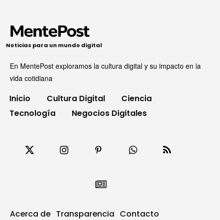
Noticias para un mundo digital
En MentePost exploramos la cultura digital y su impacto en la
vida cotidiana
Inicio
Cultura Digital
Ciencia
Tecnología
Negocios Digitales
Acerca de
Transparencia
Contacto