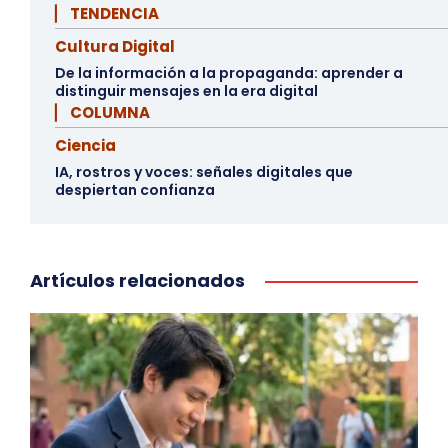
▏ TENDENCIA
Cultura Digital
De la información a la propaganda: aprender a
distinguir mensajes en la era digital
▏ COLUMNA
Ciencia
IA, rostros y voces: señales digitales que
despiertan confianza
Artículos relacionados