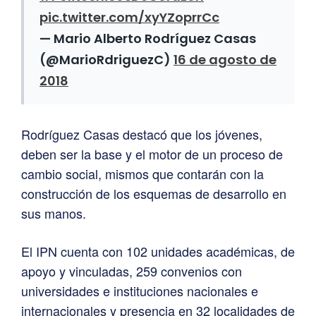
pic.twitter.com/xyYZoprrCc
— Mario Alberto Rodríguez Casas
(@MarioRdriguezC)
16 de agosto de
2018
Rodríguez Casas destacó que los jóvenes,
deben ser la base y el motor de un proceso de
cambio social, mismos que contarán con la
construcción de los esquemas de desarrollo en
sus manos.
El IPN cuenta con 102 unidades académicas, de
apoyo y vinculadas, 259 convenios con
universidades e instituciones nacionales e
internacionales y presencia en 32 localidades de