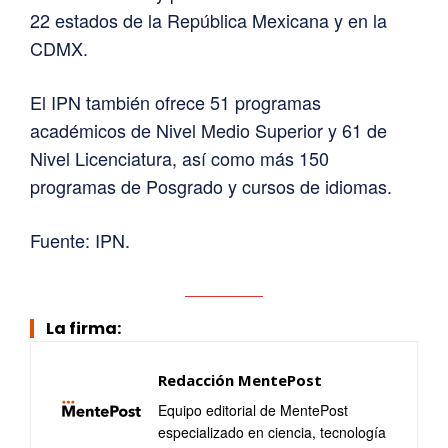
22 estados de la República Mexicana y en la
CDMX.
El IPN también ofrece 51 programas
académicos de Nivel Medio Superior y 61 de
Nivel Licenciatura, así como más 150
programas de Posgrado y cursos de idiomas.
Fuente: IPN.
La firma:
Redacción MentePost
Equipo editorial de MentePost
especializado en ciencia, tecnología