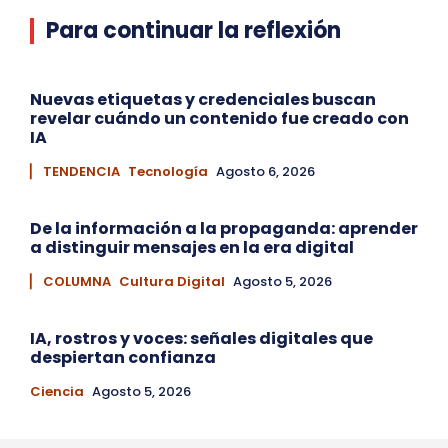
Para continuar la reflexión
Nuevas etiquetas y credenciales buscan
revelar cuándo un contenido fue creado con
IA
▏ TENDENCIA
Tecnología
Agosto 6, 2026
De la información a la propaganda: aprender
a distinguir mensajes en la era digital
▏ COLUMNA
Cultura Digital
Agosto 5, 2026
IA, rostros y voces: señales digitales que
despiertan confianza
Ciencia
Agosto 5, 2026