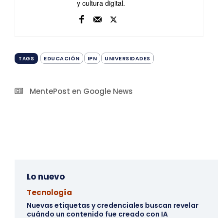
y cultura digital.
EDUCACIÓN
IPN
UNIVERSIDADES
TAGS
MentePost en Google News
Lo nuevo
Tecnología
Nuevas etiquetas y credenciales buscan revelar
cuándo un contenido fue creado con IA