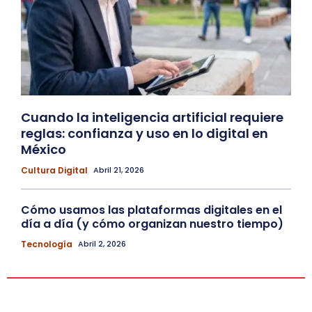
Cuando la inteligencia artificial requiere
reglas: confianza y uso en lo digital en
México
Cultura Digital
Abril 21, 2026
Cómo usamos las plataformas digitales en el
día a día (y cómo organizan nuestro tiempo)
Tecnología
Abril 2, 2026