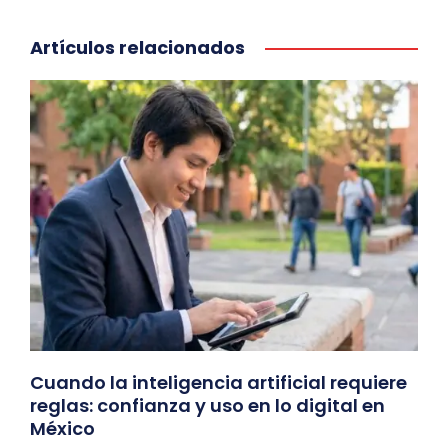
Artículos relacionados
Cuando la inteligencia artificial requiere
reglas: confianza y uso en lo digital en
México