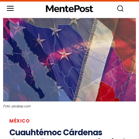
Foto: pixabay.com
MÉXICO
Cuauhtémoc Cárdenas