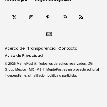
Acerca de
Transparencia
Contacto
Aviso de Privacidad
© 2026 MentePost ®. Todos los derechos reservados. DG
Group México · MX · V.6.4. MentePost es un proyecto editorial
independiente, sin afiliación política o partidista.