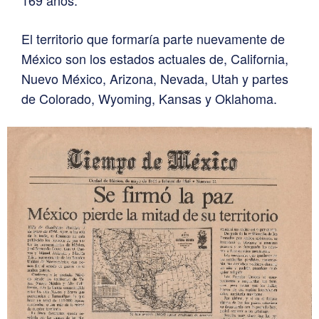
El territorio que formaría parte nuevamente de
México son los estados actuales de, California,
Nuevo México, Arizona, Nevada, Utah y partes
de Colorado, Wyoming, Kansas y Oklahoma.