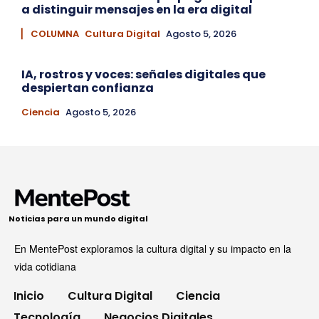
a distinguir mensajes en la era digital
▏ COLUMNA
Cultura Digital
Agosto 5, 2026
IA, rostros y voces: señales digitales que
despiertan confianza
Ciencia
Agosto 5, 2026
Noticias para un mundo digital
En MentePost exploramos la cultura digital y su impacto en la
vida cotidiana
Inicio
Cultura Digital
Ciencia
Tecnología
Negocios Digitales