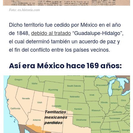
Foto: es.historia.com
Dicho territorio fue cedido por México en el año
de 1848,
debido al tratado
“Guadalupe-Hidalgo”,
el cual determinó también un acuerdo de paz y
el fin del conflicto entre los países vecinos.
Así era México hace 169 años: