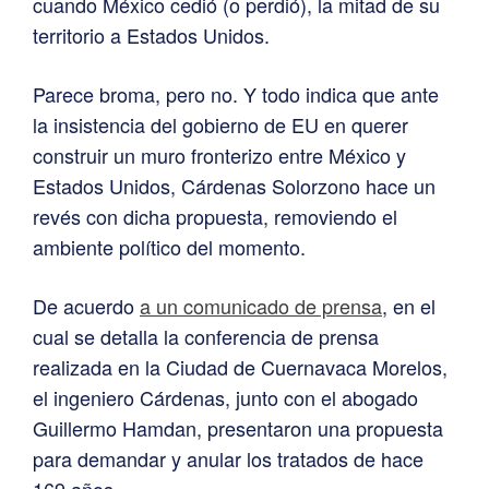
cuando México cedió (o perdió), la mitad de su
territorio a Estados Unidos.
Parece broma, pero no. Y todo indica que ante
la insistencia del gobierno de EU en querer
construir un muro fronterizo entre México y
Estados Unidos, Cárdenas Solorzono hace un
revés con dicha propuesta, removiendo el
ambiente político del momento.
De acuerdo
a un comunicado de prensa
, en el
cual se detalla la conferencia de prensa
realizada en la Ciudad de Cuernavaca Morelos,
el ingeniero Cárdenas, junto con el abogado
Guillermo Hamdan, presentaron una propuesta
para demandar y anular los tratados de hace
169 años.