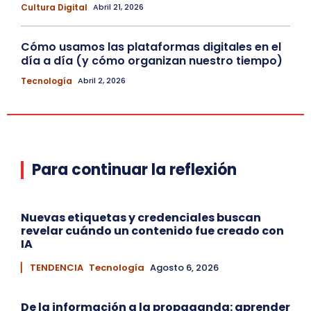
Cultura Digital
Abril 21, 2026
Cómo usamos las plataformas digitales en el
día a día (y cómo organizan nuestro tiempo)
Tecnología
Abril 2, 2026
Para continuar la reflexión
Nuevas etiquetas y credenciales buscan
revelar cuándo un contenido fue creado con
IA
▏ TENDENCIA
Tecnología
Agosto 6, 2026
De la información a la propaganda: aprender