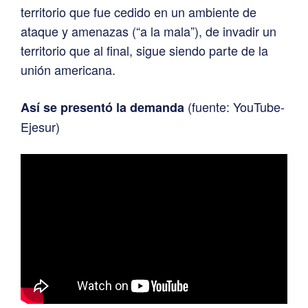
territorio que fue cedido en un ambiente de
ataque y amenazas (“a la mala”), de invadir un
territorio que al final, sigue siendo parte de la
unión americana.
(fuente: YouTube-
Así se presentó la demanda
Ejesur)