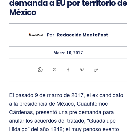
demanda a EU por territorio de
México
Por:
Redacción MentePost
Marzo 10, 2017
El pasado 9 de marzo de 2017, el ex candidato
a la presidencia de México, Cuauhtémoc
Cárdenas, presentó una pre demanda para
anular los acuerdos del tratado, “Guadalupe
Hidalgo” del año 1848; el muy penoso evento