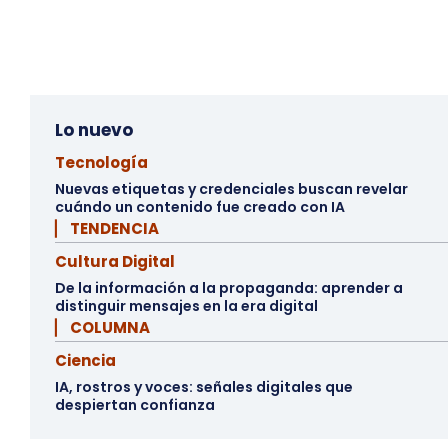
Lo nuevo
Tecnología
Nuevas etiquetas y credenciales buscan revelar
cuándo un contenido fue creado con IA
▏ TENDENCIA
Cultura Digital
De la información a la propaganda: aprender a
distinguir mensajes en la era digital
▏ COLUMNA
Ciencia
IA, rostros y voces: señales digitales que
despiertan confianza