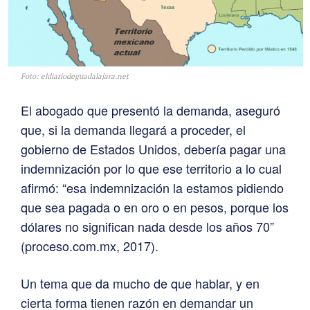
Foto: eldiariodeguadalajara.net
El abogado que presentó la demanda, aseguró
que, si la demanda llegará a proceder, el
gobierno de Estados Unidos, debería pagar una
indemnización por lo que ese territorio a lo cual
afirmó: “esa indemnización la estamos pidiendo
que sea pagada o en oro o en pesos, porque los
dólares no significan nada desde los años 70”
(proceso.com.mx, 2017).
Un tema que da mucho de que hablar, y en
cierta forma tienen razón en demandar un