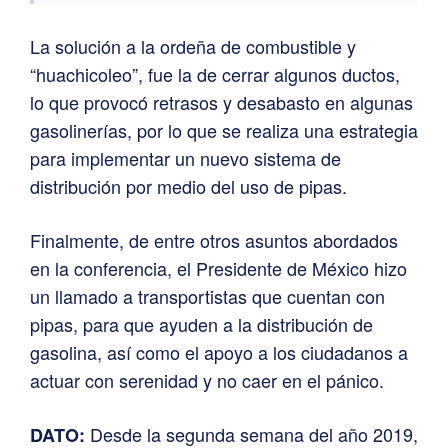
La solución a la ordeña de combustible y
“huachicoleo”, fue la de cerrar algunos ductos,
lo que provocó retrasos y desabasto en algunas
gasolinerías, por lo que se realiza una estrategia
para implementar un nuevo sistema de
distribución por medio del uso de pipas.
Finalmente, de entre otros asuntos abordados
en la conferencia, el Presidente de México hizo
un llamado a transportistas que cuentan con
pipas, para que ayuden a la distribución de
gasolina, así como el apoyo a los ciudadanos a
actuar con serenidad y no caer en el pánico.
Desde la segunda semana del año 2019,
DATO: