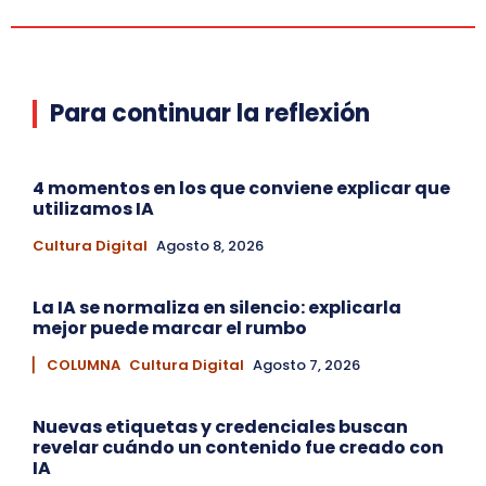
Para continuar la reflexión
4 momentos en los que conviene explicar que
utilizamos IA
Cultura Digital
Agosto 8, 2026
La IA se normaliza en silencio: explicarla
mejor puede marcar el rumbo
▏ COLUMNA
Cultura Digital
Agosto 7, 2026
Nuevas etiquetas y credenciales buscan
revelar cuándo un contenido fue creado con
IA