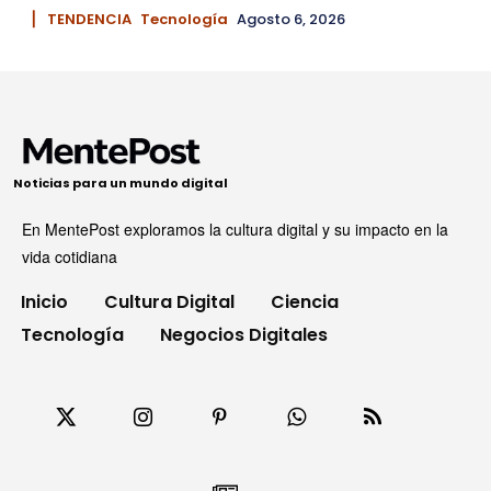
▏ TENDENCIA
Tecnología
Agosto 6, 2026
Noticias para un mundo digital
En MentePost exploramos la cultura digital y su impacto en la
vida cotidiana
Inicio
Cultura Digital
Ciencia
Tecnología
Negocios Digitales