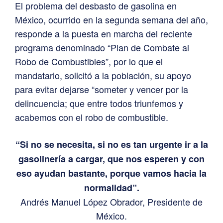
El problema del desbasto de gasolina en
México, ocurrido en la segunda semana del año,
responde a la puesta en marcha del reciente
programa denominado “Plan de Combate al
Robo de Combustibles”, por lo que el
mandatario, solicitó a la población, su apoyo
para evitar dejarse “someter y vencer por la
delincuencia; que entre todos triunfemos y
acabemos con el robo de combustible.
“Si no se necesita, si no es tan urgente ir a la
gasolinería a cargar, que nos esperen y con
eso ayudan bastante, porque vamos hacia la
normalidad”.
Andrés Manuel López Obrador, Presidente de
México.