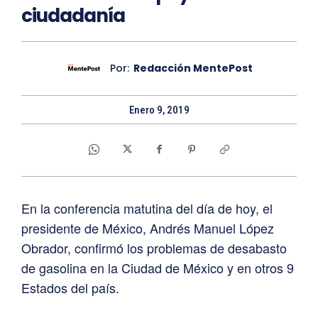
ciudadanía
Por:
Redacción MentePost
Enero 9, 2019
En la conferencia matutina del día de hoy, el
presidente de México, Andrés Manuel López
Obrador, confirmó los problemas de desabasto
de gasolina en la Ciudad de México y en otros 9
Estados del país.