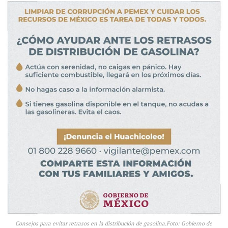
Consejos para evitar retrasos en la distribución de gasolina.Foto: Gobierno de