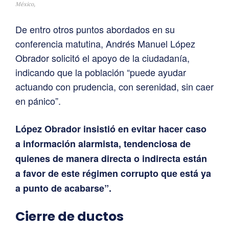
México,
De entro otros puntos abordados en su
conferencia matutina, Andrés Manuel López
Obrador solicitó el apoyo de la ciudadanía,
indicando que la población “puede ayudar
actuando con prudencia, con serenidad, sin caer
en pánico”.
López Obrador insistió en evitar hacer caso
a información alarmista, tendenciosa de
quienes de manera directa o indirecta están
a favor de este régimen corrupto que está ya
a punto de acabarse”.
Cierre de ductos