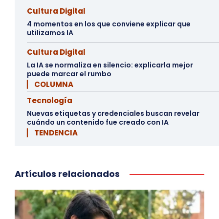
Cultura Digital
4 momentos en los que conviene explicar que
utilizamos IA
Cultura Digital
La IA se normaliza en silencio: explicarla mejor
puede marcar el rumbo
▏ COLUMNA
Tecnología
Nuevas etiquetas y credenciales buscan revelar
cuándo un contenido fue creado con IA
▏ TENDENCIA
Artículos relacionados