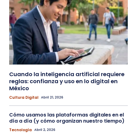
Cuando la inteligencia artificial requiere
reglas: confianza y uso en lo digital en
México
Cultura Digital
Abril 21, 2026
Cómo usamos las plataformas digitales en el
día a día (y cómo organizan nuestro tiempo)
Tecnología
Abril 2, 2026