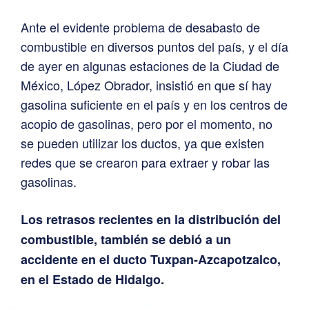
Ante el evidente problema de desabasto de
combustible en diversos puntos del país, y el día
de ayer en algunas estaciones de la Ciudad de
México, López Obrador, insistió en que sí hay
gasolina suficiente en el país y en los centros de
acopio de gasolinas, pero por el momento, no
se pueden utilizar los ductos, ya que existen
redes que se crearon para extraer y robar las
gasolinas.
Los retrasos recientes en la distribución del
combustible, también se debió a un
accidente en el ducto Tuxpan-Azcapotzalco,
en el Estado de Hidalgo.