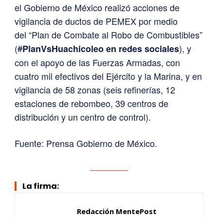
el Gobierno de México realizó acciones de
vigilancia de ductos de PEMEX por medio
del “Plan de Combate al Robo de Combustibles”
(
#
), y
PlanVsHuachicoleo en redes sociales
con el apoyo de las Fuerzas Armadas, con
cuatro mil efectivos del Ejército y la Marina, y en
vigilancia de 58 zonas (seis refinerías, 12
estaciones de rebombeo, 39 centros de
distribución y un centro de control).
Fuente: Prensa Gobierno de México.
La firma:
Redacción MentePost