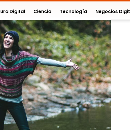
ura Digital
Ciencia
Tecnología
Negocios Digit