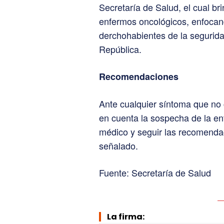
Secretaría de Salud, el cual b
enfermos oncológicos, enfocan
derchohabientes de la segurida
República.
Recomendaciones
Ante cualquier síntoma que no 
en cuenta la sospecha de la en
médico y seguir las recomendac
señalado.
Fuente: Secretaría de Salud
La firma: