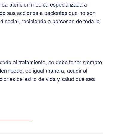
rinda atención médica especializada a
do sus acciones a pacientes que no son
d social, recibiendo a personas de toda la
cede al tratamiento, se debe tener siempre
fermedad, de igual manera, acudir al
iones de estilo de vida y salud que sea