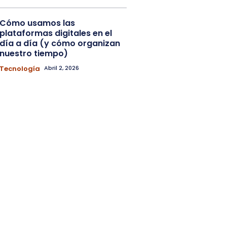
Cómo usamos las
plataformas digitales en el
día a día (y cómo organizan
nuestro tiempo)
Tecnología
Abril 2, 2026