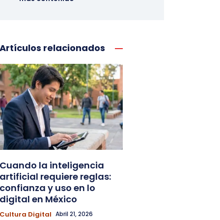
Artículos relacionados
Cuando la inteligencia
artificial requiere reglas:
confianza y uso en lo
digital en México
Cultura Digital
Abril 21, 2026