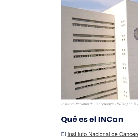
Instituto Nacional de Cancerología (INCan) en la
Qué es el INCan
El
Instituto Nacional de Cancer