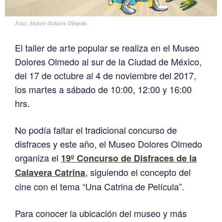
Foto: Museo Dolores Olmedo.
El taller de arte popular se realiza en el Museo
Dolores Olmedo al sur de la Ciudad de México,
del 17 de octubre al 4 de noviembre del 2017,
los martes a sábado de 10:00, 12:00 y 16:00
hrs.
No podía faltar el tradicional concurso de
disfraces y este año, el Museo Dolores Olmedo
organiza el
19º Concurso de Disfraces de la
, siguiendo el concepto del
Calavera Catrina
cine con el tema “Una Catrina de Película”.
Para conocer la ubicación del museo y más