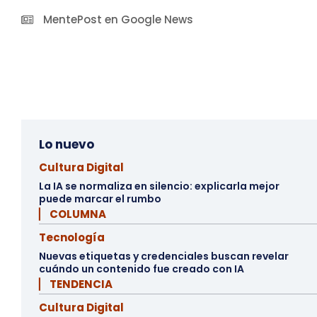
MentePost en Google News
Lo nuevo
Cultura Digital
La IA se normaliza en silencio: explicarla mejor
puede marcar el rumbo
▏ COLUMNA
Tecnología
Nuevas etiquetas y credenciales buscan revelar
cuándo un contenido fue creado con IA
▏ TENDENCIA
Cultura Digital