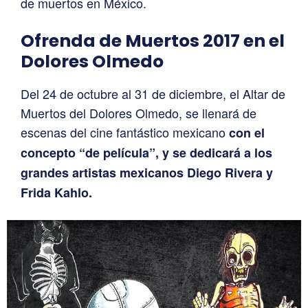
de muertos en México.
Ofrenda de Muertos 2017 en el
Dolores Olmedo
Del 24 de octubre al 31 de diciembre, el Altar de
Muertos del Dolores Olmedo, se llenará de
escenas del cine fantástico mexicano
con el
concepto “de película”, y se dedicará a los
grandes artistas mexicanos Diego Rivera y
Frida Kahlo.