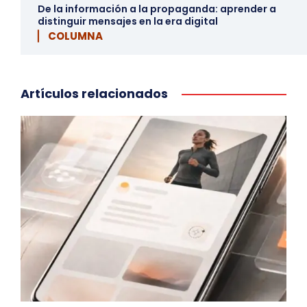
De la información a la propaganda: aprender a
distinguir mensajes en la era digital
▏ COLUMNA
Artículos relacionados