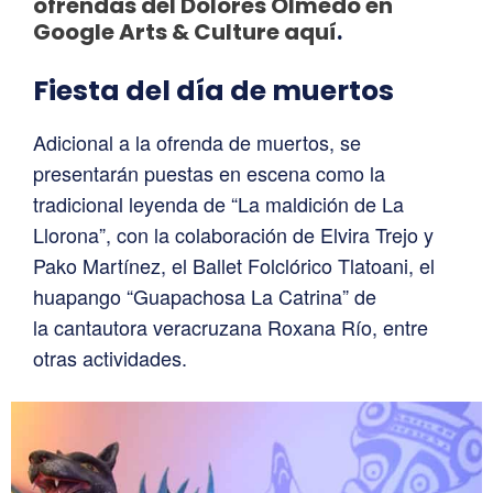
ofrendas del Dolores Olmedo en
Google Arts & Culture aquí
.
Fiesta del día de muertos
Adicional a la ofrenda de muertos, se
presentarán puestas en escena como la
tradicional leyenda de “La maldición de La
Llorona”, con la colaboración de Elvira Trejo y
Pako Martínez, el Ballet Folclórico Tlatoani, el
huapango “Guapachosa La Catrina” de
la cantautora veracruzana Roxana Río, entre
otras actividades.