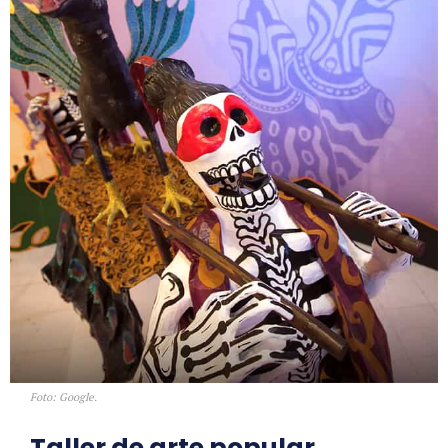
Foto: Google.
Taller de arte popular