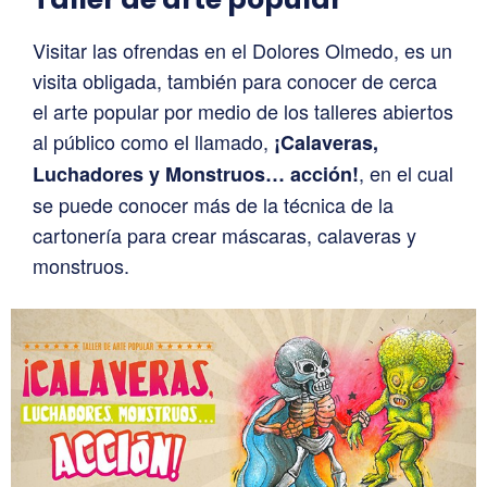
Visitar las ofrendas en el Dolores Olmedo, es un
visita obligada, también para conocer de cerca
el arte popular por medio de los talleres abiertos
al público como el llamado,
¡Calaveras,
, en el cual
Luchadores y Monstruos… acción!
se puede conocer más de la técnica de la
cartonería para crear máscaras, calaveras y
monstruos.