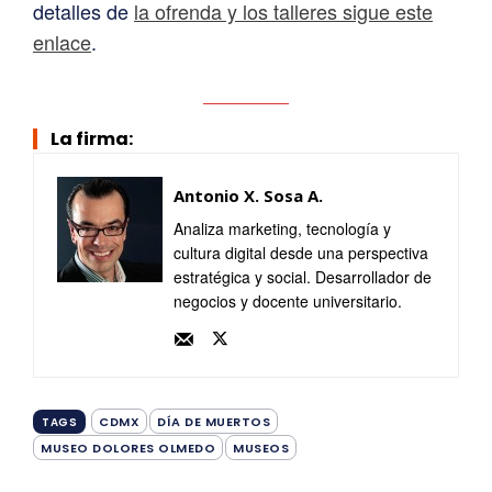
detalles de
la ofrenda y los talleres sigue este
enlace
.
La firma:
Antonio X. Sosa A.
Analiza marketing, tecnología y
cultura digital desde una perspectiva
estratégica y social. Desarrollador de
negocios y docente universitario.
CDMX
DÍA DE MUERTOS
TAGS
MUSEO DOLORES OLMEDO
MUSEOS