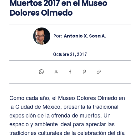
Muertos 2017 en el Museo
Dolores Olmedo
Por:
Antonio X. Sosa A.
Octubre 21, 2017
Como cada año, el Museo Dolores Olmedo en
la Ciudad de México, presenta la tradicional
exposición de la ofrenda de muertos. Un
espacio y ambiente ideal para apreciar las
tradiciones culturales de la celebración del día