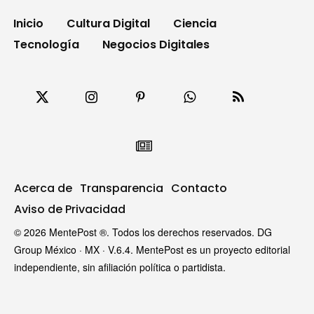
Inicio
Cultura Digital
Ciencia
Tecnología
Negocios Digitales
Acerca de
Transparencia
Contacto
Aviso de Privacidad
© 2026 MentePost ®. Todos los derechos reservados. DG
Group México · MX · V.6.4. MentePost es un proyecto editorial
independiente, sin afiliación política o partidista.