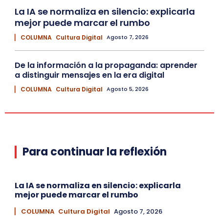
La IA se normaliza en silencio: explicarla
mejor puede marcar el rumbo
▏ COLUMNA
Cultura Digital
Agosto 7, 2026
De la información a la propaganda: aprender
a distinguir mensajes en la era digital
▏ COLUMNA
Cultura Digital
Agosto 5, 2026
Para continuar la reflexión
La IA se normaliza en silencio: explicarla
mejor puede marcar el rumbo
▏ COLUMNA
Cultura Digital
Agosto 7, 2026