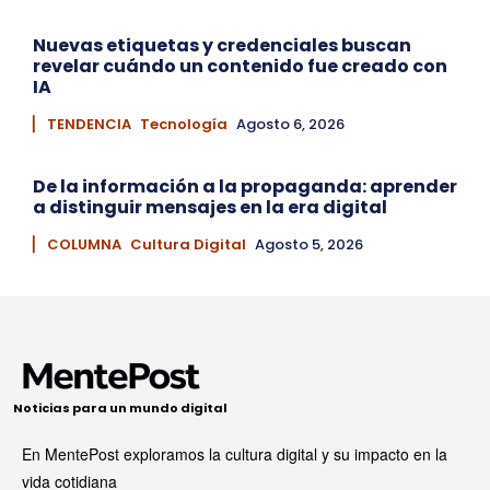
Nuevas etiquetas y credenciales buscan
revelar cuándo un contenido fue creado con
IA
▏ TENDENCIA
Tecnología
Agosto 6, 2026
De la información a la propaganda: aprender
a distinguir mensajes en la era digital
▏ COLUMNA
Cultura Digital
Agosto 5, 2026
Noticias para un mundo digital
En MentePost exploramos la cultura digital y su impacto en la
vida cotidiana