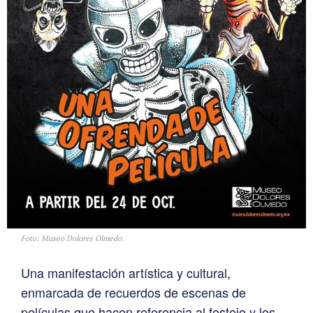
Foto: Museo Dolores Olmedo.
Una manifestación artística y cultural,
enmarcada de recuerdos de escenas de
películas que hacen referencia al festejo y los