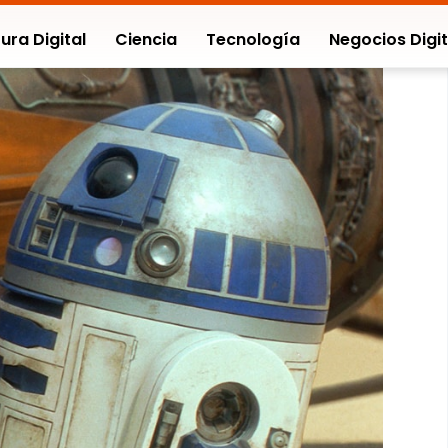
ura Digital
Ciencia
Tecnología
Negocios Digit