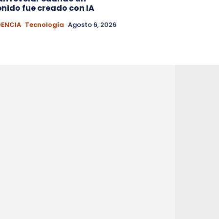
nido fue creado con IA
DENCIA
Tecnología
Agosto 6, 2026