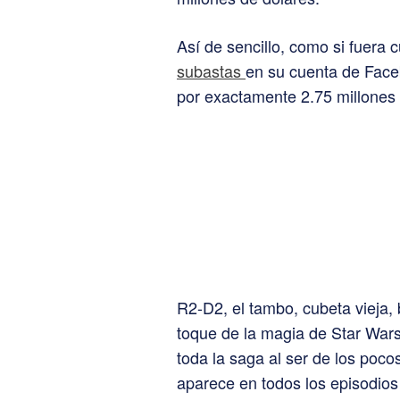
Así de sencillo, como si fuera 
subastas
en su cuenta de Face
por exactamente 2.75 millones 
R2-D2, el tambo, cubeta vieja, b
toque de la magia de Star Wars
toda la saga al ser de los poco
aparece en todos los episodios