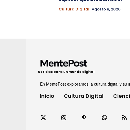
Cultura Digital
Agosto 8, 2026
Noticias para un mundo digital
En MentePost exploramos la cultura digital y su i
Inicio
Cultura Digital
Cienc