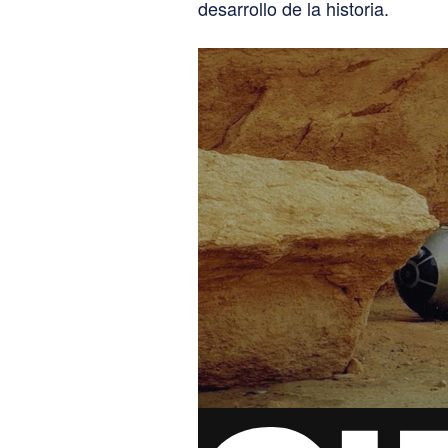
desarrollo de la historia.