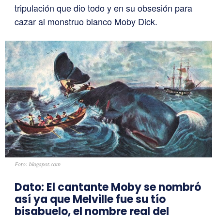
tripulación que dio todo y en su obsesión para
cazar al monstruo blanco Moby Dick.
Foto: blogspot.com
Dato: El cantante Moby se nombró
así ya que Melville fue su tío
bisabuelo, el nombre real del