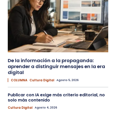
De la información a la propaganda:
aprender a distinguir mensajes en la era
digital
▏ COLUMNA
Cultura Digital
Agosto 5, 2026
Publicar con IA exige más criterio editorial, no
solo más contenido
Cultura Digital
Agosto 4, 2026