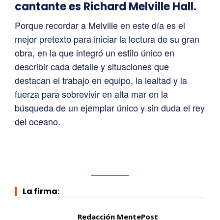
cantante es Richard Melville Hall.
Porque recordar a Melville en este día es el
mejor pretexto para iniciar la lectura de su gran
obra, en la que integró un estilo único en
describir cada detalle y situaciones que
destacan el trabajo en equipo, la lealtad y la
fuerza para sobrevivir en alta mar en la
búsqueda de un ejemplar único y sin duda el rey
del oceano.
La firma:
Redacción MentePost