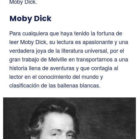
Moby Dick.
Moby Dick
Para cualquiera que haya tenido la fortuna de
leer Moby Dick, su lectura es apasionante y una
verdadera joya de la literatura universal, por el
gran trabajo de Melville en transportarnos a una
historia llena de aventuras y que contagia al
lector en el conocimiento del mundo y
clasificación de las ballenas blancas.