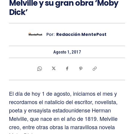
Melville y su gran obra ‘Moby
Dick’
Por:
Redacción MentePost
Agosto 1, 2017
El día de hoy 1 de agosto, iniciamos el mes y
recordamos el natalicio del escritor, novelista,
poeta y ensayista estadounidense Herman
Melville, que nace en el año de 1819. Melville
creo, entre otras obras la maravillosa novela