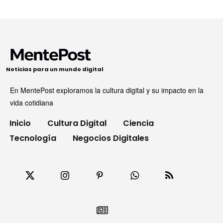
Noticias para un mundo digital
En MentePost exploramos la cultura digital y su impacto en la
vida cotidiana
Inicio
Cultura Digital
Ciencia
Tecnología
Negocios Digitales