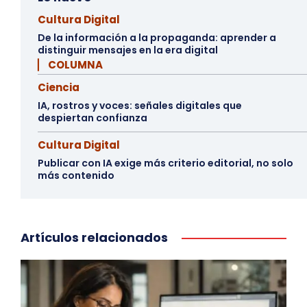
Cultura Digital
De la información a la propaganda: aprender a
distinguir mensajes en la era digital
▏ COLUMNA
Ciencia
IA, rostros y voces: señales digitales que
despiertan confianza
Cultura Digital
Publicar con IA exige más criterio editorial, no solo
más contenido
Artículos relacionados