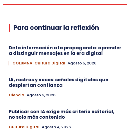
Para continuar la reflexión
De la información a la propaganda: aprender
a distinguir mensajes en la era digital
▏ COLUMNA
Cultura Digital
Agosto 5, 2026
IA, rostros y voces: señales digitales que
despiertan confianza
Ciencia
Agosto 5, 2026
Publicar con IA exige más criterio editorial,
no solo más contenido
Cultura Digital
Agosto 4, 2026