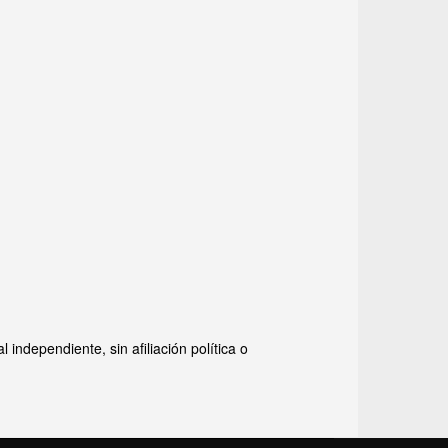
ndependiente, sin afiliación política o