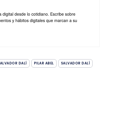
a digital desde lo cotidiano. Escribe sobre
entos y hábitos digitales que marcan a su
ALVADOR DALÍ
PILAR ABEL
SALVADOR DALÍ