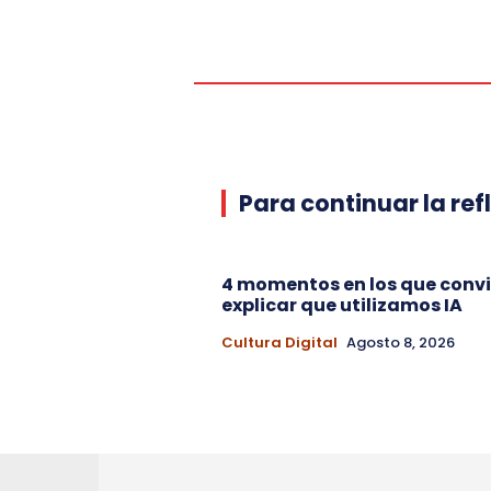
Para continuar la ref
4 momentos en los que conv
explicar que utilizamos IA
Cultura Digital
Agosto 8, 2026