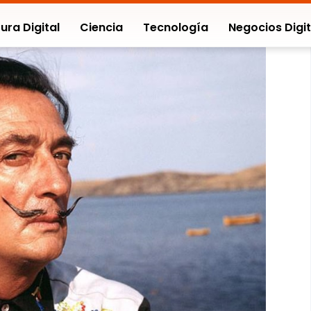
ura Digital
Ciencia
Tecnología
Negocios Digit