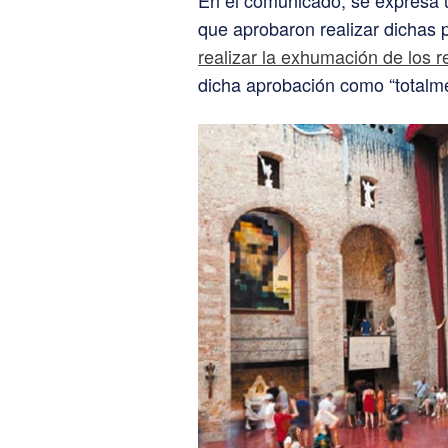
que aprobaron realizar dichas
realizar la exhumación de los r
dicha aprobación como “totalm