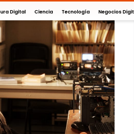
ura Digital
Ciencia
Tecnología
Negocios Digit