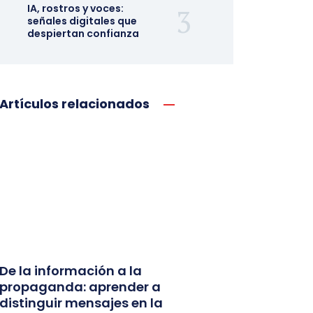
IA, rostros y voces:
señales digitales que
despiertan confianza
Artículos relacionados
De la información a la
propaganda: aprender a
distinguir mensajes en la