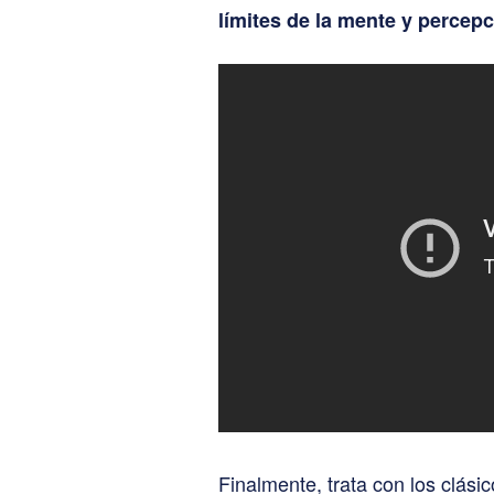
límites de la mente y percepc
Finalmente, trata con los clási