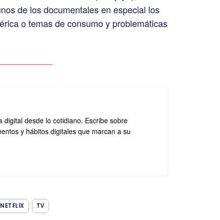
gunos de los documentales en especial los
érica o temas de consumo y problemáticas
a digital desde lo cotidiano. Escribe sobre
entos y hábitos digitales que marcan a su
NETFLIX
TV