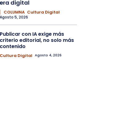
era digital
▏ COLUMNA
Cultura Digital
Agosto 5, 2026
Publicar con IA exige más
criterio editorial, no solo más
contenido
Cultura Digital
Agosto 4, 2026