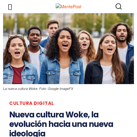
La nueva cultura Woke. Foto: Google-ImageFX
CULTURA DIGITAL
Nueva cultura Woke, la
evolución hacia una nueva
ideología