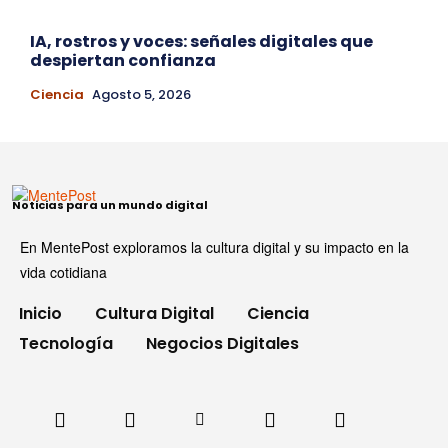
IA, rostros y voces: señales digitales que
despiertan confianza
Ciencia
Agosto 5, 2026
Noticias para un mundo digital
En MentePost exploramos la cultura digital y su impacto en la
vida cotidiana
Inicio
Cultura Digital
Ciencia
Tecnología
Negocios Digitales