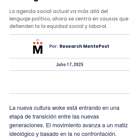
La agenda social actual va más allá del
lenguaje político, ahora se centra en causas que
defienden la la equidad social y laboral.
Por:
Research MentePost
Julio 17, 2025
La nueva cultura woke está entrando en una
etapa de transición entre las nuevas
generaciones. El movimiento avanza a un matiz
ideológico y basado en la no confrontación.