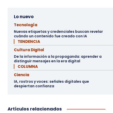
Lo nuevo
Tecnología
Nuevas etiquetas y credenciales buscan revelar
cuándo un contenido fue creado con IA
▏ TENDENCIA
Cultura Digital
De la información a la propaganda: aprender a
distinguir mensajes en la era digital
▏ COLUMNA
Ciencia
IA, rostros y voces: señales digitales que
despiertan confianza
Artículos relacionados