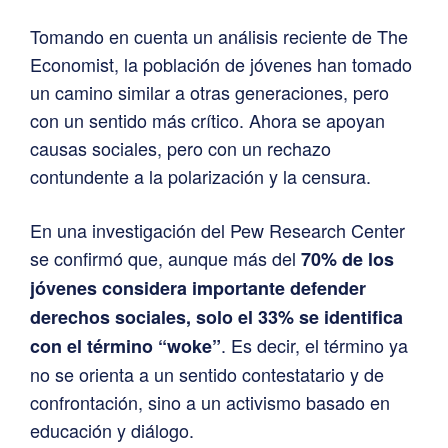
Tomando en cuenta un análisis reciente de The
Economist, la población de jóvenes han tomado
un camino similar a otras generaciones, pero
con un sentido más crítico. Ahora se apoyan
causas sociales, pero con un rechazo
contundente a la polarización y la censura.
En una investigación del Pew Research Center
se confirmó que, aunque más del
70% de los
jóvenes considera importante defender
derechos sociales, solo el 33% se identifica
. Es decir, el término ya
con el término “woke”
no se orienta a un sentido contestatario y de
confrontación, sino a un activismo basado en
educación y diálogo.