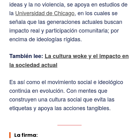
ideas y la no violencia, se apoya en estudios de
la
Universidad de Chicago
, en los cuales se
señala que las generaciones actuales buscan
impacto real y participación comunitaria; por
encima de ideologías rígidas.
También lee:
La cultura woke y el impacto en
la sociedad actual
Es así como el movimiento social e ideológico
continúa en evolución. Con mentes que
construyen una cultura social que evita las
etiquetas y apoya las acciones tangibles.
La firma: