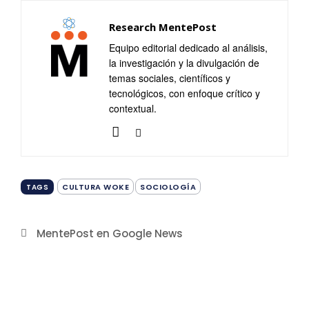
Research MentePost
Equipo editorial dedicado al análisis,
la investigación y la divulgación de
temas sociales, científicos y
tecnológicos, con enfoque crítico y
contextual.
CULTURA WOKE
SOCIOLOGÍA
TAGS
MentePost en Google News