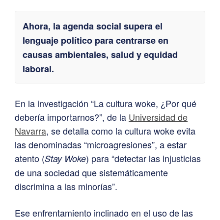
Ahora, la agenda social supera el
lenguaje político para centrarse en
causas ambientales, salud y equidad
laboral.
En la investigación “La cultura woke, ¿Por qué
debería importarnos?”, de la
Universidad de
Navarra
, se detalla como la cultura woke evita
las denominadas “microagresiones”, a estar
atento (
) para “detectar las injusticias
Stay Woke
de una sociedad que sistemáticamente
discrimina a las minorías”.
Ese enfrentamiento inclinado en el uso de las