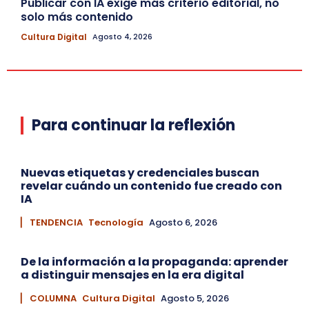
Publicar con IA exige más criterio editorial, no
solo más contenido
Cultura Digital
Agosto 4, 2026
Para continuar la reflexión
Nuevas etiquetas y credenciales buscan
revelar cuándo un contenido fue creado con
IA
▏ TENDENCIA
Tecnología
Agosto 6, 2026
De la información a la propaganda: aprender
a distinguir mensajes en la era digital
▏ COLUMNA
Cultura Digital
Agosto 5, 2026