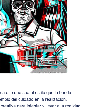
ica o lo que sea el estilo que la banda
mplo del cuidado en la realización,
eativa para intentar y llevar a la realidad,