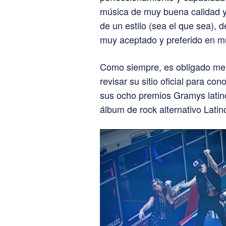
música de muy buena calidad y 
de un estilo (sea el que sea), 
muy aceptado y preferido en m
Como siempre, es obligado men
revisar su sitio oficial para co
sus ocho premios Gramys latin
álbum de rock alternativo Latin