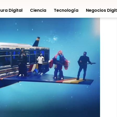
ura Digital
Ciencia
Tecnología
Negocios Digit