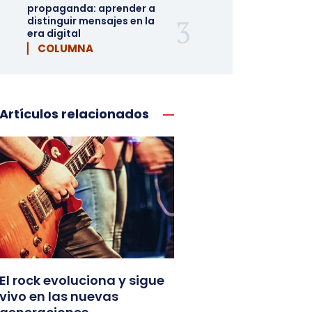
propaganda: aprender a
distinguir mensajes en la
era digital
▏ COLUMNA
Artículos relacionados
El rock evoluciona y sigue
vivo en las nuevas