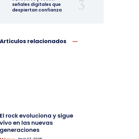
señales digitales que
despiertan confianza
Artículos relacionados
El rock evoluciona y sigue
vivo en las nuevas
generaciones