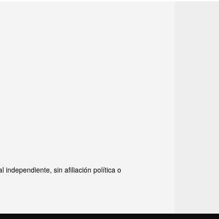
ndependiente, sin afiliación política o