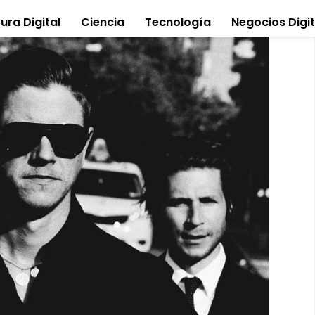
ura Digital
Ciencia
Tecnología
Negocios Digit