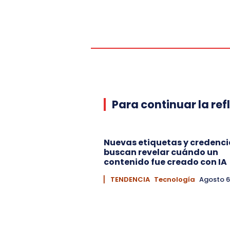
Para continuar la ref
Nuevas etiquetas y credenci
buscan revelar cuándo un
contenido fue creado con IA
▏ TENDENCIA
Tecnología
Agosto 6