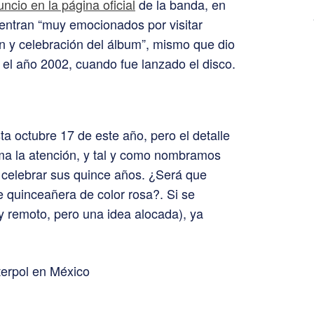
ncio en la página oficial
de la banda, en
entran “muy emocionados por visitar
n y celebración del álbum”, mismo que dio
en el año 2002, cuando fue lanzado el disco.
ta octubre 17 de este año, pero el detalle
ama la atención, y tal y como nombramos
 celebrar sus quince años. ¿Será que
e quinceañera de color rosa?. Si se
y remoto, pero una idea alocada), ya