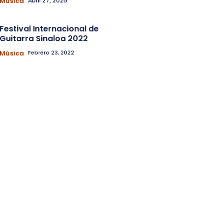
Música
Abril 27, 2025
Festival Internacional de
Guitarra Sinaloa 2022
Música
Febrero 23, 2022