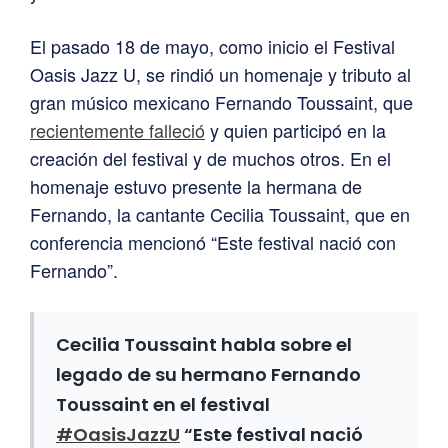
El pasado 18 de mayo, como inicio el Festival
Oasis Jazz U, se rindió un homenaje y tributo al
gran músico mexicano Fernando Toussaint, que
recientemente falleció
y quien participó en la
creación del festival y de muchos otros. En el
homenaje estuvo presente la hermana de
Fernando, la cantante Cecilia Toussaint, que en
conferencia mencionó “Este festival nació con
Fernando”.
Cecilia Toussaint habla sobre el
legado de su hermano Fernando
Toussaint en el festival
#OasisJazzU
“Este festival nació