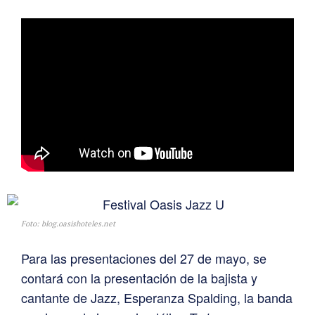
Foto: blog.oasishoteles.net
Para las presentaciones del 27 de mayo, se
contará con la presentación de la bajista y
cantante de Jazz, Esperanza Spalding, la banda