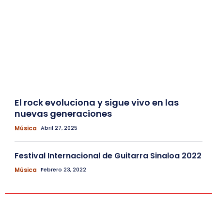
El rock evoluciona y sigue vivo en las
nuevas generaciones
Música
Abril 27, 2025
Festival Internacional de Guitarra Sinaloa 2022
Música
Febrero 23, 2022