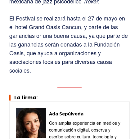
mexicana de jazz psicodélico
Troker.
El Festival se realizará hasta el 27 de mayo en
el hotel Grand Oasis Cancun, y parte de las
ganancias or una buena causa, ya que parte de
las ganancias serán donadas a la Fundación
Oasis, que ayuda a organizaciones y
asociaciones locales para diversas causa
sociales.
La firma:
Ada Sepúlveda
Con amplia experiencia en medios y
comunicación digital, observa y
escribe sobre cultura, tecnología y