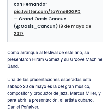
con Fernando”
pic.twitter.com/tqYme9G2PD
— Grand Oasis Cancun
(@Oasis_Cancun)
19 de mayo de
2017
Como arranque al festival de este año, se
presentaron Hiram Gomez y su Groove Machine
Band.
Una de las presentaciones esperadas este
sábado 20 de mayo es la del gran músico,
compositor y productor de jazz, Marcus Miller, y
para abrir la presentación, el artista cubano,
Daniel Peñalver.