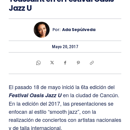
Jazz U
Por:
Ada Sepúlveda
Mayo 20, 2017
El pasado 18 de mayo inició la 6ta edición del
en la ciudad de Cancún.
Festival Oasis Jazz U
En la edición del 2017, las presentaciones se
enfocan al estilo “smooth jazz”, con la
realización de conciertos con artistas nacionales
y de talla internacional.