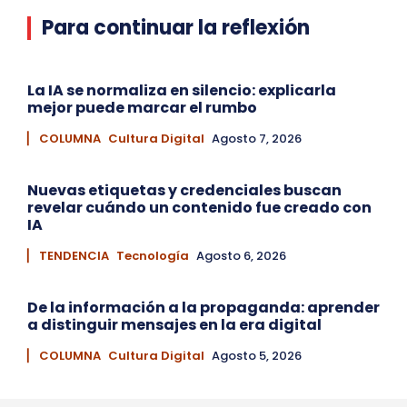
Para continuar la reflexión
La IA se normaliza en silencio: explicarla
mejor puede marcar el rumbo
▏ COLUMNA
Cultura Digital
Agosto 7, 2026
Nuevas etiquetas y credenciales buscan
revelar cuándo un contenido fue creado con
IA
▏ TENDENCIA
Tecnología
Agosto 6, 2026
De la información a la propaganda: aprender
a distinguir mensajes en la era digital
▏ COLUMNA
Cultura Digital
Agosto 5, 2026