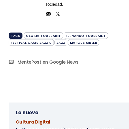
sociedad.
CECILIA TOUSSAINT
FERNANDO TOUSSAINT
TAGS
FESTIVAL OASIS JAZZ U
JAZZ
MARCUS MILLER
MentePost en Google News
Lo nuevo
Cultura Digital