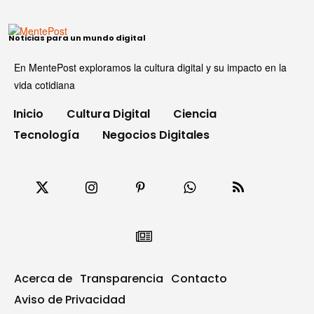
Noticias para un mundo digital
En MentePost exploramos la cultura digital y su impacto en la
vida cotidiana
Inicio
Cultura Digital
Ciencia
Tecnología
Negocios Digitales
Acerca de
Transparencia
Contacto
Aviso de Privacidad