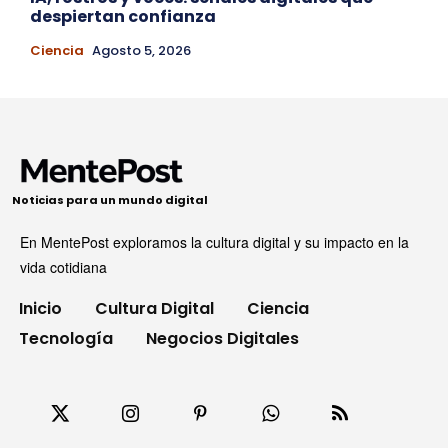
despiertan confianza
Ciencia
Agosto 5, 2026
Noticias para un mundo digital
En MentePost exploramos la cultura digital y su impacto en la
vida cotidiana
Inicio
Cultura Digital
Ciencia
Tecnología
Negocios Digitales