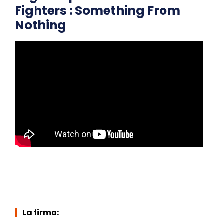
Fighters : Something From
Nothing
La firma: