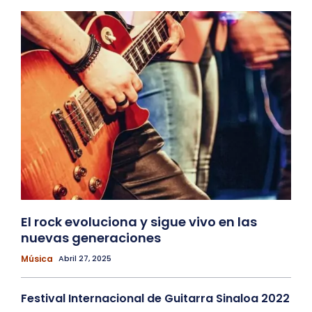
El rock evoluciona y sigue vivo en las
nuevas generaciones
Música
Abril 27, 2025
Festival Internacional de Guitarra Sinaloa 2022