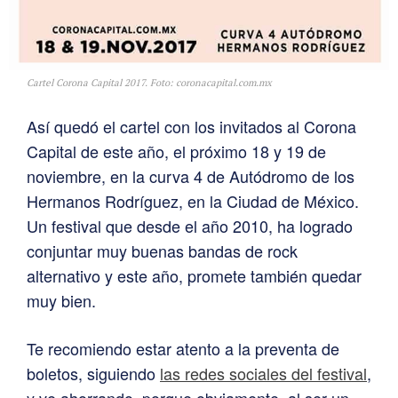
Cartel Corona Capital 2017. Foto: coronacapital.com.mx
Así quedó el cartel con los invitados al Corona
Capital de este año, el próximo 18 y 19 de
noviembre, en la curva 4 de Autódromo de los
Hermanos Rodríguez, en la Ciudad de México.
Un festival que desde el año 2010, ha logrado
conjuntar muy buenas bandas de rock
alternativo y este año, promete también quedar
muy bien.
Te recomiendo estar atento a la preventa de
boletos, siguiendo
las redes sociales del festival
,
y ve ahorrando, porque obviamente, al ser un