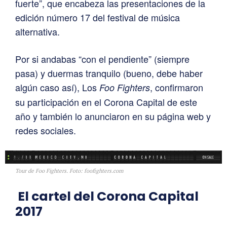
fuerte”, que encabeza las presentaciones de la
edición número 17 del festival de música
alternativa.
Por si andabas “con el pendiente” (siempre
pasa) y duermas tranquilo (bueno, debe haber
algún caso así), Los
, confirmaron
Foo Fighters
su participación en el Corona Capital de este
año y también lo anunciaron en su página web y
redes sociales.
Tour de Foo Fighters. Foto: foofighters.com
El cartel del Corona Capital
2017