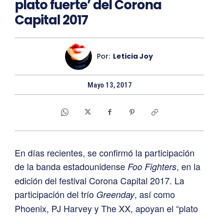
plato fuerte’ del Corona
Capital 2017
Por:
Leticia Joy
Mayo 13, 2017
En días recientes, se confirmó la participación
de la banda estadounidense
, en la
Foo Fighters
edición del festival Corona Capital 2017. La
participación del trío
, así como
Greenday
Phoenix, PJ Harvey y The XX, apoyan el “plato