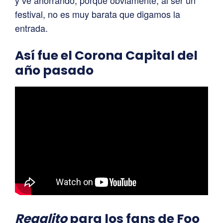
festival, no es muy barata que digamos la
entrada.
Así fue el Corona Capital del
año pasado
Regalito
para los fans de Foo