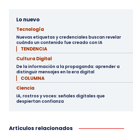
Lo nuevo
Tecnología
Nuevas etiquetas y credenciales buscan revelar
cuándo un contenido fue creado con IA
▏ TENDENCIA
Cultura Digital
De la información a la propaganda: aprender a
distinguir mensajes en la era digital
▏ COLUMNA
Ciencia
IA, rostros y voces: señales digitales que
despiertan confianza
Artículos relacionados