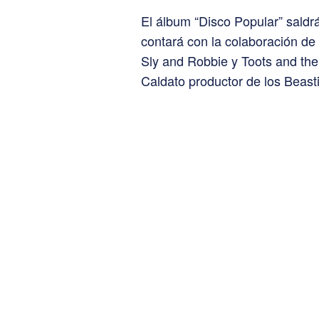
El álbum “Disco Popular” saldrá
contará con la colaboración de
Sly and Robbie y Toots and the
Caldato productor de los Beast