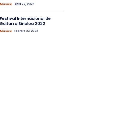
Música
Abril 27, 2025
Festival Internacional de
Guitarra Sinaloa 2022
Música
Febrero 23, 2022