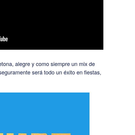
etona, alegre y como siempre un mix de
 seguramente será todo un éxito en fiestas,