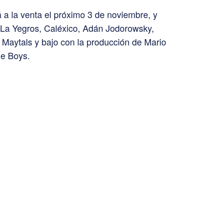
 a la venta el próximo 3 de noviembre, y
 La Yegros, Caléxico, Adán Jodorowsky,
 Maytals y bajo con la producción de Mario
ie Boys.