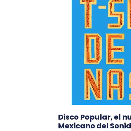
Disco Popular, el n
Mexicano del Soni