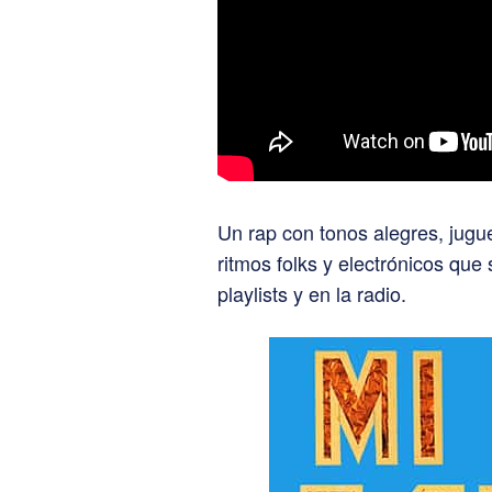
Un rap con tonos alegres, jugu
ritmos folks y electrónicos que
playlists y en la radio.