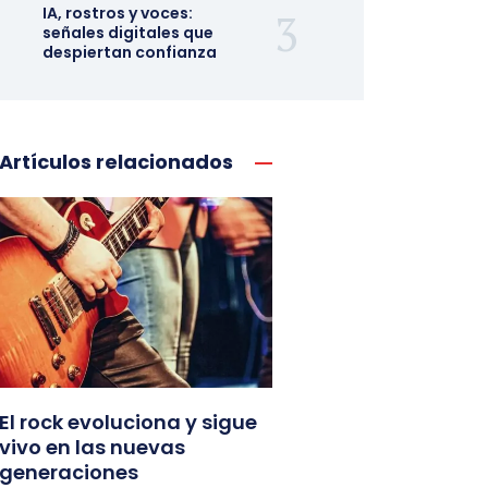
IA, rostros y voces:
señales digitales que
despiertan confianza
Artículos relacionados
El rock evoluciona y sigue
vivo en las nuevas
generaciones