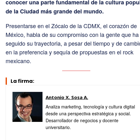
conocer una parte fundamental de la cultura popu
de la Ciudad más grande del mundo.
Presentarse en el Zócalo de la CDMX, el corazón de
México, habla de su compromiso con la gente que ha
seguido su trayectoria, a pesar del tiempo y de cambi
en la preferencia y sequía de propuestas en el rock
mexicano.
La firma:
Antonio X. Sosa A.
Analiza marketing, tecnología y cultura digital
desde una perspectiva estratégica y social.
Desarrollador de negocios y docente
universitario.