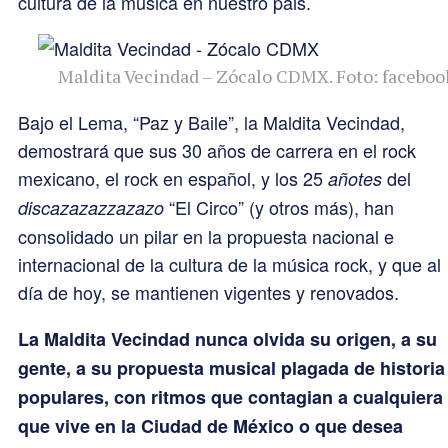
cultura de la música en nuestro pais.
Maldita Vecindad – Zócalo CDMX. Foto: facebo
Bajo el Lema, “Paz y Baile”, la Maldita Vecindad,
demostrará que sus 30 años de carrera en el rock
mexicano, el rock en español, y los 25
del
añotes
“El Circo” (y otros más), han
discazazazzazazo
consolidado un pilar en la propuesta nacional e
internacional de la cultura de la música rock, y que al
día de hoy, se mantienen vigentes y renovados.
La Maldita Vecindad nunca olvida su origen, a su
gente, a su propuesta musical plagada de historia
populares, con ritmos que contagian a cualquiera
que vive en la Ciudad de México o que desea