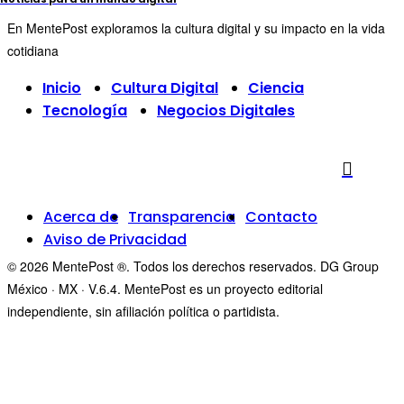
En MentePost exploramos la cultura digital y su impacto en la vida
cotidiana
Inicio
Cultura Digital
Ciencia
Tecnología
Negocios Digitales
Acerca de
Transparencia
Contacto
Aviso de Privacidad
© 2026 MentePost ®. Todos los derechos reservados. DG Group
México · MX · V.6.4. MentePost es un proyecto editorial
independiente, sin afiliación política o partidista.