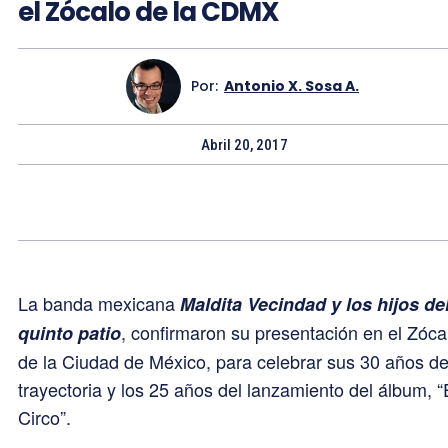
el Zócalo de la CDMX
Por:
Antonio X. Sosa A.
Abril 20, 2017
La banda mexicana
Maldita Vecindad y los hijos de
, confirmaron su presentación en el Zóca
quinto patio
de la Ciudad de México, para celebrar sus 30 años d
trayectoria y los 25 años del lanzamiento del álbum, “
Circo”.