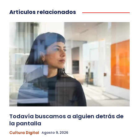
Artículos relacionados
Todavía buscamos a alguien detrás de
la pantalla
Cultura Digital
Agosto 9, 2026