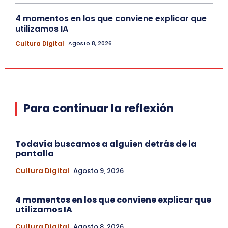
4 momentos en los que conviene explicar que
utilizamos IA
Cultura Digital
Agosto 8, 2026
Para continuar la reflexión
Todavía buscamos a alguien detrás de la
pantalla
Cultura Digital
Agosto 9, 2026
4 momentos en los que conviene explicar que
utilizamos IA
Cultura Digital
Agosto 8, 2026