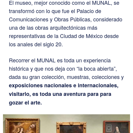
El museo, mejor conocido como el MUNAL, se
transformó con lo que fue el Palacio de
Comunicaciones y Obras Públicas, considerado
una de las obras arquitectónicas más
representativas de la Ciudad de México desde
los anales del siglo 20.
Recorrer el MUNAL es toda un experiencia
histórica y que nos deja con “la boca abierta”,
dada su gran colección, muestras, colecciones y
exposiciones nacionales e internacionales,
visitarlo, es toda una aventura para para
gozar el arte.