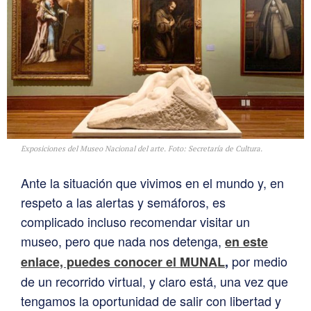
Exposiciones del Museo Nacional del arte. Foto: Secretaría de Cultura.
Ante la situación que vivimos en el mundo y, en
respeto a las alertas y semáforos, es
complicado incluso recomendar visitar un
museo, pero que nada nos detenga,
en
este
por medio
enlace, puedes conocer el MUNAL
,
de un recorrido virtual, y claro está, una vez que
tengamos la oportunidad de salir con libertad y