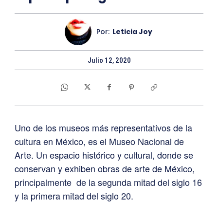
Por:
Leticia Joy
Julio 12, 2020
Uno de los museos más representativos de la
cultura en México, es el Museo Nacional de
Arte. Un espacio histórico y cultural, donde se
conservan y exhiben obras de arte de México,
principalmente de la segunda mitad del siglo 16
y la primera mitad del siglo 20.