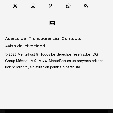
Acerca de
Transparencia
Contacto
Aviso de Privacidad
© 2026 MentePost ®. Todos los derechos reservados. DG
Group México · MX · V.6.4. MentePost es un proyecto editorial
independiente, sin afiliación política o partidista.