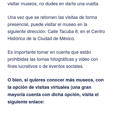
visitar museos, no dudes en darte una vuelta.
Una vez que se retomen las visitas de forma
presencial, puede visitar el museo en la
siguiente dirección: Calle Tacuba 8, en el Centro
Histórico de la Ciudad de México.
Es importante tomar en cuenta que están
prohibidas las tomas fotográficas y video con
fines lucrativos o de eventos sociales.
O bien, si quieres conocer más museos, con
la opción de visitas virtuales (una gran
mayoría cuenta con dicha opción, visita el
siguiente enlace: