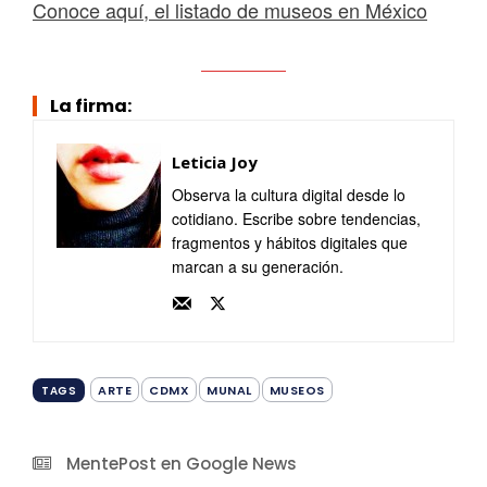
Conoce aquí, el listado de museos en México
La firma:
Leticia Joy
Observa la cultura digital desde lo
cotidiano. Escribe sobre tendencias,
fragmentos y hábitos digitales que
marcan a su generación.
ARTE
CDMX
MUNAL
MUSEOS
TAGS
MentePost en Google News