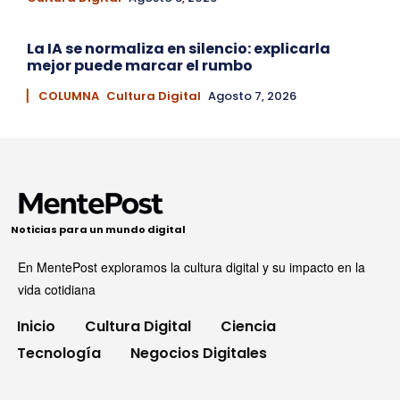
La IA se normaliza en silencio: explicarla
mejor puede marcar el rumbo
▏ COLUMNA
Cultura Digital
Agosto 7, 2026
Noticias para un mundo digital
En MentePost exploramos la cultura digital y su impacto en la
vida cotidiana
Inicio
Cultura Digital
Ciencia
Tecnología
Negocios Digitales