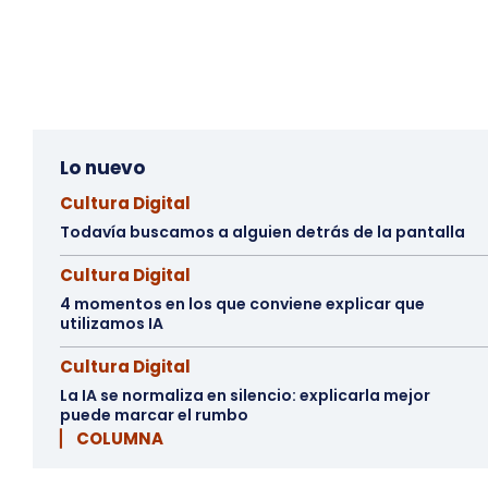
Lo nuevo
Cultura Digital
Todavía buscamos a alguien detrás de la pantalla
Cultura Digital
4 momentos en los que conviene explicar que
utilizamos IA
Cultura Digital
La IA se normaliza en silencio: explicarla mejor
puede marcar el rumbo
▏ COLUMNA